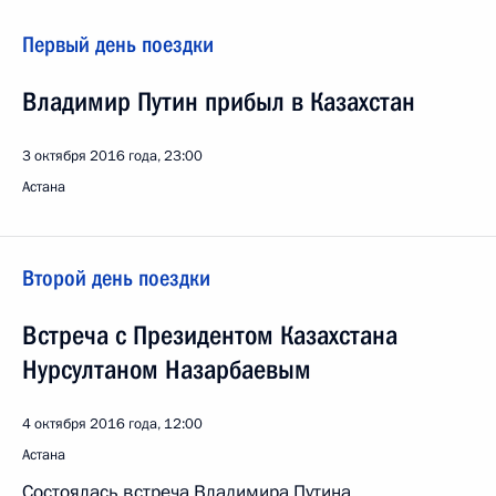
Первый день поездки
Владимир Путин прибыл в Казахстан
3 октября 2016 года, 23:00
Астана
Второй день поездки
Встреча с Президентом Казахстана
Нурсултаном Назарбаевым
4 октября 2016 года, 12:00
Астана
Состоялась встреча Владимира Путина