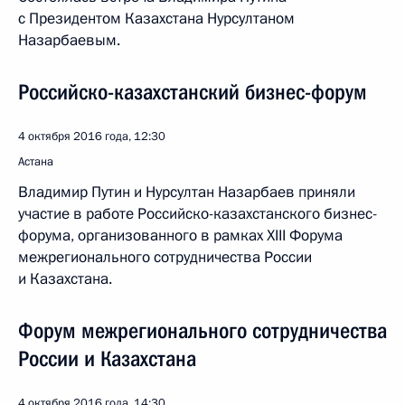
с Президентом Казахстана Нурсултаном
Назарбаевым.
Российско-казахстанский бизнес-форум
4 октября 2016 года, 12:30
Астана
Владимир Путин и Нурсултан Назарбаев приняли
участие в работе Российско-казахстанского бизнес-
форума, организованного в рамках XIII Форума
межрегионального сотрудничества России
и Казахстана.
Форум межрегионального сотрудничества
России и Казахстана
4 октября 2016 года, 14:30