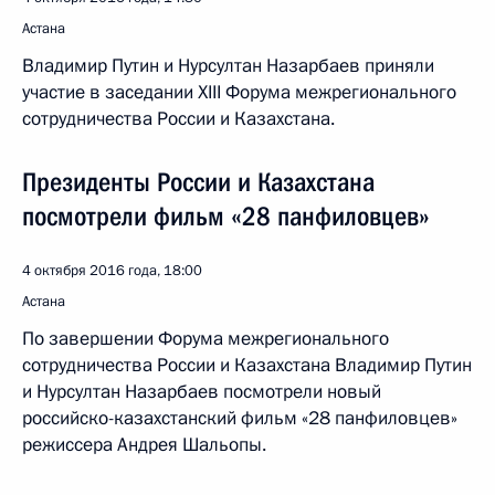
Астана
Владимир Путин и Нурсултан Назарбаев приняли
участие в заседании XIII Форума межрегионального
сотрудничества России и Казахстана.
Президенты России и Казахстана
посмотрели фильм «28 панфиловцев»
4 октября 2016 года, 18:00
Астана
По завершении Форума межрегионального
сотрудничества России и Казахстана Владимир Путин
и Нурсултан Назарбаев посмотрели новый
российско-казахстанский фильм «28 панфиловцев»
режиссера Андрея Шальопы.