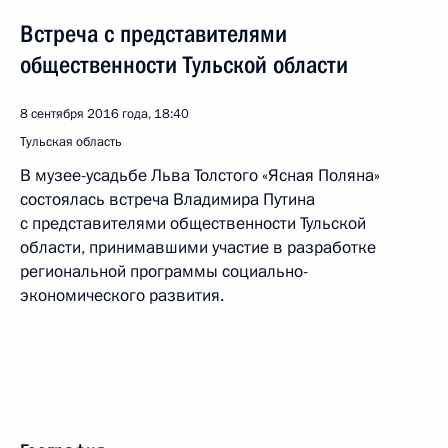
Встреча с представителями
общественности Тульской области
8 сентября 2016 года, 18:40
Тульская область
В музее-усадьбе Льва Толстого «Ясная Поляна»
состоялась встреча Владимира Путина
с представителями общественности Тульской
области, принимавшими участие в разработке
региональной программы социально-
экономического развития.