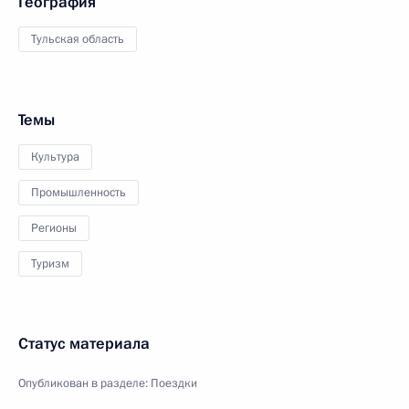
География
Тульская область
Темы
Культура
Промышленность
Регионы
Туризм
Статус материала
Опубликован в разделе:
Поездки