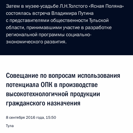
Затем в музее-усадьбе Л.Н.Толстого «Ясная Поляна»
состоялась встреча Владимира Путина
с представителями общественности Тульской
области, принимавшими участие в разработке
региональной программы социально-
экономического развития.
Совещание по вопросам использования
потенциала ОПК в производстве
высокотехнологичной продукции
гражданского назначения
8 сентября 2016 года, 15:50
Тула