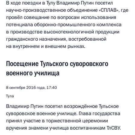
В ходе поездки в Тулу Владимир Путин посетил
научно-производственное объединение «СПЛАВ», где
провёл совещание по вопросам использования
потенциала оборонно-промышленного комплекса
в производстве высокотехнологичной продукции
гражданского назначения, востребованной
на внутреннем и внешнем рынках.
Посещение Тульского суворовского
военного училища
8 сентября 2016 года, 17:40
Тула
Владимир Путин посетил возрождённое Тульское
суворовское военное училище. Глава государства
принял участие в торжественной церемонии
вручения знамени училища воспитанникам ТлСВУ.