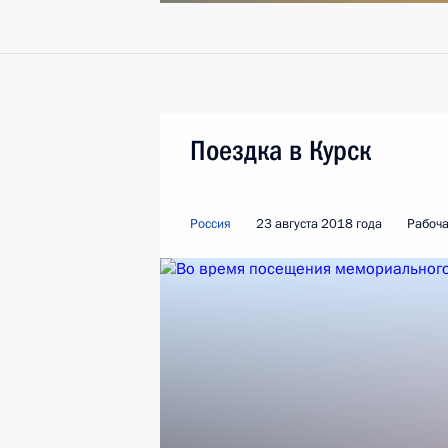
Поездка в Курск
Россия
23 августа 2018 года
Рабоча