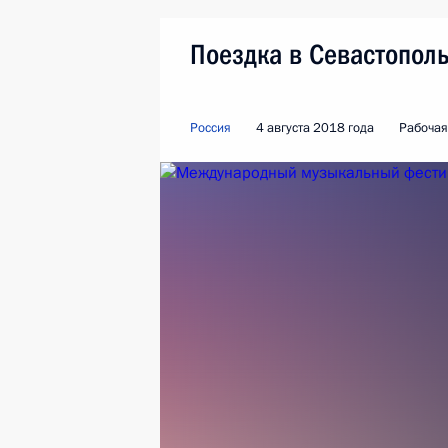
Поездка в Севастопол
Россия
4 августа 2018 года
Рабочая