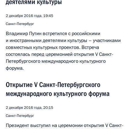
деятелями культуры
2 декабря 2016 года, 19:45
Санкт-Петербург
Владимир Путин встретился с российскими
и иностранными деятелями культуры – участниками
совместных культурных проектов. Встреча
состоялась перед церемонией открытия V Санкт-
Петербургского международного культурного
форума.
Открытие V Санкт-Петербургского
международного культурного форума
2 декабря 2016 года, 20:15
Санкт-Петербург
Президент выступил на церемонии открытия V Санкт-