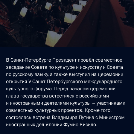
В Санкт-Петербурге Президент провёл совместное
заседание Совета по культуре и искусству и Совета
по русскому языку, а также выступил на церемонии
открытия V Санкт-Петербургского международного
культурного форума. Перед началом церемонии
глава государства встретился с российскими
и иностранными деятелями культуры – участниками
совместных культурных проектов. Кроме того,
состоялась встреча Владимира Путина с Министром
иностранных дел Японии Фумио Кисидо.