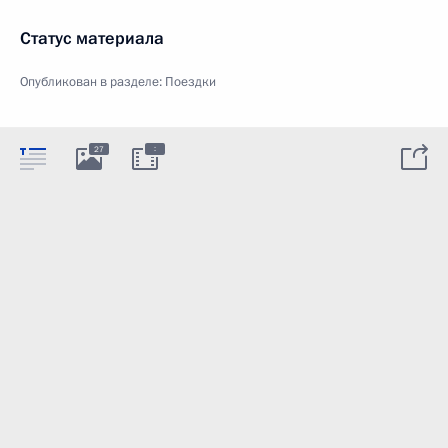
Статус материала
Опубликован в разделе:
Поездки
:
27