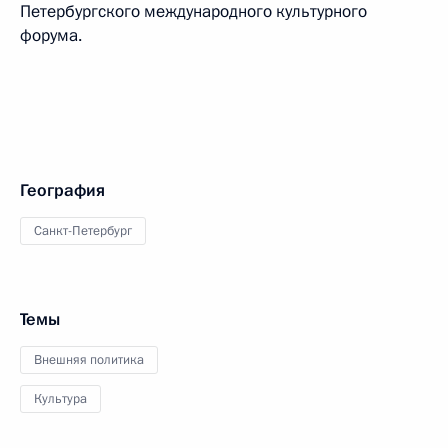
Петербургского международного культурного
форума.
География
Санкт-Петербург
Темы
Внешняя политика
Культура