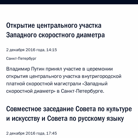
Открытие центрального участка
Западного скоростного диаметра
2 декабря 2016 года, 14:15
Санкт-Петербург
Владимир Путин принял участие в церемонии
открытия центрального участка внутригородской
платной скоростной магистрали «Западный
скоростной диаметр» в Санкт-Петербурге.
Совместное заседание Совета по культуре
и искусству и Совета по русскому языку
2 декабря 2016 года, 17:45