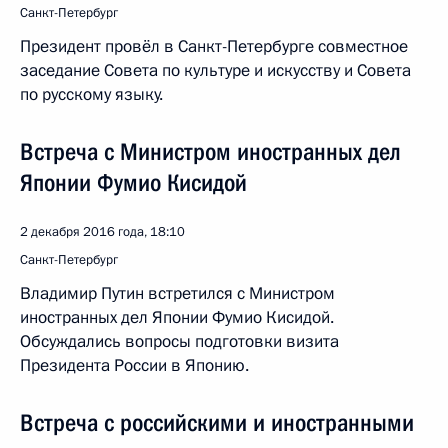
Санкт-Петербург
Президент провёл в Санкт-Петербурге совместное
заседание Совета по культуре и искусству и Совета
по русскому языку.
Встреча с Министром иностранных дел
Японии Фумио Кисидой
2 декабря 2016 года, 18:10
Санкт-Петербург
Владимир Путин встретился с Министром
иностранных дел Японии Фумио Кисидой.
Обсуждались вопросы подготовки визита
Президента России в Японию.
Встреча с российскими и иностранными