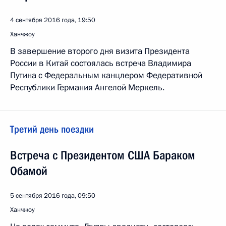
4 сентября 2016 года, 19:50
Ханчжоу
В завершение второго дня визита Президента
России в Китай состоялась встреча Владимира
Путина с Федеральным канцлером Федеративной
Республики Германия Ангелой Меркель.
Третий день поездки
Встреча с Президентом США Бараком
Обамой
5 сентября 2016 года, 09:50
Ханчжоу