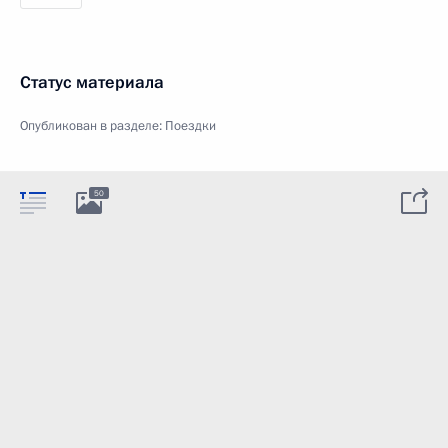
Статус материала
Опубликован в разделе:
Поездки
50