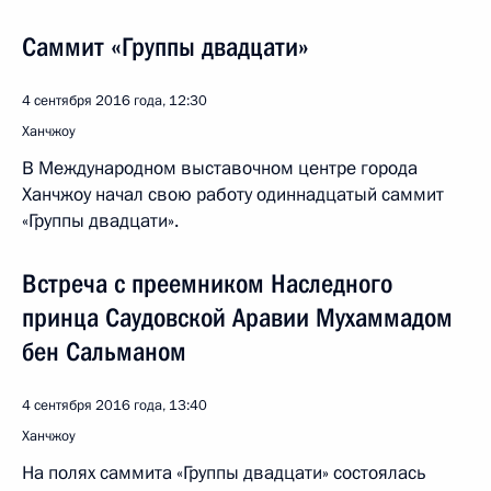
Саммит «Группы двадцати»
4 сентября 2016 года, 12:30
Ханчжоу
В Международном выставочном центре города
Ханчжоу начал свою работу одиннадцатый саммит
«Группы двадцати».
Встреча с преемником Наследного
принца Саудовской Аравии Мухаммадом
бен Сальманом
4 сентября 2016 года, 13:40
Ханчжоу
На полях саммита «Группы двадцати» состоялась