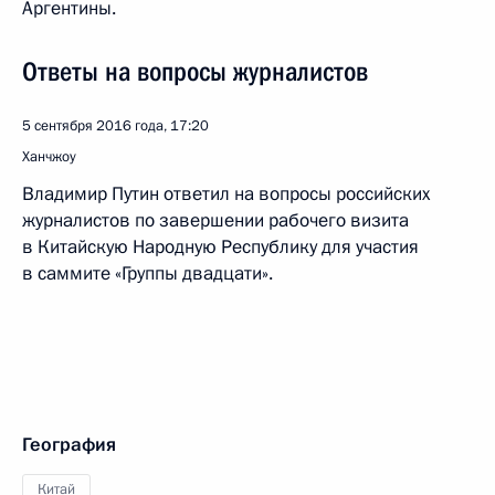
Аргентины.
Ответы на вопросы журналистов
5 сентября 2016 года, 17:20
Ханчжоу
Владимир Путин ответил на вопросы российских
журналистов по завершении рабочего визита
в Китайскую Народную Республику для участия
в саммите «Группы двадцати».
География
Китай