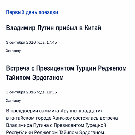
Первый день поездки
Владимир Путин прибыл в Китай
3 сентября 2016 года, 17:45
Ханчжоу
Встреча с Президентом Турции Реджепом
Тайипом Эрдоганом
3 сентября 2016 года, 18:35
Ханчжоу
В преддверии саммита «Группы двадцати»
в китайском городе Ханчжоу состоялась встреча
Владимира Путина с Президентом Турецкой
Республики Реджепом Тайипом Эрдоганом.