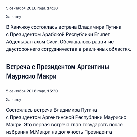
5 сентября 2016 года, 14:30
Ханчжоу
В Ханчжоу состоялась встреча Владимира Путина
с Президентом Арабской Республики Египет
Абдельфаттахом Сиси. Обсуждалось развитие
двустороннего сотрудничества в различных областях.
Встреча с Президентом Аргентины
Маурисио Макри
5 сентября 2016 года, 15:30
Ханчжоу
Состоялась встреча Владимира Путина
с Президентом Аргентинской Республики Маурисио
Макри. Это первая встреча глав государств после
избрания М.Макри на должность Президента