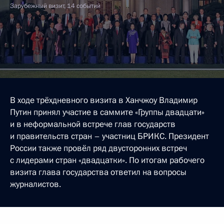
Зарубежный визит, 14 событий
В ходе трёхдневного визита в Ханчжоу Владимир
Путин принял участие в саммите «Группы двадцати»
и в неформальной встрече глав государств
и правительств стран – участниц БРИКС. Президент
России также провёл ряд двусторонних встреч
с лидерами стран «двадцатки». По итогам рабочего
визита глава государства ответил на вопросы
журналистов.