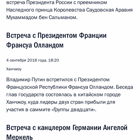
встреча Президента России с преемником
Наследного принца Королевства Саудовская Аравия
Мухаммадом бен Сальманом.
Встреча с Президентом Франции
Франсуа Олландом
4 сентября 2016 года, 18:20
Ханчжоу
Владимир Путин встретился с Президентом
Французской Республики Франсуа Олландом. Беседа
глав государств состоялась в китайском городе
Ханчжоу, куда лидеры двух стран прибыли для
участия в саммите «Группы двадцати».
Встреча с канцлером Германии Ангелой
Меркель