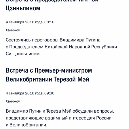
Цзиньпином
4 сентября 2016 года, 08:10
Ханчжоу
Состоялись переговоры Владимира Путина
с Председателем Китайской Народной Республики
Си Цзиньпином.
Встреча с Премьер-министром
Великобритании Терезой Мэй
4 сентября 2016 года, 09:30
Ханчжоу
Владимир Путин и Тереза Мэй обсудили вопросы,
представляющие взаимный интерес для России
и Великобритании.