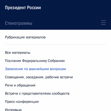
Президент России
Стенограммы
Рубрикация материалов
Все материалы
Послания Федеральному Собранию
Заявления по важнейшим вопросам
Совещания, заседания, рабочие встречи
Речи и обращения
Встречи с представителями сообществ
Пресс-конференции
Интервью