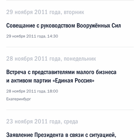
29 ноября 2011 года, вторник
Совещание с руководством Вооружённых Сил
29 ноября 2011 года, 14:30
28 ноября 2011 года, понедельник
Встреча с представителями малого бизнеса
и активом партии «Единая Россия»
28 ноября 2011 года, 18:00
Екатеринбург
23 ноября 2011 года, среда
Заявление Президента в связи с ситуацией,