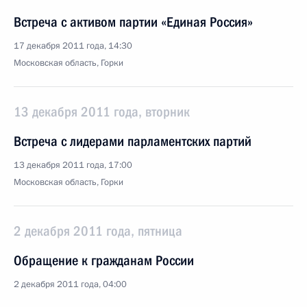
Встреча с активом партии «Единая Россия»
17 декабря 2011 года, 14:30
Московская область, Горки
13 декабря 2011 года, вторник
Встреча с лидерами парламентских партий
13 декабря 2011 года, 17:00
Московская область, Горки
2 декабря 2011 года, пятница
Обращение к гражданам России
2 декабря 2011 года, 04:00