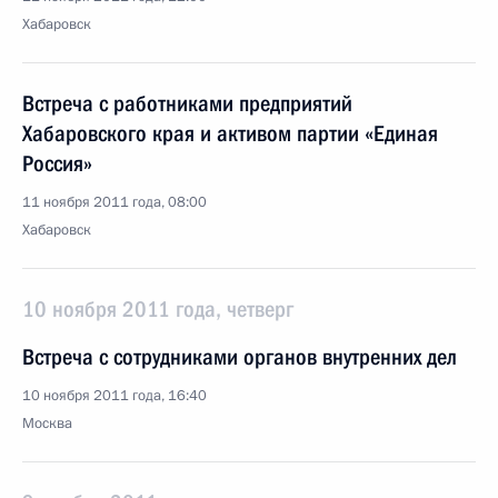
Хабаровск
Встреча с работниками предприятий
Хабаровского края и активом партии «Единая
Россия»
11 ноября 2011 года, 08:00
Хабаровск
10 ноября 2011 года, четверг
Встреча с сотрудниками органов внутренних дел
10 ноября 2011 года, 16:40
Москва