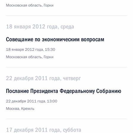
Московская область, Горки
18 января 2012 года, среда
Совещание по экономическим вопросам
18 января 2012 года, 15:30
Московская область, Горки
22 декабря 2011 года, четверг
Послание Президента Федеральному Собранию
22 декабря 2011 года, 13:00
Москва, Кремль
17 декабря 2011 года, суббота