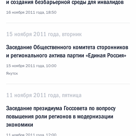
и создания безбарьерной среды для инвалидов
16 ноября 2011 года, 18:50
15 ноября 2011 года, вторник
Заседание Общественного комитета сторонников
и регионального актива партии «Единая Россия»
15 ноября 2011 года, 10:00
Якутск
11 ноября 2011 года, пятница
Заседание президиума Госсовета по вопросу
повышения роли регионов в модернизации
экономики
11 ноября 2011 года, 12:00