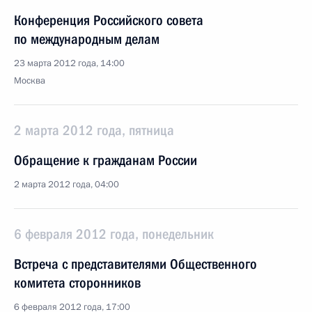
Конференция Российского совета
по международным делам
23 марта 2012 года, 14:00
Москва
2 марта 2012 года, пятница
Обращение к гражданам России
2 марта 2012 года, 04:00
6 февраля 2012 года, понедельник
Встреча с представителями Общественного
комитета сторонников
6 февраля 2012 года, 17:00