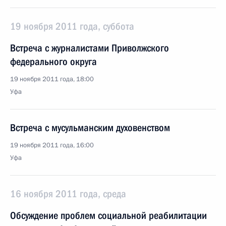
19 ноября 2011 года, суббота
Встреча с журналистами Приволжского
федерального округа
19 ноября 2011 года, 18:00
Уфа
Встреча с мусульманским духовенством
19 ноября 2011 года, 16:00
Уфа
16 ноября 2011 года, среда
Обсуждение проблем социальной реабилитации