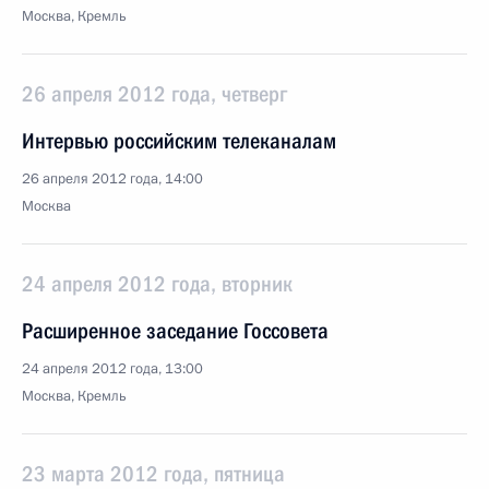
Москва, Кремль
26 апреля 2012 года, четверг
Интервью российским телеканалам
26 апреля 2012 года, 14:00
Москва
24 апреля 2012 года, вторник
Расширенное заседание Госсовета
24 апреля 2012 года, 13:00
Москва, Кремль
23 марта 2012 года, пятница