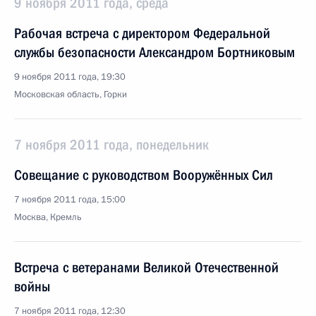
9 ноября 2011 года, среда
Рабочая встреча с директором Федеральной
службы безопасности Александром Бортниковым
9 ноября 2011 года, 19:30
Московская область, Горки
7 ноября 2011 года, понедельник
Совещание с руководством Вооружённых Сил
7 ноября 2011 года, 15:00
Москва, Кремль
Встреча с ветеранами Великой Отечественной
войны
7 ноября 2011 года, 12:30