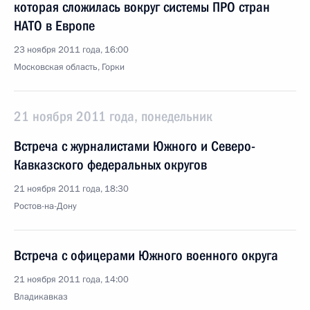
которая сложилась вокруг системы ПРО стран
НАТО в Европе
23 ноября 2011 года, 16:00
Московская область, Горки
21 ноября 2011 года, понедельник
Встреча с журналистами Южного и Северо-
Кавказского федеральных округов
21 ноября 2011 года, 18:30
Ростов-на-Дону
Встреча с офицерами Южного военного округа
21 ноября 2011 года, 14:00
Владикавказ