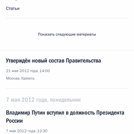
Статьи
Показать следующие материалы
Утверждён новый состав Правительства
21 мая 2012 года, 14:00
Москва, Кремль
7 мая 2012 года, понедельник
Владимир Путин вступил в должность Президента
России
7 мая 2012 года, 12:30