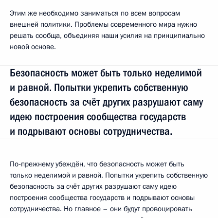
Этим же необходимо заниматься по всем вопросам
внешней политики. Проблемы современного мира нужно
решать сообща, объединяя наши усилия на принципиально
новой основе.
Безопасность может быть только неделимой
и равной. Попытки укрепить собственную
безопасность за счёт других разрушают саму
идею построения сообщества государств
и подрывают основы сотрудничества.
По‑прежнему убеждён, что безопасность может быть
только неделимой и равной. Попытки укрепить собственную
безопасность за счёт других разрушают саму идею
построения сообщества государств и подрывают основы
сотрудничества. Но главное – они будут провоцировать