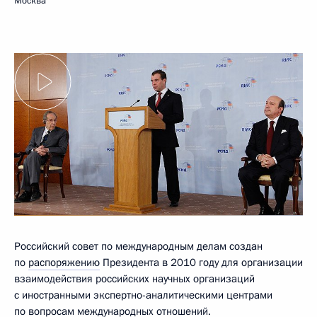
Москва
Российский совет по международным делам создан
по
распоряжению
Президента в 2010 году для организации
взаимодействия российских научных организаций
с иностранными экспертно-аналитическими центрами
по вопросам международных отношений.