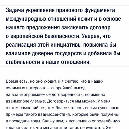
Задача укрепления правового фундамента
международных отношений лежит и в основе
нашего предложения заключить договор
о европейской безопасности. Уверен, что
реализация этой инициативы повысила бы
взаимное доверие государств и добавила бы
стабильности в наши отношения.
Время есть, но оно уходит, и я считаю, что в наших
взаимных интересах – скорейший выход
на взаимоприемлемые договорённости, но именно
взаимоприемлемые. Договориться мы можем, у меня
в этом сомнений нет, тем более что есть весьма успешные
примеры такого взаимодействия, которые были получены
в последние годы. Скажу вам, я испытываю определённую
гордость за то, что мы достигли таких результатов. Это