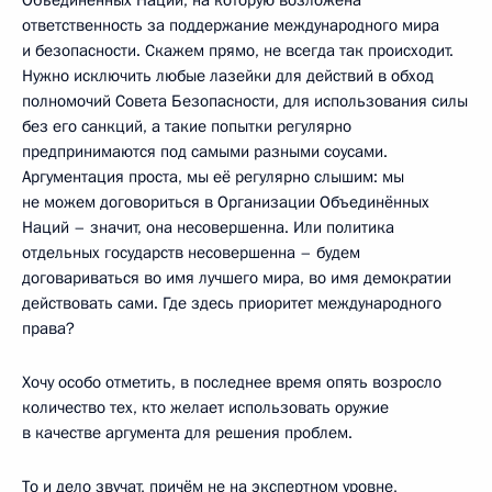
ответственность за поддержание международного мира
и безопасности. Скажем прямо, не всегда так происходит.
Нужно исключить любые лазейки для действий в обход
полномочий Совета Безопасности, для использования силы
без его санкций, а такие попытки регулярно
предпринимаются под самыми разными соусами.
Аргументация проста, мы её регулярно слышим: мы
не можем договориться в Организации Объединённых
Наций – значит, она несовершенна. Или политика
отдельных государств несовершенна – будем
договариваться во имя лучшего мира, во имя демократии
действовать сами. Где здесь приоритет международного
права?
Хочу особо отметить, в последнее время опять возросло
количество тех, кто желает использовать оружие
в качестве аргумента для решения проблем.
То и дело звучат, причём не на экспертном уровне,