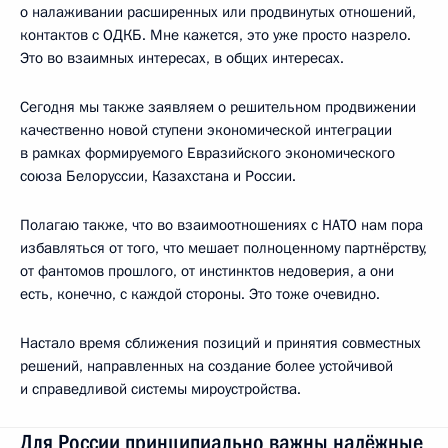
о налаживании расширенных или продвинутых отношений,
контактов с ОДКБ. Мне кажется, это уже просто назрело.
Это во взаимных интересах, в общих интересах.
Сегодня мы также заявляем о решительном продвижении
качественно новой ступени экономической интеграции
в рамках формируемого Евразийского экономического
союза Белоруссии, Казахстана и России.
Полагаю также, что во взаимоотношениях с НАТО нам пора
избавляться от того, что мешает полноценному партнёрству,
от фантомов прошлого, от инстинктов недоверия, а они
есть, конечно, с каждой стороны. Это тоже очевидно.
Настало время сближения позиций и принятия совместных
решений, направленных на создание более устойчивой
и справедливой системы мироустройства.
Для России принципиально важны надёжные