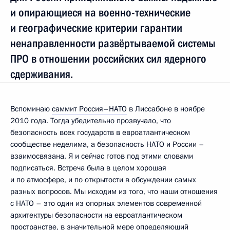
и опирающиеся на военно-технические
и географические критерии гарантии
ненаправленности развёртываемой системы
ПРО в отношении российских сил ядерного
сдерживания.
Вспоминаю
саммит Россия–НАТО
в Лиссабоне в ноябре
2010 года. Тогда убедительно прозвучало, что
безопасность всех государств в евроатлантическом
сообществе неделима, а безопасность НАТО и России –
взаимосвязана. Я и сейчас готов под этими словами
подписаться. Встреча была в целом хорошая
и по атмосфере, и по открытости в обсуждении самых
разных вопросов. Мы исходим из того, что наши отношения
с НАТО – это один из опорных элементов современной
архитектуры безопасности на евроатлантическом
пространстве, в значительной мере определяющий