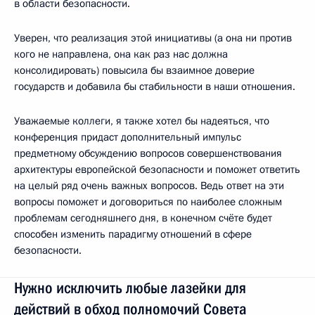
в области безопасности.
Уверен, что реализация этой инициативы (а она ни против
кого не направлена, она как раз нас должна
консолидировать) повысила бы взаимное доверие
государств и добавила бы стабильности в наши отношения.
Уважаемые коллеги, я также хотел бы надеяться, что
конференция придаст дополнительный импульс
предметному обсуждению вопросов совершенствования
архитектуры европейской безопасности и поможет ответить
на целый ряд очень важных вопросов. Ведь ответ на эти
вопросы поможет и договориться по наиболее сложным
проблемам сегодняшнего дня, в конечном счёте будет
способен изменить парадигму отношений в сфере
безопасности.
Нужно исключить любые лазейки для
действий в обход полномочий Совета