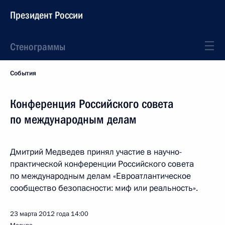
Президент России
Стенограммы
События
Конференция Российского совета
по международным делам
Дмитрий Медведев принял участие в научно-
практической конференции Российского совета
по международным делам «Евроатлантическое
сообщество безопасности: миф или реальность».
23 марта 2012 года
14:00