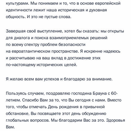
культурами. Мы понимаем и то, что в основе европейской
идентичности лежит наша историческая и духовная
общность. И это не пустые слова.
Завершая своё выступление, хотел бы сказать: мы открыты
для диалога и поиска взаимоприемлемых решений
по всему спектру проблем безопасности
на евроатлантическом пространстве. Я искренне надеюсь
и рассчитываю на ваш вклад в достижение этих
по‑настоящему исторических целей.
Я желаю всем вам успехов и благодарю за внимание.
Пользуясь случаем, поздравляю господина Брауна с 60-
летием. Спасибо Вам за то, что Вы сегодня с нами. Вместо
того, чтобы отмечать День рождения в привычной
обстановке, Вы посвящаете этот день обсуждению
глобальных вопросов. Мы благодарим Вас за это. Здоровья
Вам.