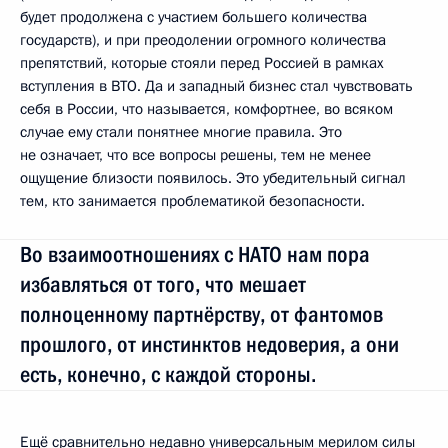
будет продолжена с участием большего количества
государств), и при преодолении огромного количества
препятствий, которые стояли перед Россией в рамках
вступления в ВТО. Да и западный бизнес стал чувствовать
себя в России, что называется, комфортнее, во всяком
случае ему стали понятнее многие правила. Это
не означает, что все вопросы решены, тем не менее
ощущение близости появилось. Это убедительный сигнал
тем, кто занимается проблематикой безопасности.
Во взаимоотношениях с НАТО нам пора
избавляться от того, что мешает
полноценному партнёрству, от фантомов
прошлого, от инстинктов недоверия, а они
есть, конечно, с каждой стороны.
Ещё сравнительно недавно универсальным мерилом силы