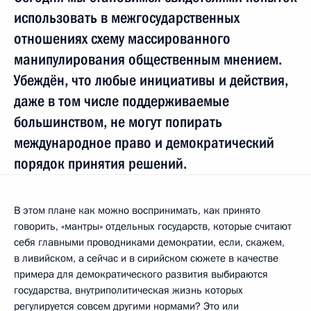
использовать в межгосударственных
отношениях схему массированного
манипулирования общественным мнением.
Убеждён, что любые инициативы и действия,
даже в том числе поддерживаемые
большинством, не могут попирать
международное право и демократический
порядок принятия решений.
В этом плане как можно воспринимать, как принято
говорить, «мантры» отдельных государств, которые считают
себя главными проводниками демократии, если, скажем,
в ливийском, а сейчас и в сирийском сюжете в качестве
примера для демократического развития выбираются
государства, внутриполитическая жизнь которых
регулируется совсем другими нормами? Это или