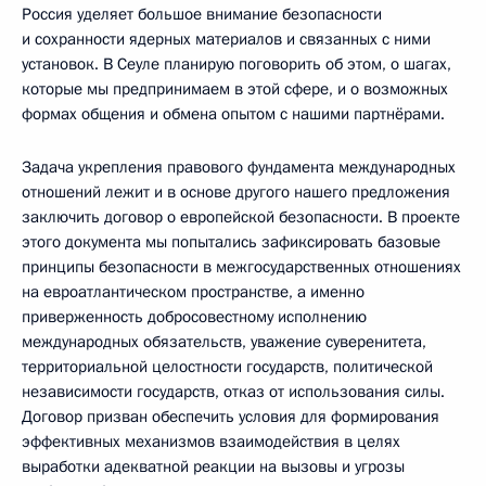
Россия уделяет большое внимание безопасности
и сохранности ядерных материалов и связанных с ними
установок. В Сеуле планирую поговорить об этом, о шагах,
которые мы предпринимаем в этой сфере, и о возможных
формах общения и обмена опытом с нашими партнёрами.
Задача укрепления правового фундамента международных
отношений лежит и в основе другого нашего предложения
заключить договор о европейской безопасности. В проекте
этого документа мы попытались зафиксировать базовые
принципы безопасности в межгосударственных отношениях
на евроатлантическом пространстве, а именно
приверженность добросовестному исполнению
международных обязательств, уважение суверенитета,
территориальной целостности государств, политической
независимости государств, отказ от использования силы.
Договор призван обеспечить условия для формирования
эффективных механизмов взаимодействия в целях
выработки адекватной реакции на вызовы и угрозы