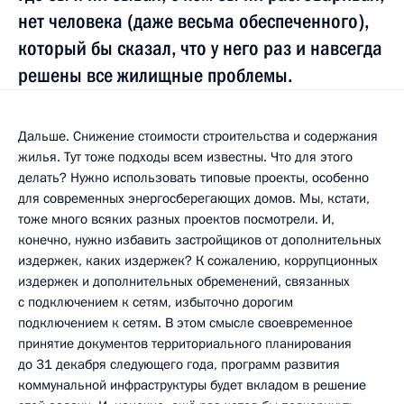
нет человека (даже весьма обеспеченного),
который бы сказал, что у него раз и навсегда
решены все жилищные проблемы.
Дальше. Снижение стоимости строительства и содержания
жилья. Тут тоже подходы всем известны. Что для этого
делать? Нужно использовать типовые проекты, особенно
для современных энергосберегающих домов. Мы, кстати,
тоже много всяких разных проектов посмотрели. И,
конечно, нужно избавить застройщиков от дополнительных
издержек, каких издержек? К сожалению, коррупционных
издержек и дополнительных обременений, связанных
с подключением к сетям, избыточно дорогим
подключением к сетям. В этом смысле своевременное
принятие документов территориального планирования
до 31 декабря следующего года, программ развития
коммунальной инфраструктуры будет вкладом в решение