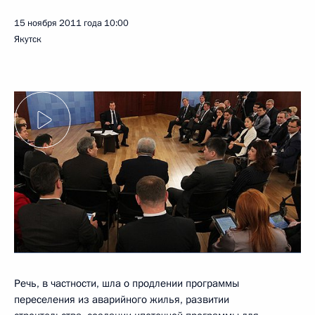
15 ноября 2011 года
10:00
Якутск
Речь, в частности, шла о продлении программы
переселения из аварийного жилья, развитии