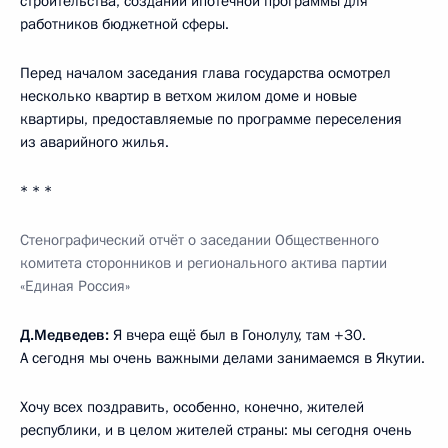
строительства, создании ипотечной программы для
работников бюджетной сферы.
Перед началом заседания глава государства осмотрел
несколько квартир в ветхом жилом доме и новые
квартиры, предоставляемые по программе переселения
из аварийного жилья.
* * *
Стенографический отчёт о заседании Общественного
комитета сторонников и регионального актива партии
«Единая Россия»
Д.Медведев:
Я вчера ещё был в Гонолулу, там +30.
А сегодня мы очень важными делами занимаемся в Якутии.
Хочу всех поздравить, особенно, конечно, жителей
республики, и в целом жителей страны: мы сегодня очень