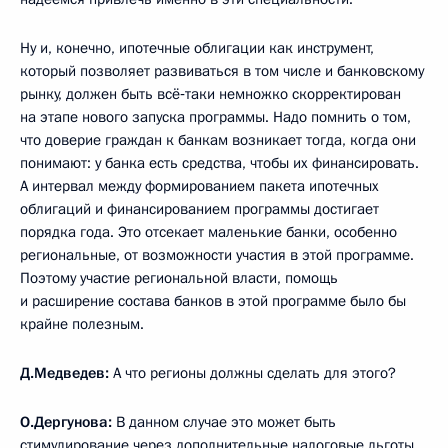
Ну и, конечно, ипотечные облигации как инструмент,
который позволяет развиваться в том числе и банковскому
рынку, должен быть всё‑таки немножко скорректирован
на этапе нового запуска программы. Надо помнить о том,
что доверие граждан к банкам возникает тогда, когда они
понимают: у банка есть средства, чтобы их финансировать.
А интервал между формированием пакета ипотечных
облигаций и финансированием программы достигает
порядка года. Это отсекает маленькие банки, особенно
региональные, от возможности участия в этой программе.
Поэтому участие региональной власти, помощь
и расширение состава банков в этой программе было бы
крайне полезным.
Д.Медведев:
А что регионы должны сделать для этого?
О.Дергунова:
В данном случае это может быть
стимулирование через дополнительные налоговые льготы