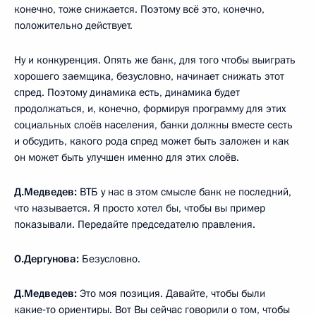
конечно, тоже снижается. Поэтому всё это, конечно,
положительно действует.
Ну и конкуренция. Опять же банк, для того чтобы выиграть
хорошего заемщика, безусловно, начинает снижать этот
спред. Поэтому динамика есть, динамика будет
продолжаться, и, конечно, формируя программу для этих
социальных слоёв населения, банки должны вместе сесть
и обсудить, какого рода спред может быть заложен и как
он может быть улучшен именно для этих слоёв.
Д.Медведев:
ВТБ у нас в этом смысле банк не последний,
что называется. Я просто хотел бы, чтобы вы пример
показывали. Передайте председателю правления.
О.Дергунова:
Безусловно.
Д.Медведев:
Это моя позиция. Давайте, чтобы были
какие‑то ориентиры. Вот Вы сейчас говорили о том, чтобы