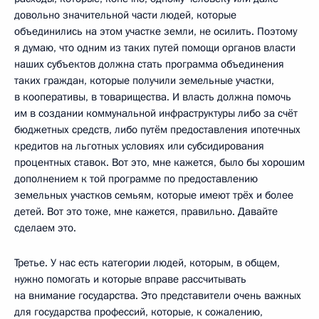
довольно значительной части людей, которые
объединились на этом участке земли, не осилить. Поэтому
я думаю, что одним из таких путей помощи органов власти
наших субъектов должна стать программа объединения
таких граждан, которые получили земельные участки,
в кооперативы, в товарищества. И власть должна помочь
им в создании коммунальной инфраструктуры либо за счёт
бюджетных средств, либо путём предоставления ипотечных
кредитов на льготных условиях или субсидирования
процентных ставок. Вот это, мне кажется, было бы хорошим
дополнением к той программе по предоставлению
земельных участков семьям, которые имеют трёх и более
детей. Вот это тоже, мне кажется, правильно. Давайте
сделаем это.
Третье. У нас есть категории людей, которым, в общем,
нужно помогать и которые вправе рассчитывать
на внимание государства. Это представители очень важных
для государства профессий, которые, к сожалению,