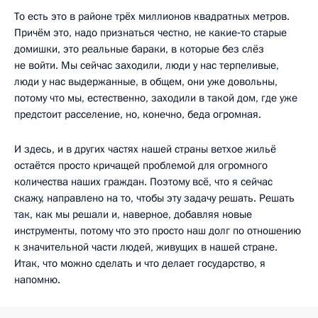
То есть это в районе трёх миллионов квадратных метров.
Причём это, надо признаться честно, не какие‑то старые
домишки, это реальные бараки, в которые без слёз
не войти. Мы сейчас заходили, люди у нас терпеливые,
люди у нас выдержанные, в общем, они уже довольны,
потому что мы, естественно, заходили в такой дом, где уже
предстоит расселение, но, конечно, беда огромная.
И здесь, и в других частях нашей страны ветхое жильё
остаётся просто кричащей проблемой для огромного
количества наших граждан. Поэтому всё, что я сейчас
скажу, направлено на то, чтобы эту задачу решать. Решать
так, как мы решали и, наверное, добавляя новые
инструменты, потому что это просто наш долг по отношению
к значительной части людей, живущих в нашей стране.
Итак, что можно сделать и что делает государство, я
напомню.