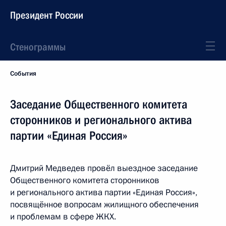
Президент России
Стенограммы
События
Заседание Общественного комитета
сторонников и регионального актива
партии «Единая Россия»
Дмитрий Медведев провёл выездное заседание
Общественного комитета сторонников
и регионального актива партии «Единая Россия»,
посвящённое вопросам жилищного обеспечения
и проблемам в сфере ЖКХ.