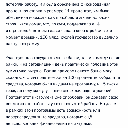
потеряли работу. Им была обеспечена фиксированная
процентная ставка в размере 11 процентов, им была
обеспечена возможность приобрести жильё во вновь
строящихся домах, что, по сути, поддержало ещё
и строителей, которые заканчивали свои стройки в этот
момент времени. 150 млрд. рублей государство выделило
на эту программу.
Участвуют как государственные банки, так и коммерческие
банки, и на сегодняшний день практически половина этой
суммы уже выдана. Вот на примере нашего банка могу
сказать, что мы практически на 100 процентов выбрали те
средства, которые были выданы на программу, и 15 тысяч
граждан получили улучшение своих жилищных условий.
Поэтому этот инструмент уже опробован, он доказал свою
возможность работы и успешность этой работы. Но даже
в рамках этой программы есть возможность или
перераспределить те средства, которые ещё
не использованы финансовыми институтами,