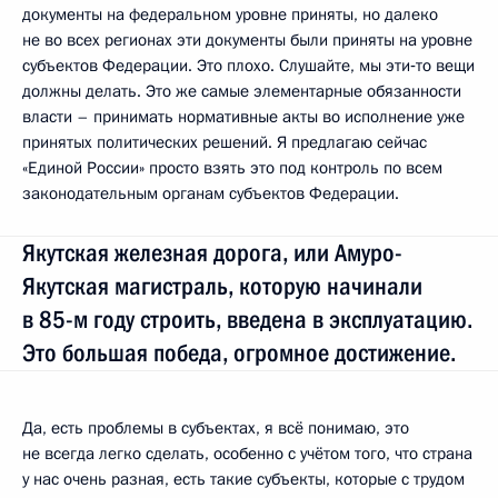
документы на федеральном уровне приняты, но далеко
не во всех регионах эти документы были приняты на уровне
субъектов Федерации. Это плохо. Слушайте, мы эти‑то вещи
должны делать. Это же самые элементарные обязанности
власти – принимать нормативные акты во исполнение уже
принятых политических решений. Я предлагаю сейчас
«Единой России» просто взять это под контроль по всем
законодательным органам субъектов Федерации.
Якутская железная дорога, или Амуро-
Якутская магистраль, которую начинали
в 85-м году строить, введена в эксплуатацию.
Это большая победа, огромное достижение.
Да, есть проблемы в субъектах, я всё понимаю, это
не всегда легко сделать, особенно с учётом того, что страна
у нас очень разная, есть такие субъекты, которые с трудом