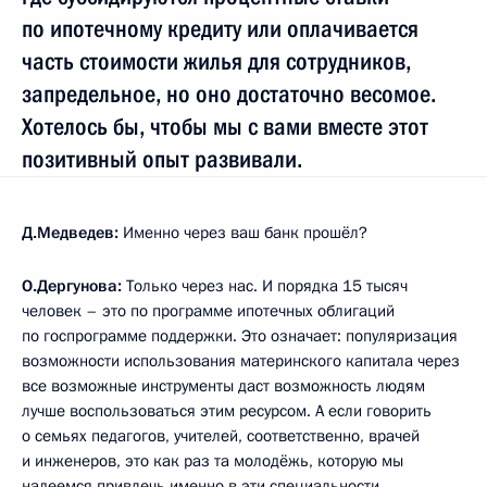
по ипотечному кредиту или оплачивается
часть стоимости жилья для сотрудников,
запредельное, но оно достаточно весомое.
Хотелось бы, чтобы мы с вами вместе этот
позитивный опыт развивали.
Д.Медведев:
Именно через ваш банк прошёл?
О.Дергунова:
Только через нас. И порядка 15 тысяч
человек – это по программе ипотечных облигаций
по госпрограмме поддержки. Это означает: популяризация
возможности использования материнского капитала через
все возможные инструменты даст возможность людям
лучше воспользоваться этим ресурсом. А если говорить
о семьях педагогов, учителей, соответственно, врачей
и инженеров, это как раз та молодёжь, которую мы
надеемся привлечь именно в эти специальности.