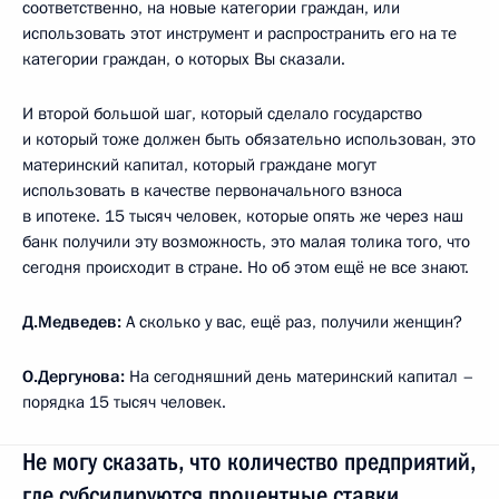
соответственно, на новые категории граждан, или
использовать этот инструмент и распространить его на те
категории граждан, о которых Вы сказали.
И второй большой шаг, который сделало государство
и который тоже должен быть обязательно использован, это
материнский капитал, который граждане могут
использовать в качестве первоначального взноса
в ипотеке. 15 тысяч человек, которые опять же через наш
банк получили эту возможность, это малая толика того, что
сегодня происходит в стране. Но об этом ещё не все знают.
Д.Медведев:
А сколько у вас, ещё раз, получили женщин?
О.Дергунова:
На сегодняшний день материнский капитал –
порядка 15 тысяч человек.
Не могу сказать, что количество предприятий,
где субсидируются процентные ставки