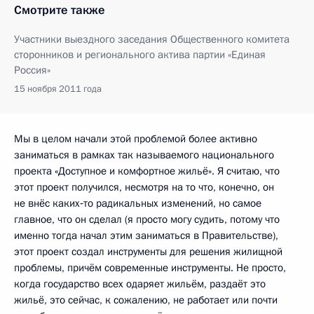
Смотрите также
Участники выездного заседания Общественного комитета
сторонников и регионального актива партии «Единая
Россия»
15 ноября 2011 года
Мы в целом начали этой проблемой более активно
заниматься в рамках так называемого национального
проекта «Доступное и комфортное жильё». Я считаю, что
этот проект получился, несмотря на то что, конечно, он
не внёс каких‑то радикальных изменений, но самое
главное, что он сделал (я просто могу судить, потому что
именно тогда начал этим заниматься в Правительстве),
этот проект создал инструменты для решения жилищной
проблемы, причём современные инструменты. Не просто,
когда государство всех одаряет жильём, раздаёт это
жильё, это сейчас, к сожалению, не работает или почти