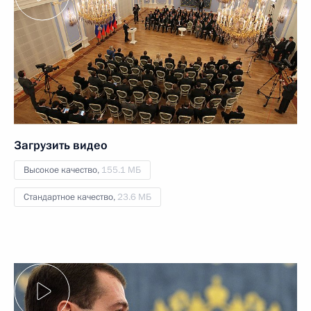
Загрузить видео
Высокое качество,
155.1 МБ
Стандартное качество,
23.6 МБ