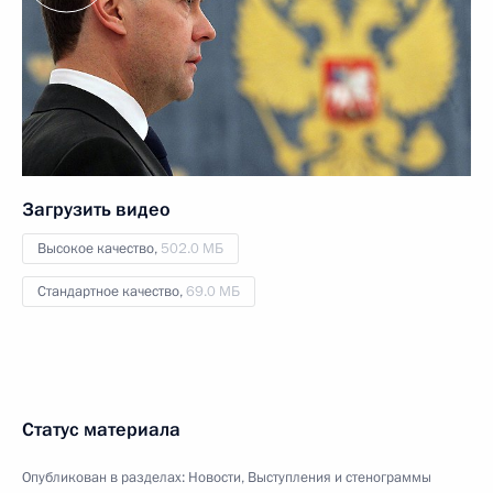
Загрузить видео
Высокое качество,
502.0 МБ
Стандартное качество,
69.0 МБ
Статус материала
Опубликован в разделах:
Новости
,
Выступления и стенограммы