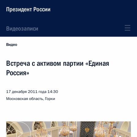
Президент России
Видеозаписи
Видео
Встреча с активом партии «Единая
Россия»
17 декабря 2011 года
14:30
Московская область, Горки