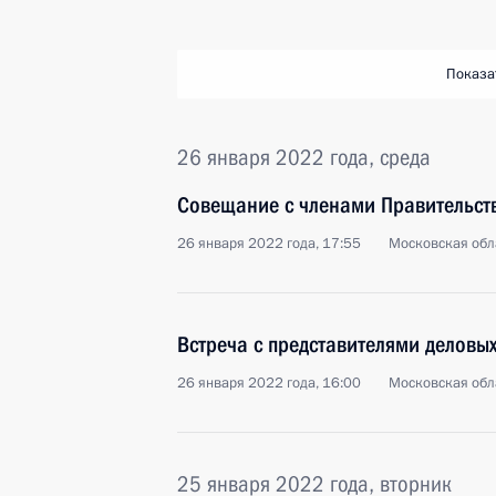
Показа
26 января 2022 года, среда
Совещание с членами Правительст
26 января 2022 года, 17:55
Московская обл
Встреча с представителями деловых
26 января 2022 года, 16:00
Московская обл
25 января 2022 года, вторник