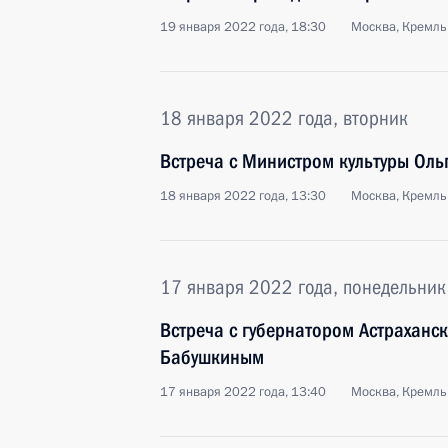
19 января 2022 года, 18:30
Москва, Кремль
18 января 2022 года, вторник
Встреча с Министром культуры Ол
18 января 2022 года, 13:30
Москва, Кремль
17 января 2022 года, понедельник
Встреча с губернатором Астраханс
Бабушкиным
17 января 2022 года, 13:40
Москва, Кремль