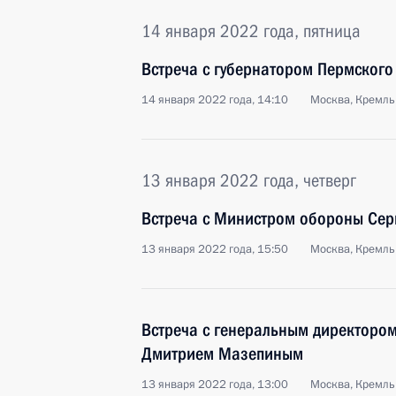
14 января 2022 года, пятница
Встреча с губернатором Пермског
14 января 2022 года, 14:10
Москва, Кремль
13 января 2022 года, четверг
Встреча с Министром обороны Сер
13 января 2022 года, 15:50
Москва, Кремль
Встреча с генеральным директоро
Дмитрием Мазепиным
13 января 2022 года, 13:00
Москва, Кремль