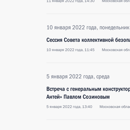
11 января 2022 года, 14:30
Московская обл
10 января 2022 года, понедельник
Сессия Совета коллективной безо
10 января 2022 года, 11:45
Московская обл
5 января 2022 года, среда
Встреча с генеральным конструкто
Антей» Павлом Созиновым
5 января 2022 года, 13:40
Московская облас