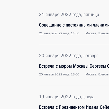
21 января 2022 года, пятница
Совещание с постоянными членами
21 января 2022 года, 14:30
Москва, Кремль
20 января 2022 года, четверг
Встреча с мэром Москвы Сергеем
20 января 2022 года, 13:00
Москва, Кремль
19 января 2022 года, среда
Встреча с Президентом Ирана Сей