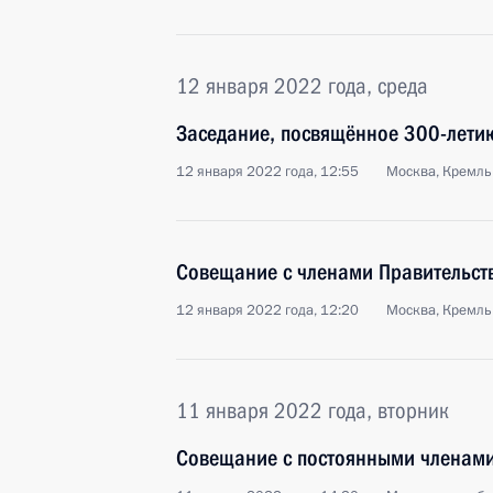
12 января 2022 года, среда
Заседание, посвящённое 300-лети
12 января 2022 года, 12:55
Москва, Кремль
Совещание с членами Правительст
12 января 2022 года, 12:20
Москва, Кремль
11 января 2022 года, вторник
Совещание с постоянными членами