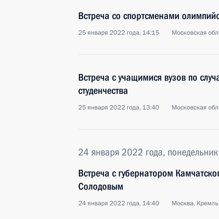
Встреча со спортсменами олимпий
25 января 2022 года, 14:15
Московская обл
Встреча с учащимися вузов по слу
студенчества
25 января 2022 года, 13:40
Московская обл
24 января 2022 года, понедельник
Встреча с губернатором Камчатск
Солодовым
24 января 2022 года, 14:40
Москва, Кремль