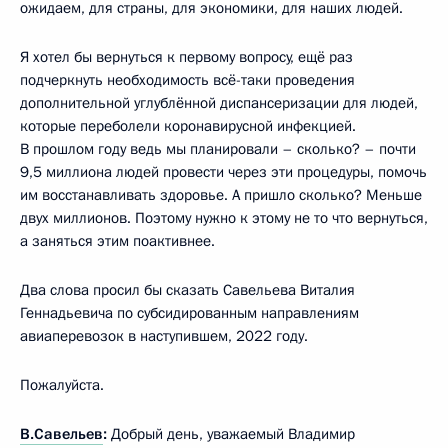
ожидаем, для страны, для экономики, для наших людей.
Я хотел бы вернуться к первому вопросу, ещё раз
подчеркнуть необходимость всё-таки проведения
дополнительной углублённой диспансеризации для людей,
которые переболели коронавирусной инфекцией.
В прошлом году ведь мы планировали – сколько? – почти
9,5 миллиона людей провести через эти процедуры, помочь
им восстанавливать здоровье. А пришло сколько? Меньше
двух миллионов. Поэтому нужно к этому не то что вернуться,
а заняться этим поактивнее.
Два слова просил бы сказать Савельева Виталия
Геннадьевича по субсидированным направлениям
авиаперевозок в наступившем, 2022 году.
Пожалуйста.
В.Савельев
:
Добрый день, уважаемый Владимир