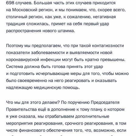
698 случаев. Большая часть этих случаев приходится
на Московский регион, и мы понимаем, что, скорее всего,
столичный регион, как уже, к сожалению, негативная
традиция сложилась, примет на себя первый удар
распространения нового штамма.
Поэтому мы предполагаем, что при такой контагиозности
показатели заболеваемости и выявляемости новой
коронавирусной инфекции могут быть кратно превышены.
Система должна быть готова принять этот удар
и подготовить исчерпывающие меры для того, чтобы можно
было своевременно на него реагировать и оказывать
надлежащую медицинскую помощь.
Что мы для этого делаем? По поручению Председателя
Правительства ещё в дополнение к тому плану, о котором
я уже сказала, мы отрабатываем дополнительные
мероприятия реагирования, срочного реагирования, в том
числе финансового обеспечения того, что, возможно, если