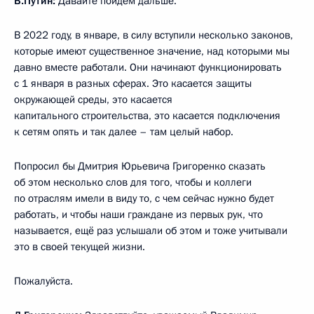
В.Путин:
Давайте пойдём дальше.
В 2022 году, в январе, в силу вступили несколько законов,
которые имеют существенное значение, над которыми мы
давно вместе работали. Они начинают функционировать
с 1 января в разных сферах. Это касается защиты
окружающей среды, это касается
капитального строительства, это касается подключения
к сетям опять и так далее – там целый набор.
Попросил бы Дмитрия Юрьевича Григоренко сказать
об этом несколько слов для того, чтобы и коллеги
по отраслям имели в виду то, с чем сейчас нужно будет
работать, и чтобы наши граждане из первых рук, что
называется, ещё раз услышали об этом и тоже учитывали
это в своей текущей жизни.
Пожалуйста.