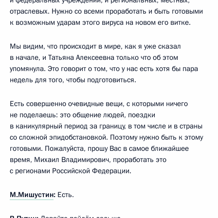
отраслевых. Нужно со всеми проработать и быть готовыми
к возможным ударам этого вируса на новом его витке.
Мы видим, что происходит в мире, как я уже сказал
в начале, и Татьяна Алексеевна только что об этом
упомянула. Это говорит о том, что у нас есть хотя бы пара
недель для того, чтобы подготовиться.
Есть совершенно очевидные вещи, с которыми ничего
не поделаешь: это общение людей, поездки
в каникулярный период за границу, в том числе и в страны
со сложной эпидобстановкой. Поэтому нужно быть к этому
готовыми. Пожалуйста, прошу Вас в самое ближайшее
время, Михаил Владимирович, проработать это
с регионами Российской Федерации.
М.Мишустин
:
Есть.