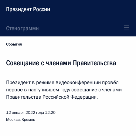
Президент России
Стенограммы
События
Совещание с членами Правительства
Президент в режиме видеоконференции провёл
первое в наступившем году совещание с членами
Правительства Российской Федерации.
12 января 2022 года
12:20
Москва, Кремль