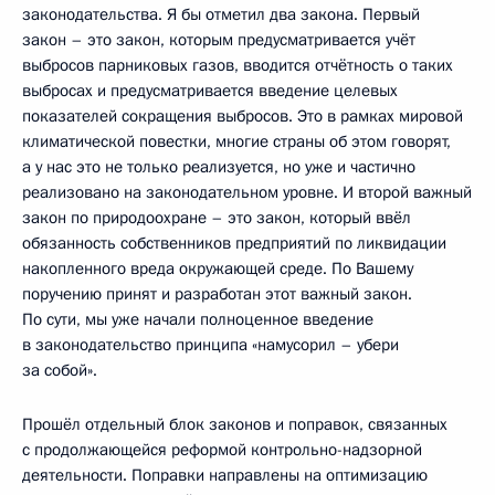
законодательства. Я бы отметил два закона. Первый
закон – это закон, которым предусматривается учёт
выбросов парниковых газов, вводится отчётность о таких
выбросах и предусматривается введение целевых
показателей сокращения выбросов. Это в рамках мировой
климатической повестки, многие страны об этом говорят,
а у нас это не только реализуется, но уже и частично
реализовано на законодательном уровне. И второй важный
закон по природоохране – это закон, который ввёл
обязанность собственников предприятий по ликвидации
накопленного вреда окружающей среде. По Вашему
поручению принят и разработан этот важный закон.
По сути, мы уже начали полноценное введение
в законодательство принципа «намусорил – убери
за собой».
Прошёл отдельный блок законов и поправок, связанных
с продолжающейся реформой контрольно-надзорной
деятельности. Поправки направлены на оптимизацию