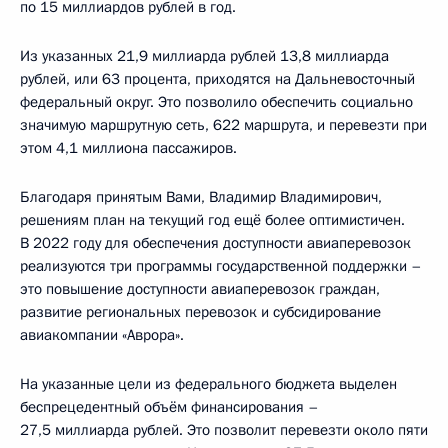
по 15 миллиардов рублей в год.
Из указанных 21,9 миллиарда рублей 13,8 миллиарда
рублей, или 63 процента, приходятся на Дальневосточный
федеральный округ. Это позволило обеспечить социально
значимую маршрутную сеть, 622 маршрута, и перевезти при
этом 4,1 миллиона пассажиров.
Благодаря принятым Вами, Владимир Владимирович,
решениям план на текущий год ещё более оптимистичен.
В 2022 году для обеспечения доступности авиаперевозок
реализуются три программы государственной поддержки –
это повышение доступности авиаперевозок граждан,
развитие региональных перевозок и субсидирование
авиакомпании «Аврора».
На указанные цели из федерального бюджета выделен
беспрецедентный объём финансирования –
27,5 миллиарда рублей. Это позволит перевезти около пяти