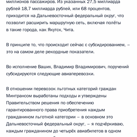
миллионов пассажиров. Из указанных 27,5 миллиарда
рублей 18,7 миллиарда рублей, или 68 процентов,
приходится на Дальневосточный федеральный округ, что
позволит расширить маршрутную сеть, включая полёты
в такие города, как Якутск, Чита.
В принципе то, что происходит сейчас с субсидированием, –
это на самом деле рекордные показатели.
Во исполнение Ваших, Владимир Владимирович, поручений
субсидируются следующие авиаперевозки.
В отношении перевозок льготных категорий граждан
Минтрансом выработаны подходы и утверждены
Правительством решения по обеспечению
гарантированного права приобретения каждым
гражданином льготной категории – в основном это
Дальневосточный федеральный округ, – я подчёркиваю,
каждым гражданином до четырёх авиабилетов в одном