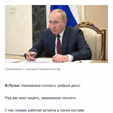
Совещание с членами Правительства
В.Путин:
Уважаемые коллеги, добрый день!
Рад вас всех видеть, уважаемые коллеги.
У нас первая рабочая встреча в таком составе