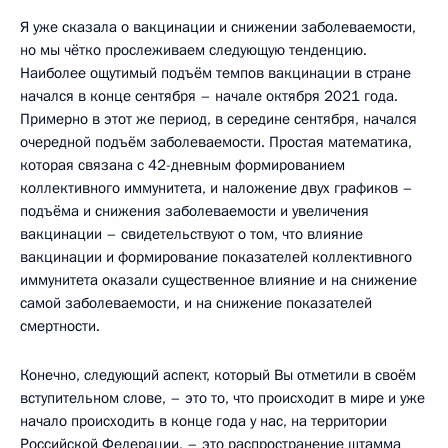
Я уже сказала о вакцинации и снижении заболеваемости,
но мы чётко прослеживаем следующую тенденцию.
Наиболее ощутимый подъём темпов вакцинации в стране
начался в конце сентября – начале октября 2021 года.
Примерно в этот же период, в середине сентября, начался
очередной подъём заболеваемости. Простая математика,
которая связана с 42-дневным формированием
коллективного иммунитета, и наложение двух графиков –
подъёма и снижения заболеваемости и увеличения
вакцинации – свидетельствуют о том, что влияние
вакцинации и формирование показателей коллективного
иммунитета оказали существенное влияние и на снижение
самой заболеваемости, и на снижение показателей
смертности.
Конечно, следующий аспект, который Вы отметили в своём
вступительном слове, – это то, что происходит в мире и уже
начало происходить в конце года у нас, на территории
Российской Федерации, – это распространение штамма