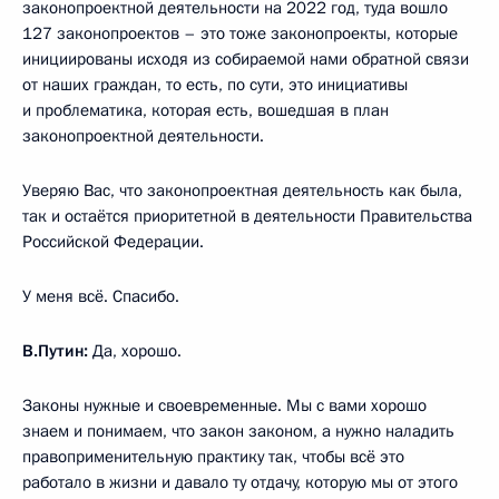
законопроектной деятельности на 2022 год, туда вошло
127 законопроектов – это тоже законопроекты, которые
инициированы исходя из собираемой нами обратной связи
от наших граждан, то есть, по сути, это инициативы
и проблематика, которая есть, вошедшая в план
законопроектной деятельности.
Уверяю Вас, что законопроектная деятельность как была,
так и остаётся приоритетной в деятельности Правительства
Российской Федерации.
У меня всё. Спасибо.
В.Путин:
Да, хорошо.
Законы нужные и своевременные. Мы с вами хорошо
знаем и понимаем, что закон законом, а нужно наладить
правоприменительную практику так, чтобы всё это
работало в жизни и давало ту отдачу, которую мы от этого