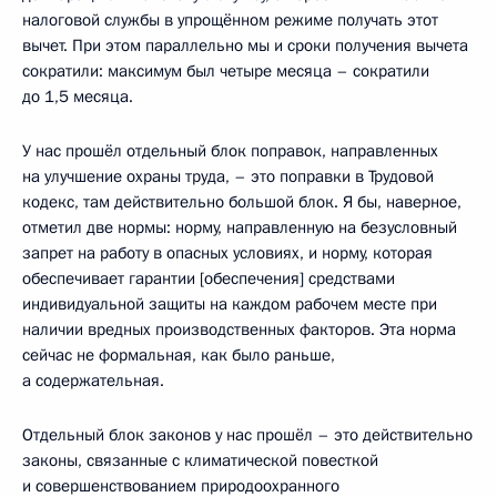
налоговой службы в упрощённом режиме получать этот
вычет. При этом параллельно мы и сроки получения вычета
сократили: максимум был четыре месяца – сократили
до 1,5 месяца.
У нас прошёл отдельный блок поправок, направленных
на улучшение охраны труда, – это поправки в Трудовой
кодекс, там действительно большой блок. Я бы, наверное,
отметил две нормы: норму, направленную на безусловный
запрет на работу в опасных условиях, и норму, которая
обеспечивает гарантии [обеспечения] средствами
индивидуальной защиты на каждом рабочем месте при
наличии вредных производственных факторов. Эта норма
сейчас не формальная, как было раньше,
а содержательная.
Отдельный блок законов у нас прошёл – это действительно
законы, связанные с климатической повесткой
и совершенствованием природоохранного