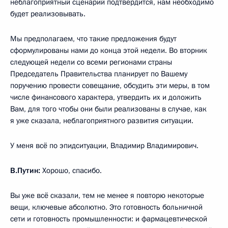
неблагоприятный сценарий подтвердится, нам необходимо
будет реализовывать.
Мы предполагаем, что такие предложения будут
сформулированы нами до конца этой недели. Во вторник
следующей недели со всеми регионами страны
Председатель Правительства планирует по Вашему
поручению провести совещание, обсудить эти меры, в том
числе финансового характера, утвердить их и доложить
Вам, для того чтобы они были реализованы в случае, как
я уже сказала, неблагоприятного развития ситуации.
У меня всё по эпидситуации, Владимир Владимирович.
В.Путин:
Хорошо, спасибо.
Вы уже всё сказали, тем не менее я повторю некоторые
вещи, ключевые абсолютно. Это готовность больничной
сети и готовность промышленности: и фармацевтической