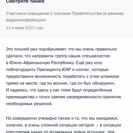
Смотрите также
Участники совещания с членами Правительства (в режиме
видеоконференции)
12 января 2022 года
Это лишний раз подчёркивает, что мы очень правильно
сделали, что направили группу наших специалистов
в Южно-Африканскую Республику. Ещё раз хочу
поблагодарить Президента ЮАР и коллег, которые
предоставили возможность поработать с этим штаммом
прямо на месте, где он возник, где он был обнаружен.
И надеюсь, что здесь у нас тоже будут определённые
преимущества с точки зрения своевременности принятия
необходимых решений.
Но совершенно очевидно также и то, что мы находимся,
конечно, в очень сложной ситуации сегодня – в ситуации
преддверия каких-то возможных новых вспышек, тем