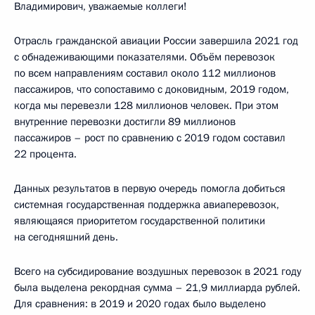
Владимирович, уважаемые коллеги!
Отрасль гражданской авиации России завершила 2021 год
с обнадеживающими показателями. Объём перевозок
по всем направлениям составил около 112 миллионов
пассажиров, что сопоставимо с доковидным, 2019 годом,
когда мы перевезли 128 миллионов человек. При этом
внутренние перевозки достигли 89 миллионов
пассажиров – рост по сравнению с 2019 годом составил
22 процента.
Данных результатов в первую очередь помогла добиться
системная государственная поддержка авиаперевозок,
являющаяся приоритетом государственной политики
на сегодняшний день.
Всего на субсидирование воздушных перевозок в 2021 году
была выделена рекордная сумма – 21,9 миллиарда рублей.
Для сравнения: в 2019 и 2020 годах было выделено