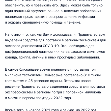
обеспечить, но и превысить его. Здесь может быть только
один понятный аргумент: раннее выявление заболевания
позволяет предотвратить распространение инфекции
и оказать своевременную помощь и лечение.
Напомню, что, как мы Вам и докладывали, Правительством
выделены средства для поставки в регионы тест-систем для
экспресс-диагностики COVID-19. Это необходимо для
дифференциальной диагностики из-за схожести симптомов
ковида, гриппа, ангины и иных простудных заболеваний.
В самое ближайшее время планируется поставить три
миллиона тест-систем. Сейчас уже поставлено 810 тысяч
тест-систем в 25 регионов страны. Готовится новое
решение Правительства о выделении средств для поставки
экспресс-систем в регионы по три с половиной миллиона
в месяц в первом полугодии 2022 года.
Кроме того, в ноябре 2021 года и сейчас, на 2022 год,