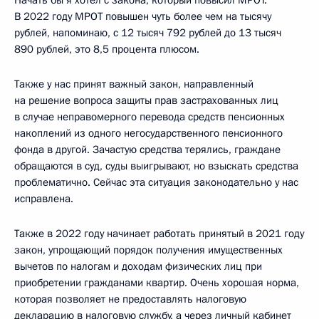
В 2022 году МРОТ повышен чуть более чем на тысячу
рублей, напоминаю, с 12 тысяч 792 рублей до 13 тысяч
890 рублей, это 8,5 процента плюсом.
Также у нас принят важный закон, направленный
на решение вопроса защиты прав застрахованных лиц
в случае неправомерного перевода средств пенсионных
накоплений из одного негосударственного пенсионного
фонда в другой. Зачастую средства терялись, граждане
обращаются в суд, суды выигрывают, но взыскать средства
проблематично. Сейчас эта ситуация законодательно у нас
исправлена.
Также в 2022 году начинает работать принятый в 2021 году
закон, упрощающий порядок получения имущественных
вычетов по налогам и доходам физических лиц при
приобретении гражданами квартир. Очень хорошая норма,
которая позволяет не предоставлять налоговую
декларацию в налоговую службу, а через личный кабинет