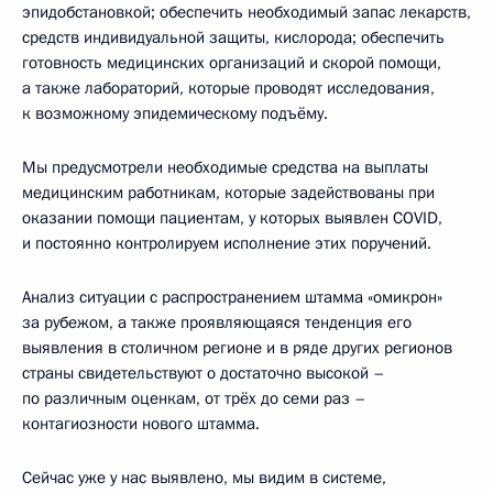
эпидобстановкой; обеспечить необходимый запас лекарств,
средств индивидуальной защиты, кислорода; обеспечить
готовность медицинских организаций и скорой помощи,
а также лабораторий, которые проводят исследования,
к возможному эпидемическому подъёму.
Мы предусмотрели необходимые средства на выплаты
медицинским работникам, которые задействованы при
оказании помощи пациентам, у которых выявлен COVID,
и постоянно контролируем исполнение этих поручений.
Анализ ситуации с распространением штамма «омикрон»
за рубежом, а также проявляющаяся тенденция его
выявления в столичном регионе и в ряде других регионов
страны свидетельствуют о достаточно высокой –
по различным оценкам, от трёх до семи раз –
контагиозности нового штамма.
Сейчас уже у нас выявлено, мы видим в системе,