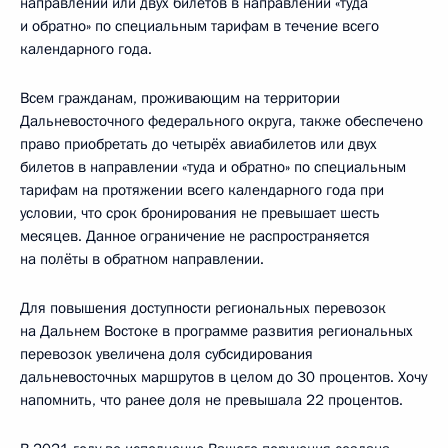
направлении или двух билетов в направлении «туда
и обратно» по специальным тарифам в течение всего
календарного года.
Всем гражданам, проживающим на территории
Дальневосточного федерального округа, также обеспечено
право приобретать до четырёх авиабилетов или двух
билетов в направлении «туда и обратно» по специальным
тарифам на протяжении всего календарного года при
условии, что срок бронирования не превышает шесть
месяцев. Данное ограничение не распространяется
на полёты в обратном направлении.
Для повышения доступности региональных перевозок
на Дальнем Востоке в программе развития региональных
перевозок увеличена доля субсидирования
дальневосточных маршрутов в целом до 30 процентов. Хочу
напомнить, что ранее доля не превышала 22 процентов.