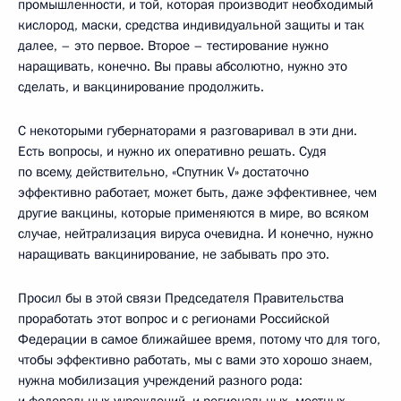
промышленности, и той, которая производит необходимый
кислород, маски, средства индивидуальной защиты и так
далее, – это первое. Второе – тестирование нужно
наращивать, конечно. Вы правы абсолютно, нужно это
сделать, и вакцинирование продолжить.
С некоторыми губернаторами я разговаривал в эти дни.
Есть вопросы, и нужно их оперативно решать. Судя
по всему, действительно, «Спутник V» достаточно
эффективно работает, может быть, даже эффективнее, чем
другие вакцины, которые применяются в мире, во всяком
случае, нейтрализация вируса очевидна. И конечно, нужно
наращивать вакцинирование, не забывать про это.
Просил бы в этой связи Председателя Правительства
проработать этот вопрос и с регионами Российской
Федерации в самое ближайшее время, потому что для того,
чтобы эффективно работать, мы с вами это хорошо знаем,
нужна мобилизация учреждений разного рода:
и федеральных учреждений, и региональных, местных,