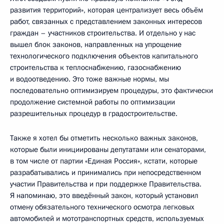
развития территорий», которая централизует весь объём
работ, связанных с представлением законных интересов
граждан – участников строительства. И отдельно у нас
вышел блок законов, направленных на упрощение
технологического подключения объектов капитального
строительства к теплоснабжению, газоснабжению
и водоотведению. Это тоже важные нормы, мы
последовательно оптимизируем процедуры, это фактически
продолжение системной работы по оптимизации
разрешительных процедур в градостроительстве.
Также я хотел бы отметить несколько важных законов,
которые были инициированы депутатами или сенаторами,
в том числе от партии «Единая Россия», кстати, которые
разрабатывались и принимались при непосредственном
участии Правительства и при поддержке Правительства.
Я напоминаю, это введённый закон, который установил
отмену обязательного технического осмотра легковых
автомобилей и мототранспортных средств, используемых