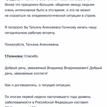
более что праздники большие, общение между людьми
очень интенсивное было в это время, и это не может
не сказаться на эпидемиологической ситуации в стране.
Я попросил бы Татьяну Алексеевну Голикову начать нашу
сегодняшнюю рабочую встречу.
Пожалуйста, Татьяна Алексеевна.
Т.Голикова:
Спасибо.
Добрый день, уважаемый Владимир Владимирович! Добрый
день, уважаемые коллеги!
Как и договорились, о текущей ситуации.
По итогам первой недели наступившего года уровень
заболеваемости в Российской Федерации составил