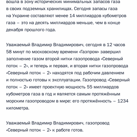
вошла в зону исторических минимальных запасов газа
в своих подземных хранилищах. Сегодня запасы газа
на Украине составляют менее 14 миллиардов кубометров
газа – это на десять миллиардов меньше, чем в конце
декабря прошлого года.
Уважаемый Владимир Владимирович, сегодня в 12 часов
58 минут по московскому времени «Газпром» завершил
заполнение газом второй нитки газопровода «Северный
поток – 2», и теперь и первая, и вторая нитки газопровода
«Северный поток – 2» находятся под рабочим давлением
и полностью готовы к эксплуатации. Газопровод «Северный
поток – 2» имеет проектную мощность 55 миллиардов
кубометров газа в год и является самым протяжённым
морским газопроводом в мире: его протяжённость – 1234
километра.
Уважаемый Владимир Владимирович, газопровод
«Северный поток – 2» к работе готов.