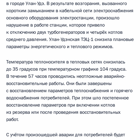
в городе Улан-Удэ. В результате возгорания, вызванного
коротким замыканием в кабельной сети электроснабжения
основного оборудования электростанции, произошло
нарушение в работе станции, которое привело
к отключению двух турбогенераторов и четырёх котлов
среднего давления. Улан-Удэнская ТЭЦ-1 снизила плановые
параметры энергетического и теплового режимов.
Температура теплоносителя в тепловых сетях снизилась
до 35 градусов при температурном графике 104 градуса.
В течение 57 часов проводились неотложные аварийно-
восстановительные работы. Они были завершены
с восстановлением параметров теплоснабжения и горячего
водоснабжения потребителей. При этом шло постепенное
восстановление параметров при включении котлов
из резерва или после проведения восстановительных
работ.
С учётом произошедшей аварии для потребителей будет