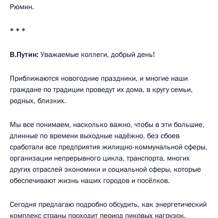
Рюмин.
* * *
В.Путин:
Уважаемые коллеги, добрый день!
Приближаются новогодние праздники, и многие наши
граждане по традиции проведут их дома, в кругу семьи,
родных, близких.
Мы все понимаем, насколько важно, чтобы в эти большие,
длинные по времени выходные надёжно, без сбоев
сработали все предприятия жилищно-коммунальной сферы,
организации непрерывного цикла, транспорта, многих
других отраслей экономики и социальной сферы, которые
обеспечивают жизнь наших городов и посёлков.
Сегодня предлагаю подробно обсудить, как энергетический
комплекс страны проходит период пиковых нагрузок.