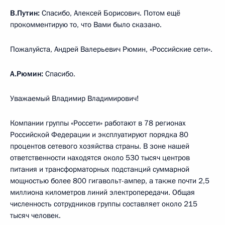
В.Путин:
Спасибо, Алексей Борисович. Потом ещё
прокомментирую то, что Вами было сказано.
Пожалуйста, Андрей Валерьевич Рюмин, «Российские сети».
А.Рюмин:
Спасибо.
Уважаемый Владимир Владимирович!
Компании группы «Россети» работают в 78 регионах
Российской Федерации и эксплуатируют порядка 80
процентов сетевого хозяйства страны. В зоне нашей
ответственности находятся около 530 тысяч центров
питания и трансформаторных подстанций суммарной
мощностью более 800 гигавольт-ампер, а также почти 2,5
миллиона километров линий электропередачи. Общая
численность сотрудников группы составляет около 215
тысяч человек.