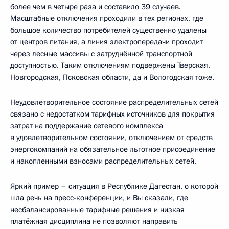
более чем в четыре раза и составило 39 случаев.
Масштабные отключения проходили в тех регионах, где
большое количество потребителей существенно удалены
от центров питания, а линия электропередачи проходит
через лесные массивы с затруднённой транспортной
доступностью. Таким отключениям подвержены Тверская,
Новгородская, Псковская области, да и Вологодская тоже.
Неудовлетворительное состояние распределительных сетей
связано с недостатком тарифных источников для покрытия
затрат на поддержание сетевого комплекса
в удовлетворительном состоянии, отключением от средств
энергокомпаний на обязательное льготное присоединение
и накопленными взносами распределительных сетей.
Яркий пример – ситуация в Республике Дагестан, о которой
шла речь на пресс-конференции, и Вы сказали, где
несбалансированные тарифные решения и низкая
платёжная дисциплина не позволяют направить