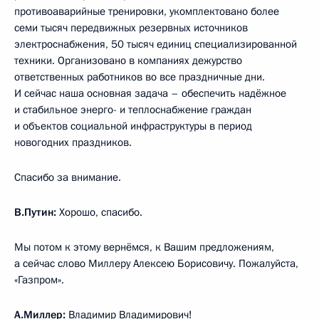
противоаварийные тренировки, укомплектовано более
семи тысяч передвижных резервных источников
электроснабжения, 50 тысяч единиц специализированной
техники. Организовано в компаниях дежурство
ответственных работников во все праздничные дни.
И сейчас наша основная задача – обеспечить надёжное
и стабильное энерго- и теплоснабжение граждан
и объектов социальной инфраструктуры в период
новогодних праздников.
Спасибо за внимание.
В.Путин:
Хорошо, спасибо.
Мы потом к этому вернёмся, к Вашим предложениям,
а сейчас слово Миллеру Алексею Борисовичу. Пожалуйста,
«Газпром».
А.Миллер:
Владимир Владимирович!