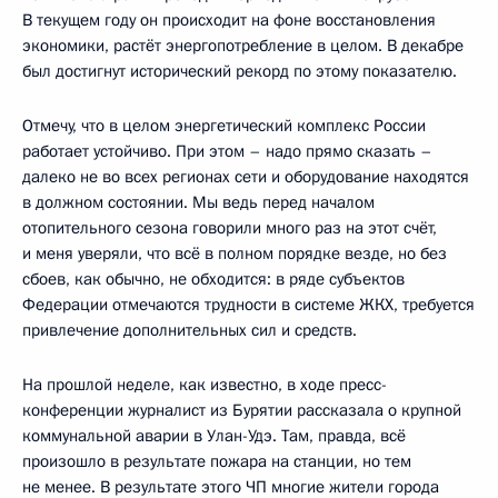
В текущем году он происходит на фоне восстановления
экономики, растёт энергопотребление в целом. В декабре
был достигнут исторический рекорд по этому показателю.
Отмечу, что в целом энергетический комплекс России
работает устойчиво. При этом – надо прямо сказать –
далеко не во всех регионах сети и оборудование находятся
в должном состоянии. Мы ведь перед началом
отопительного сезона говорили много раз на этот счёт,
и меня уверяли, что всё в полном порядке везде, но без
сбоев, как обычно, не обходится: в ряде субъектов
Федерации отмечаются трудности в системе ЖКХ, требуется
привлечение дополнительных сил и средств.
На прошлой неделе, как известно, в ходе пресс-
конференции журналист из Бурятии рассказала о крупной
коммунальной аварии в Улан-Удэ. Там, правда, всё
произошло в результате пожара на станции, но тем
не менее. В результате этого ЧП многие жители города