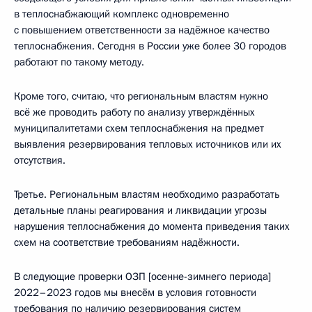
в теплоснабжающий комплекс одновременно
с повышением ответственности за надёжное качество
теплоснабжения. Сегодня в России уже более 30 городов
работают по такому методу.
Кроме того, считаю, что региональным властям нужно
всё же проводить работу по анализу утверждённых
муниципалитетами схем теплоснабжения на предмет
выявления резервирования тепловых источников или их
отсутствия.
Третье. Региональным властям необходимо разработать
детальные планы реагирования и ликвидации угрозы
нарушения теплоснабжения до момента приведения таких
схем на соответствие требованиям надёжности.
В следующие проверки ОЗП [осенне-зимнего периода]
2022–2023 годов мы внесём в условия готовности
требования по наличию резервирования систем