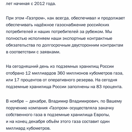
лет начиная с 2012 года.
При этом «Газпром», как всегда, обеспечивал и продолжает
обеспечивать надёжное газоснабжение российских
потребителей и наших потребителей за рубежом. Мы
полностью исполняем наши экспортные контрактные
обязательства по долгосрочным двусторонним контрактам
в соответствии с заявками.
На сегодняшний день из подземных хранилищ России
отобрано 12 миллиардов 360 миллионов кубометров газа,
или 17 процентов от оперативного резерва. На сегодня
подземные хранилища России заполнены на 83 процента.
В ноябре – декабре, Владимир Владимирович, по Вашему
поручению компания «Газпром» осуществляла закачку
собственного газа в подземные хранилища Европы,
и на конец декабря объём этого газа составит один
миллиард кубометров.