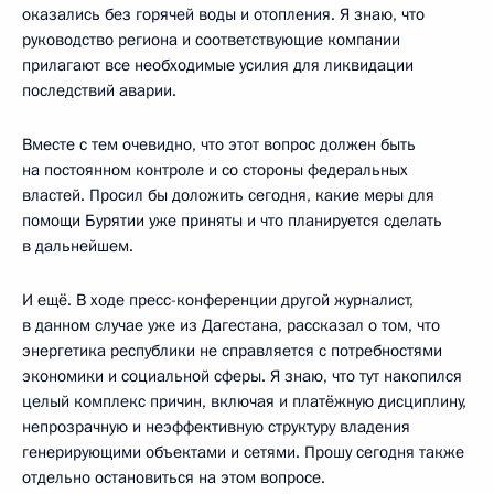
оказались без горячей воды и отопления. Я знаю, что
руководство региона и соответствующие компании
прилагают все необходимые усилия для ликвидации
последствий аварии.
Вместе с тем очевидно, что этот вопрос должен быть
на постоянном контроле и со стороны федеральных
властей. Просил бы доложить сегодня, какие меры для
помощи Бурятии уже приняты и что планируется сделать
в дальнейшем.
И ещё. В ходе пресс-конференции другой журналист,
в данном случае уже из Дагестана, рассказал о том, что
энергетика республики не справляется с потребностями
экономики и социальной сферы. Я знаю, что тут накопился
целый комплекс причин, включая и платёжную дисциплину,
непрозрачную и неэффективную структуру владения
генерирующими объектами и сетями. Прошу сегодня также
отдельно остановиться на этом вопросе.