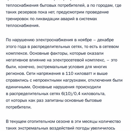
теплоснабжения бытовых потребителей, а по городам, где
таких резервов пока нет, предусмотрим проведение
тренировок по ликвидации аварий в системах
теплоснабжения.
По нарушению электроснабжения в ноябре – декабре
этого года в распределительных сетях, то есть в сетевом
комплексе. Основные факторы, которые оказали
негативное влияние на электросетевой комплекс, – это
были, конечно, экстремальные условия для многих
регионов. Сети напряжения в 110 киловатт и выше
справились с непроектными нагрузками, отключения были
единичными. Основные нарушения происходили
в распределительных сетях 6(10)/0,4 киловольта,
от которых как раз запитаны основные бытовые
потребители.
В текущем отопительном сезоне в эти месяцы количество
таких экстремальных воздействий погоды увеличилось