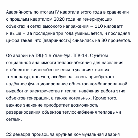
Аварийность по итогам IV квартала этого года в сравнении
с прошлым кварталом 2020 года на генерирующих
объектах и сетях высокого напряжения – 110 киловатт
и выше – за последние три года уменьшается, и последняя
цифра такая, что [аварийность] снизилась на 30 процентов.
Об аварии на ТЭЦ-1 в Улан-Удэ, ТГК-14. С учётом
социальной значимости теплоснабжения для населения
и объектов жизнеобеспечения в условиях низких
температур, конечно, особую важность приобретает
надёжное функционирование объектов комбинированной
выработки электричества и тепла, надёжная работа этих
объектов генерации, а также котельных. Кроме того,
важное значение приобретает возможность
резервирования объектов теплоснабжения тепловыми
сетями.
22 декабря произошла крупная коммунальная авария