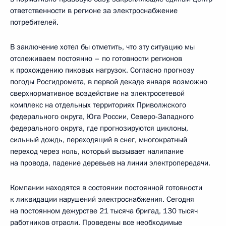
ответственности в регионе за электроснабжение
потребителей.
В заключение хотел бы отметить, что эту ситуацию мы
отслеживаем постоянно – по готовности регионов
к прохождению пиковых нагрузок. Согласно прогнозу
погоды Росгидромета, в первой декаде января возможно
сверхнормативное воздействие на электросетевой
комплекс на отдельных территориях Приволжского
федерального округа, Юга России, Северо-Западного
федерального округа, где прогнозируются циклоны,
сильный дождь, переходящий в снег, многократный
переход через ноль, который вызывает налипание
на провода, падение деревьев на линии электропередачи.
Компании находятся в состоянии постоянной готовности
к ликвидации нарушений электроснабжения. Сегодня
на постоянном дежурстве 21 тысяча бригад, 130 тысяч
работников отрасли. Проведены все необходимые