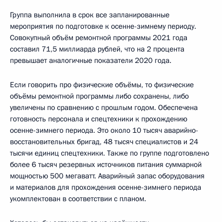
Группа выполнила в срок все запланированные
мероприятия по подготовке к осенне-зимнему периоду.
Совокупный объём ремонтной программы 2021 года
составил 71,5 миллиарда рублей, что на 2 процента
превышает аналогичные показатели 2020 года.
Если говорить про физические объёмы, то физические
объёмы ремонтной программы либо сохранены, либо
увеличены по сравнению с прошлым годом. Обеспечена
готовность персонала и спецтехники к прохождению
осенне-зимнего периода. Это около 10 тысяч аварийно-
восстановительных бригад, 48 тысяч специалистов и 24
тысячи единиц спецтехники. Также по группе подготовлено
более 6 тысяч резервных источников питания суммарной
мощностью 500 мегаватт. Аварийный запас оборудования
и материалов для прохождения осенне-зимнего периода
укомплектован в соответствии с планом.