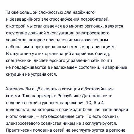
Также большой сложностью для надёжного
и безаварийного электроснабжения потребителей,
с которой мы сталкиваемся во многих регионах, является
отсутствие должной эксплуатации электросетевого
хозяйства, которое принадлежит многочисленным
небольшим территориальным сетевым организациям.
В отсутствие у этих организаций аварийных бригад,
спецтехники, диспетчерского управления сети почти
не поддерживаются в надлежащем состоянии, и аварийные
ситуации не устраняются.
Хотелось бы ещё сказать о ситуации с бесхозяйными
сетями. Так, например, в Республике Дагестан почти
половина сетей с уровнем напряжения 10, 6 и 4
киловольта, на которых и происходит б
о
льшая часть аварий
и отключений, – это бесхозяйные сети. То есть объекты
электросетевого хозяйства никем не эксплуатируются.
Практически половина сетей не эксплуатируется в регионе.