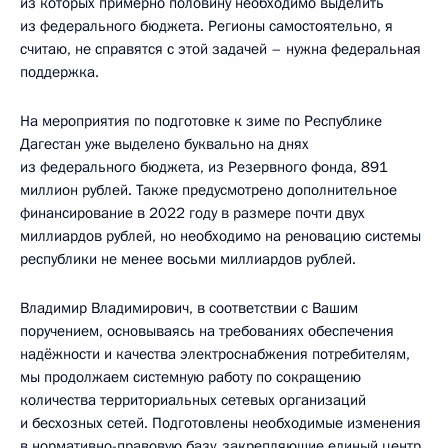
из которых примерно половину необходимо выделить
из федерального бюджета. Регионы самостоятельно, я
считаю, не справятся с этой задачей – нужна федеральная
поддержка.
На мероприятия по подготовке к зиме по Республике
Дагестан уже выделено буквально на днях
из федерального бюджета, из Резервного фонда, 891
миллион рублей. Также предусмотрено дополнительное
финансирование в 2022 году в размере почти двух
миллиардов рублей, но необходимо на реновацию системы
республики не менее восьми миллиардов рублей.
Владимир Владимирович, в соответствии с Вашим
поручением, основываясь на требованиях обеспечения
надёжности и качества электроснабжения потребителям,
мы продолжаем системную работу по сокращению
количества территориальных сетевых организаций
и бесхозных сетей. Подготовлены необходимые изменения
в нормативно-правовую базу, закрепляющие единый центр