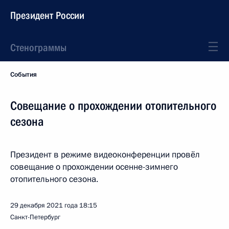
Президент России
Стенограммы
События
Совещание о прохождении отопительного
сезона
Президент в режиме видеоконференции провёл
совещание о прохождении осенне-зимнего
отопительного сезона.
29 декабря 2021 года
18:15
Санкт-Петербург