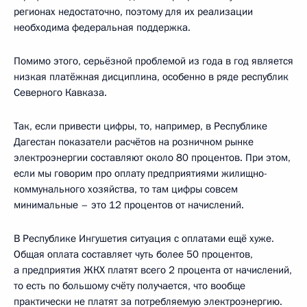
регионах недостаточно, поэтому для их реализации
необходима федеральная поддержка.
Помимо этого, серьёзной проблемой из года в год является
низкая платёжная дисциплина, особенно в ряде республик
Северного Кавказа.
Так, если привести цифры, то, например, в Республике
Дагестан показатели расчётов на розничном рынке
электроэнергии составляют около 80 процентов. При этом,
если мы говорим про оплату предприятиями жилищно-
коммунального хозяйства, то там цифры совсем
минимальные – это 12 процентов от начислений.
В Республике Ингушетия ситуация с оплатами ещё хуже.
Общая оплата составляет чуть более 50 процентов,
а предприятия ЖКХ платят всего 2 процента от начислений,
то есть по большому счёту получается, что вообще
практически не платят за потребляемую электроэнергию.