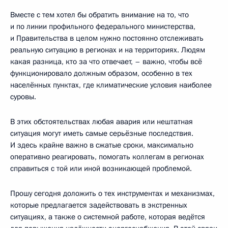
Вместе с тем хотел бы обратить внимание на то, что
и по линии профильного федерального министерства,
и Правительства в целом нужно постоянно отслеживать
реальную ситуацию в регионах и на территориях. Людям
какая разница, кто за что отвечает, – важно, чтобы всё
функционировало должным образом, особенно в тех
населённых пунктах, где климатические условия наиболее
суровы.
В этих обстоятельствах любая авария или нештатная
ситуация могут иметь самые серьёзные последствия.
И здесь крайне важно в сжатые сроки, максимально
оперативно реагировать, помогать коллегам в регионах
справиться с той или иной возникающей проблемой.
Прошу сегодня доложить о тех инструментах и механизмах,
которые предлагается задействовать в экстренных
ситуациях, а также о системной работе, которая ведётся