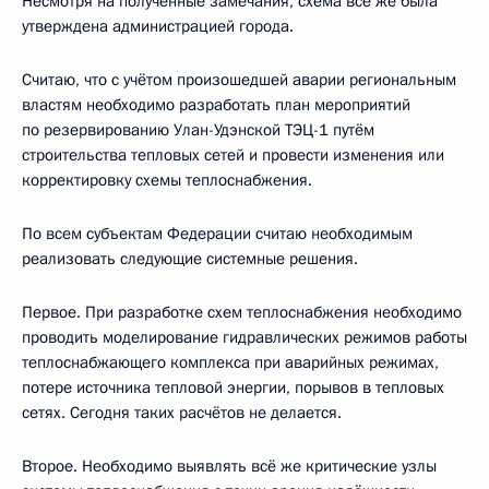
Несмотря на полученные замечания, схема всё же была
утверждена администрацией города.
Считаю, что с учётом произошедшей аварии региональным
властям необходимо разработать план мероприятий
по резервированию Улан-Удэнской ТЭЦ-1 путём
строительства тепловых сетей и провести изменения или
корректировку схемы теплоснабжения.
По всем субъектам Федерации считаю необходимым
реализовать следующие системные решения.
Первое. При разработке схем теплоснабжения необходимо
проводить моделирование гидравлических режимов работы
теплоснабжающего комплекса при аварийных режимах,
потере источника тепловой энергии, порывов в тепловых
сетях. Сегодня таких расчётов не делается.
Второе. Необходимо выявлять всё же критические узлы