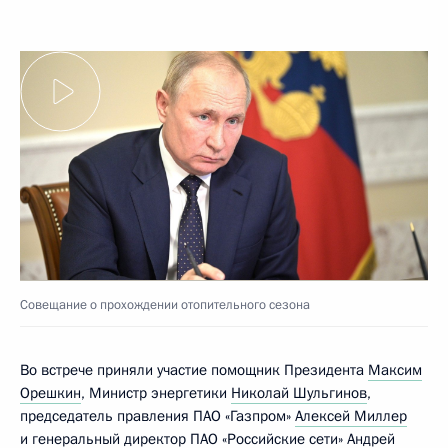
Совещание о прохождении отопительного сезона
Во встрече приняли участие помощник Президента
Максим
Орешкин
, Министр энергетики
Николай Шульгинов
,
председатель правления ПАО «Газпром»
Алексей Миллер
и генеральный директор ПАО «Российские сети» Андрей