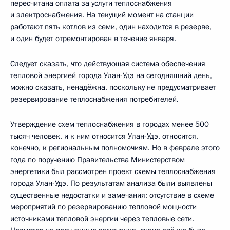
пересчитана оплата за услуги теплоснабжения
и электроснабжения. На текущий момент на станции
работают пять котлов из семи, один находится в резерве,
и один будет отремонтирован в течение января.
Следует сказать, что действующая система обеспечения
тепловой энергией города Улан-Удэ на сегодняшний день,
можно сказать, ненадёжна, поскольку не предусматривает
резервирование теплоснабжения потребителей.
Утверждение схем теплоснабжения в городах менее 500
тысяч человек, и к ним относится Улан-Удэ, относится,
конечно, к региональным полномочиям. Но в феврале этого
года по поручению Правительства Министерством
энергетики был рассмотрен проект схемы теплоснабжения
города Улан-Удэ. По результатам анализа были выявлены
существенные недостатки и замечания: отсутствие в схеме
мероприятий по резервированию тепловой мощности
источниками тепловой энергии через тепловые сети.