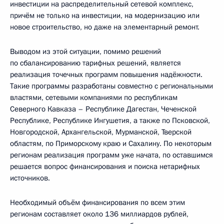
инвестиции на распределительный сетевой комплекс,
причём не только на инвестиции, на модернизацию или
новое строительство, но даже на элементарный ремонт.
Выводом из этой ситуации, помимо решений
по сбалансированию тарифных решений, является
реализация точечных программ повышения надёжности.
Такие программы разработаны совместно с региональными
властями, сетевыми компаниями по республикам
Северного Кавказа – Республике Дагестан, Чеченской
Республике, Республике Ингушетия, а также по Псковской,
Новгородской, Архангельской, Мурманской, Тверской
областям, по Приморскому краю и Сахалину. По некоторым
регионам реализация программ уже начата, по оставшимся
решается вопрос финансирования и поиска нетарифных
источников.
Необходимый объём финансирования по всем этим
регионам составляет около 136 миллиардов рублей,