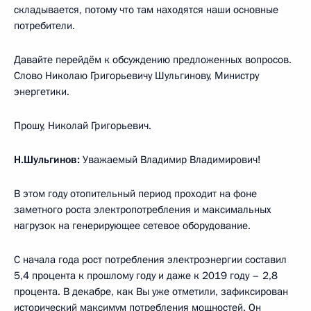
складывается, потому что там находятся наши основные
потребители.
Давайте перейдём к обсуждению предложенных вопросов.
Слово Николаю Григорьевичу Шульгинову, Министру
энергетики.
Прошу, Николай Григорьевич.
Н.Шульгинов:
Уважаемый Владимир Владимирович!
В этом году отопительный период проходит на фоне
заметного роста электропотребления и максимальных
нагрузок на генерирующее сетевое оборудование.
С начала года рост потребления электроэнергии составил
5,4 процента к прошлому году и даже к 2019 году – 2,8
процента. В декабре, как Вы уже отметили, зафиксирован
исторический максимум потребления мощностей. Он