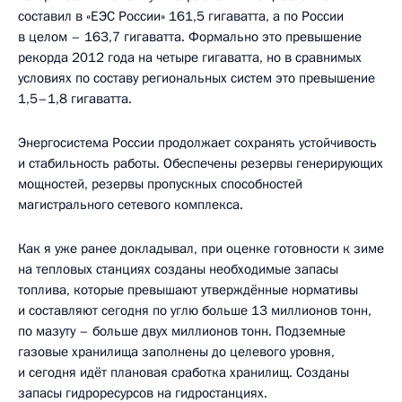
составил в «ЕЭС России» 161,5 гигаватта, а по России
в целом – 163,7 гигаватта. Формально это превышение
рекорда 2012 года на четыре гигаватта, но в сравнимых
условиях по составу региональных систем это превышение
1,5–1,8 гигаватта.
Энергосистема России продолжает сохранять устойчивость
и стабильность работы. Обеспечены резервы генерирующих
мощностей, резервы пропускных способностей
магистрального сетевого комплекса.
Как я уже ранее докладывал, при оценке готовности к зиме
на тепловых станциях созданы необходимые запасы
топлива, которые превышают утверждённые нормативы
и составляют сегодня по углю больше 13 миллионов тонн,
по мазуту – больше двух миллионов тонн. Подземные
газовые хранилища заполнены до целевого уровня,
и сегодня идёт плановая сработка хранилищ. Созданы
запасы гидроресурсов на гидростанциях.