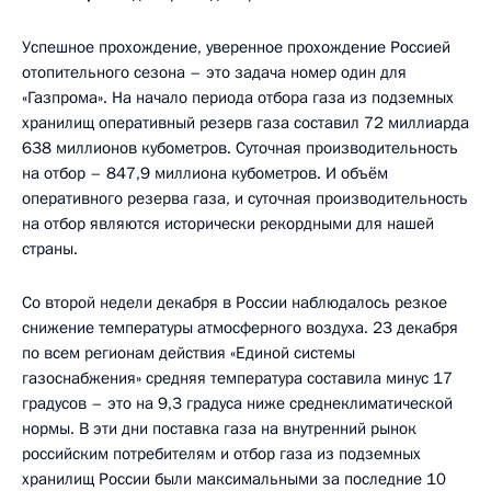
Успешное прохождение, уверенное прохождение Россией
отопительного сезона – это задача номер один для
«Газпрома». На начало периода отбора газа из подземных
хранилищ оперативный резерв газа составил 72 миллиарда
638 миллионов кубометров. Суточная производительность
на отбор – 847,9 миллиона кубометров. И объём
оперативного резерва газа, и суточная производительность
на отбор являются исторически рекордными для нашей
страны.
Со второй недели декабря в России наблюдалось резкое
снижение температуры атмосферного воздуха. 23 декабря
по всем регионам действия «Единой системы
газоснабжения» средняя температура составила минус 17
градусов – это на 9,3 градуса ниже среднеклиматической
нормы. В эти дни поставка газа на внутренний рынок
российским потребителям и отбор газа из подземных
хранилищ России были максимальными за последние 10