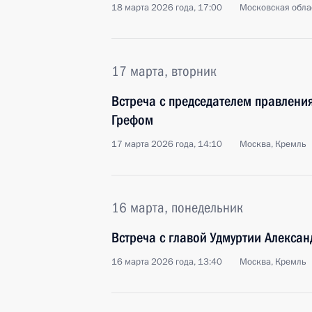
18 марта 2026 года, 17:00
Московская обла
17 марта, вторник
Встреча с председателем правлен
Грефом
17 марта 2026 года, 14:10
Москва, Кремль
16 марта, понедельник
Встреча с главой Удмуртии Алекса
16 марта 2026 года, 13:40
Москва, Кремль