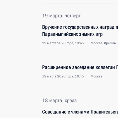
19 марта, четверг
Вручение государственных наград 
Паралимпийских зимних игр
19 марта 2026 года, 18:45
Москва, Кремль
Расширенное заседание коллегии 
19 марта 2026 года, 16:45
Москва
18 марта, среда
Совещание с членами Правительст