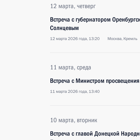
12 марта, четверг
Встреча с губернатором Оренбургс
Солнцевым
12 марта 2026 года, 13:20
Москва, Кремль
11 марта, среда
Встреча с Министром просвещения
11 марта 2026 года, 13:40
10 марта, вторник
Встреча с главой Донецкой Народ