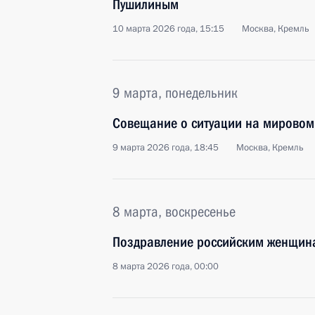
Пушилиным
10 марта 2026 года, 15:15
Москва, Кремль
9 марта, понедельник
Совещание о ситуации на мировом
9 марта 2026 года, 18:45
Москва, Кремль
8 марта, воскресенье
Поздравление российским женщин
8 марта 2026 года, 00:00