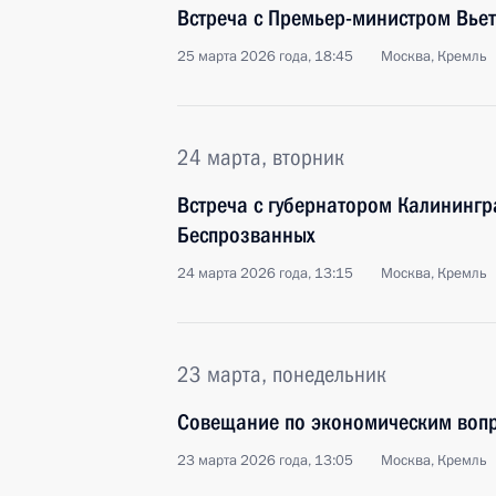
Встреча с Премьер-министром Вь
25 марта 2026 года, 18:45
Москва, Кремль
24 марта, вторник
Встреча с губернатором Калинингр
Беспрозванных
24 марта 2026 года, 13:15
Москва, Кремль
23 марта, понедельник
Совещание по экономическим воп
23 марта 2026 года, 13:05
Москва, Кремль