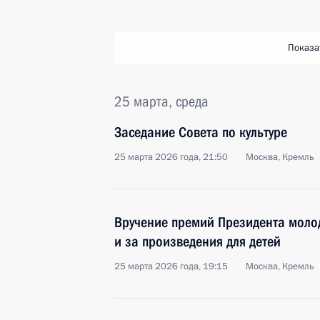
Показа
25 марта, среда
Заседание Совета по культуре
25 марта 2026 года, 21:50
Москва, Кремль
Вручение премий Президента моло
и за произведения для детей
25 марта 2026 года, 19:15
Москва, Кремль