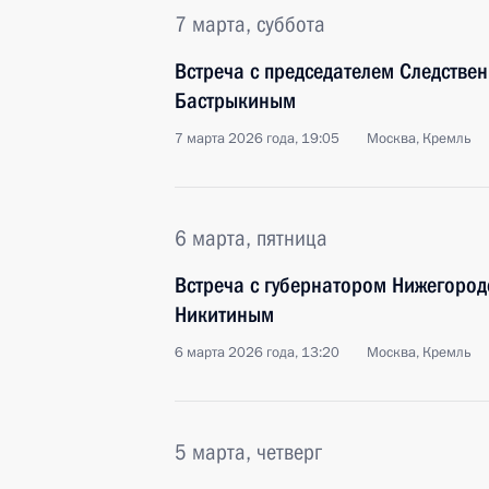
7 марта, суббота
Встреча с председателем Следстве
Бастрыкиным
7 марта 2026 года, 19:05
Москва, Кремль
6 марта, пятница
Встреча с губернатором Нижегород
Никитиным
6 марта 2026 года, 13:20
Москва, Кремль
5 марта, четверг