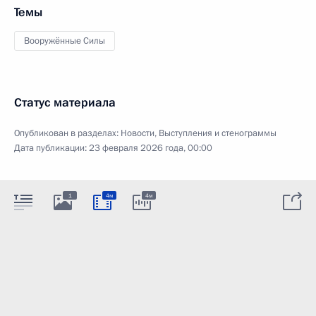
Темы
Вооружённые Силы
Статус материала
Опубликован в разделах:
Новости
,
Выступления и стенограммы
Дата публикации:
23 февраля 2026 года, 00:00
1
4м
4м