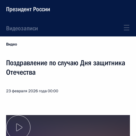
Президент России
Видеозаписи
Видео
Поздравление по случаю Дня защитника
Отечества
23 февраля 2026 года
00:00