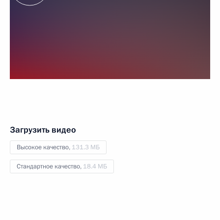
Загрузить видео
Высокое качество,
131.3 МБ
Стандартное качество,
18.4 МБ