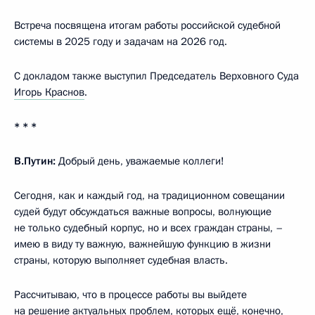
Встреча посвящена итогам работы российской судебной
системы в 2025 году и задачам на 2026 год.
С докладом также выступил Председатель Верховного Суда
Игорь Краснов
.
* * *
В.Путин:
Добрый день, уважаемые коллеги!
Сегодня, как и каждый год, на традиционном совещании
судей будут обсуждаться важные вопросы, волнующие
не только судебный корпус, но и всех граждан страны, –
имею в виду ту важную, важнейшую функцию в жизни
страны, которую выполняет судебная власть.
Рассчитываю, что в процессе работы вы выйдете
на решение актуальных проблем, которых ещё, конечно,