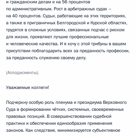
и гражданским делам и на 56 процентов
по административным. Рост в арбитражных судах –
на 40 процентов. Судьи, работающие на этих территориях,
а также в приграничных Белгородской и Курской областях,
трудятся в сложных условиях, связанных подчас с риском
для жизни, проявляют лучшие профессиональные
и человеческие качества. И я хочу с этой трибуны в вашем
присутствии поблагодарить всех за преданность профессии,
за преданность служению своему делу.
(Аплодисменты).
Уважаемые коллеги!
Подчеркну особую роль пленума и президиума Верховного
Суда в формировании чётких, системных, своевременных
правовых позиций. В совершенствовании судебной
практики и обеспечении единообразия применения
законов. Как следствие, минимизируется субъективное