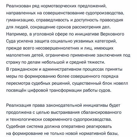
Реализован ряд нормотворческих предложений,
направленных на совершенствование судопроизводства,
гуманизацию, справедливость и доступность правосудия
для людей, сокращение сроков рассмотрения дел.
Например, в уголовной сфере по инициативе Верховного
Суда усилена защита социально уязвимых категорий,
прежде всего несовершеннолетних и лиц, имеющих
малолетних детей, ограничено применение заключения под
стражу по делам небольшой и средней тяжести.
В гражданском и административном процессах приняты
меры по формированию более совершенного порядка
пересмотра судебных решений, существенный блок новелл
посвящён цифровой трансформации работы судов.
Реализация права законодательной инициативы будет
продолжена с целью выстраивания сбалансированного
и технологически современного судопроизводства.
Судебная система должна оперативно реагировать
на формирование не только новой нормативной базы,