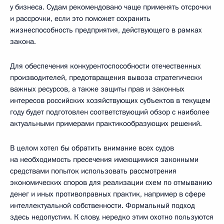
у бизнеса. Судам рекомендовано чаще применять отсрочки
и рассрочки, если это поможет сохранить
жизнеспособность предприятия, действующего в рамках
закона.
Для обеспечения конкурентоспособности отечественных
производителей, предотвращения вывоза стратегически
важных ресурсов, а также защиты прав и законных
интересов российских хозяйствующих субъектов в текущем
году будет подготовлен соответствующий обзор с наиболее
актуальными примерами практикообразующих решений.
В целом хотел бы обратить внимание всех судов
на необходимость пресечения имеющимися законными
средствами попыток использовать рассмотрения
экономических споров для реализации схем по отмыванию
денег и иных противоправных практик, например в сфере
интеллектуальной собственности. Формальный подход
здесь недопустим. К слову, нередко этим охотно пользуются