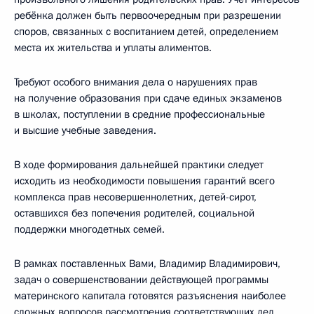
ребёнка должен быть первоочередным при разрешении
споров, связанных с воспитанием детей, определением
места их жительства и уплаты алиментов.
Требуют особого внимания дела о нарушениях прав
на получение образования при сдаче единых экзаменов
в школах, поступлении в средние профессиональные
и высшие учебные заведения.
В ходе формирования дальнейшей практики следует
исходить из необходимости повышения гарантий всего
комплекса прав несовершеннолетних, детей-сирот,
оставшихся без попечения родителей, социальной
поддержки многодетных семей.
В рамках поставленных Вами, Владимир Владимирович,
задач о совершенствовании действующей программы
материнского капитала готовятся разъяснения наиболее
сложных вопросов рассмотрения соответствующих дел.