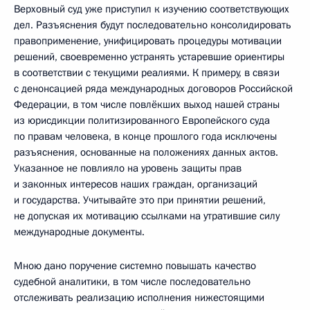
Верховный суд уже приступил к изучению соответствующих
дел. Разъяснения будут последовательно консолидировать
правоприменение, унифицировать процедуры мотивации
решений, своевременно устранять устаревшие ориентиры
в соответствии с текущими реалиями. К примеру, в связи
с денонсацией ряда международных договоров Российской
Федерации, в том числе повлёкших выход нашей страны
из юрисдикции политизированного Европейского суда
по правам человека, в конце прошлого года исключены
разъяснения, основанные на положениях данных актов.
Указанное не повлияло на уровень защиты прав
и законных интересов наших граждан, организаций
и государства. Учитывайте это при принятии решений,
не допуская их мотивацию ссылками на утратившие силу
международные документы.
Мною дано поручение системно повышать качество
судебной аналитики, в том числе последовательно
отслеживать реализацию исполнения нижестоящими