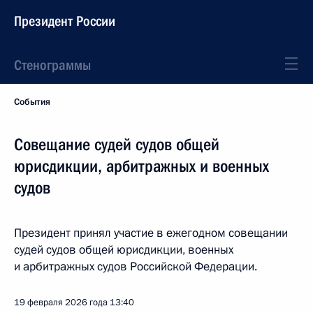
Президент России
Стенограммы
События
Совещание судей судов общей
юрисдикции, арбитражных и военных
судов
Президент принял участие в ежегодном совещании
судей судов общей юрисдикции, военных
и арбитражных судов Российской Федерации.
19 февраля 2026 года
13:40