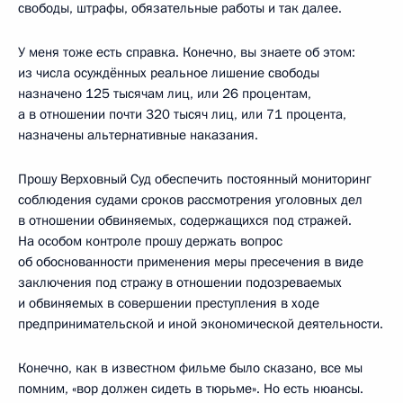
свободы, штрафы, обязательные работы и так далее.
У меня тоже есть справка. Конечно, вы знаете об этом:
из числа осуждённых реальное лишение свободы
назначено 125 тысячам лиц, или 26 процентам,
а в отношении почти 320 тысяч лиц, или 71 процента,
назначены альтернативные наказания.
Прошу Верховный Суд обеспечить постоянный мониторинг
соблюдения судами сроков рассмотрения уголовных дел
в отношении обвиняемых, содержащихся под стражей.
На особом контроле прошу держать вопрос
об обоснованности применения меры пресечения в виде
заключения под стражу в отношении подозреваемых
и обвиняемых в совершении преступления в ходе
предпринимательской и иной экономической деятельности.
Конечно, как в известном фильме было сказано, все мы
помним, «вор должен сидеть в тюрьме». Но есть нюансы.