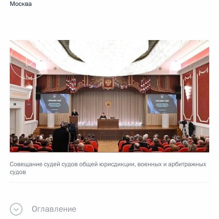
Москва
Совещание судей судов общей юрисдикции, военных и арбитражных
судов
Оглавление