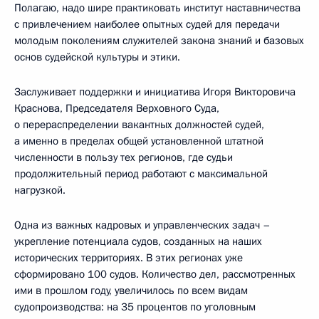
Полагаю, надо шире практиковать институт наставничества
с привлечением наиболее опытных судей для передачи
молодым поколениям служителей закона знаний и базовых
основ судейской культуры и этики.
Заслуживает поддержки и инициатива Игоря Викторовича
Краснова, Председателя Верховного Суда,
о перераспределении вакантных должностей судей,
а именно в пределах общей установленной штатной
численности в пользу тех регионов, где судьи
продолжительный период работают с максимальной
нагрузкой.
Одна из важных кадровых и управленческих задач –
укрепление потенциала судов, созданных на наших
исторических территориях. В этих регионах уже
сформировано 100 судов. Количество дел, рассмотренных
ими в прошлом году, увеличилось по всем видам
судопроизводства: на 35 процентов по уголовным