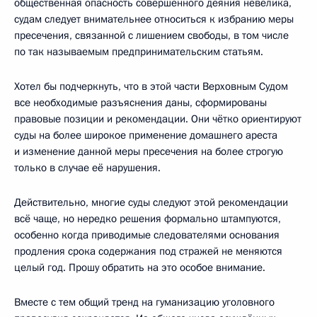
общественная опасность совершённого деяния невелика,
судам следует внимательнее относиться к избранию меры
пресечения, связанной с лишением свободы, в том числе
по так называемым предпринимательским статьям.
Хотел бы подчеркнуть, что в этой части Верховным Судом
все необходимые разъяснения даны, сформированы
правовые позиции и рекомендации. Они чётко ориентируют
суды на более широкое применение домашнего ареста
и изменение данной меры пресечения на более строгую
только в случае её нарушения.
Действительно, многие суды следуют этой рекомендации
всё чаще, но нередко решения формально штампуются,
особенно когда приводимые следователями основания
продления срока содержания под стражей не меняются
целый год. Прошу обратить на это особое внимание.
Вместе с тем общий тренд на гуманизацию уголовного