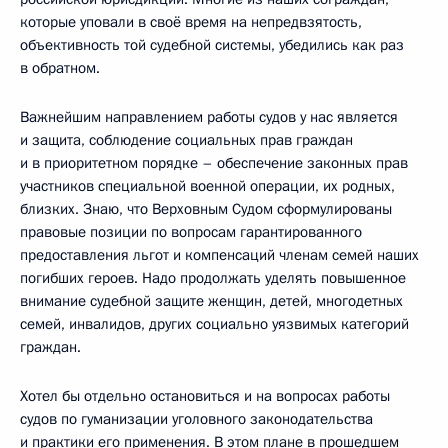
которые уповали в своё время на непредвзятость,
объективность той судебной системы, убедились как раз
в обратном.
Важнейшим направлением работы судов у нас является
и защита, соблюдение социальных прав граждан
и в приоритетном порядке – обеспечение законных прав
участников специальной военной операции, их родных,
близких. Знаю, что Верховным Судом сформулированы
правовые позиции по вопросам гарантированного
предоставления льгот и компенсаций членам семей наших
погибших героев. Надо продолжать уделять повышенное
внимание судебной защите женщин, детей, многодетных
семей, инвалидов, других социально уязвимых категорий
граждан.
Хотел бы отдельно остановиться и на вопросах работы
судов по гуманизации уголовного законодательства
и практики его применения. В этом плане в прошедшем