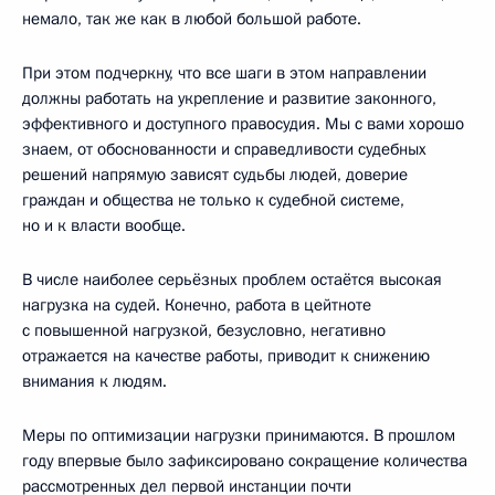
немало, так же как в любой большой работе.
При этом подчеркну, что все шаги в этом направлении
должны работать на укрепление и развитие законного,
эффективного и доступного правосудия. Мы с вами хорошо
знаем, от обоснованности и справедливости судебных
решений напрямую зависят судьбы людей, доверие
граждан и общества не только к судебной системе,
но и к власти вообще.
В числе наиболее серьёзных проблем остаётся высокая
нагрузка на судей. Конечно, работа в цейтноте
с повышенной нагрузкой, безусловно, негативно
отражается на качестве работы, приводит к снижению
внимания к людям.
Меры по оптимизации нагрузки принимаются. В прошлом
году впервые было зафиксировано сокращение количества
рассмотренных дел первой инстанции почти