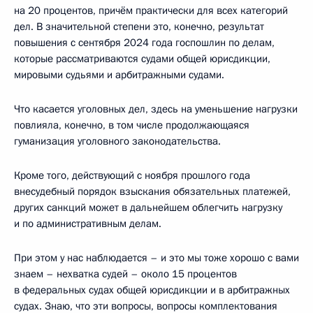
на 20 процентов, причём практически для всех категорий
дел. В значительной степени это, конечно, результат
повышения с сентября 2024 года госпошлин по делам,
которые рассматриваются судами общей юрисдикции,
мировыми судьями и арбитражными судами.
Что касается уголовных дел, здесь на уменьшение нагрузки
повлияла, конечно, в том числе продолжающаяся
гуманизация уголовного законодательства.
Кроме того, действующий с ноября прошлого года
внесудебный порядок взыскания обязательных платежей,
других санкций может в дальнейшем облегчить нагрузку
и по административным делам.
При этом у нас наблюдается – и это мы тоже хорошо с вами
знаем – нехватка судей – около 15 процентов
в федеральных судах общей юрисдикции и в арбитражных
судах. Знаю, что эти вопросы, вопросы комплектования