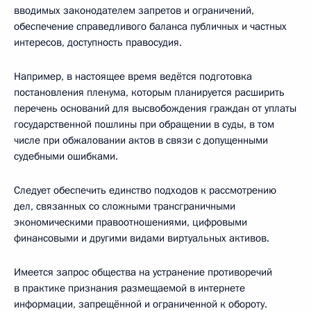
вводимых законодателем запретов и ограничений,
обеспечение справедливого баланса публичных и частных
интересов, доступность правосудия.
Например, в настоящее время ведётся подготовка
постановления пленума, которым планируется расширить
перечень оснований для высвобождения граждан от уплаты
государственной пошлины при обращении в суды, в том
числе при обжаловании актов в связи с допущенными
судебными ошибками.
Следует обеспечить единство подходов к рассмотрению
дел, связанных со сложными трансграничными
экономическими правоотношениями, цифровыми
финансовыми и другими видами виртуальных активов.
Имеется запрос общества на устранение противоречий
в практике признания размещаемой в интернете
информации, запрещённой и ограниченной к обороту.