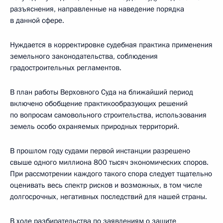
разъяснения, направленные на наведение порядка
в данной сфере.
Нуждается в корректировке судебная практика применения
земельного законодательства, соблюдения
градостроительных регламентов.
В план работы Верховного Суда на ближайший период
включено обобщение практикообразующих решений
по вопросам самовольного строительства, использования
земель особо охраняемых природных территорий.
В прошлом году судами первой инстанции разрешено
свыше одного миллиона 800 тысяч экономических споров.
При рассмотрении каждого такого спора следует тщательно
оценивать весь спектр рисков и возможных, в том числе
долгосрочных, негативных последствий для нашей страны.
В ходе разбирательства по заявлениям о защите