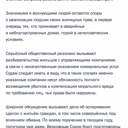
Значимыми и волнующими людей остаются споры
о реализации людьми своих жилищных прав, в первую
очередь тех, кто проживает в аварийных
и неблагоустроенных домах, порой в нечеловеческих
условиях.
Серьёзный общественный резонанс вызывают
разбирательства жильцов с управляющими компаниями
в связи с некачественным оказанием коммунальных услуг.
Судам следует иметь в виду, что в таких случаях именно
указанные компании несут обязанность полного
возмещения убытков и компенсации морального вреда
по требованию лиц, чьи права были нарушены.
Широкое обсуждение вызывают дела об оспаривании
сделок с жильём граждан, в том числе совершённых под
влиянием обмана. По моему поручению в текущем году,
полугодии уже даже, Верховным Судом будут подготовлены