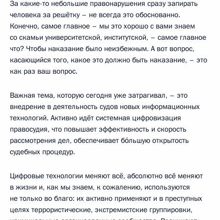
За какие-то небольшие правонарушения сразу запирать
человека за решётку – не всегда это обоснованно.
Конечно, самое главное – мы это хорошо с вами знаем
со скамьи университетской, институтской, – самое главное
что? Чтобы наказание было неизбежным. А вот вопрос,
касающийся того, какое это должно быть наказание, – это
как раз ваш вопрос.
Важная тема, которую сегодня уже затрагивал, – это
внедрение в деятельность судов новых информационных
технологий. Активно идёт системная цифровизация
правосудия, что повышает эффективность и скорость
рассмотрения дел, обеспечивает бо́льшую открытость
судебных процедур.
Цифровые технологии меняют всё, абсолютно всё меняют
в жизни и, как мы знаем, к сожалению, используются
не только во благо: их активно применяют и в преступных
целях террористические, экстремистские группировки,