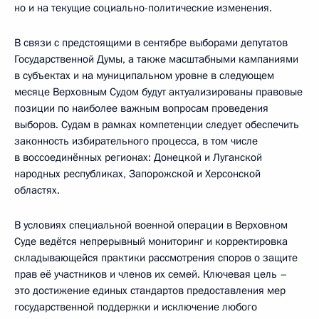
но и на текущие социально-политические изменения.
В связи с предстоящими в сентябре выборами депутатов
Государственной Думы, а также масштабными кампаниями
в субъектах и на муниципальном уровне в следующем
месяце Верховным Судом будут актуализированы правовые
позиции по наиболее важным вопросам проведения
выборов. Судам в рамках компетенции следует обеспечить
законность избирательного процесса, в том числе
в воссоединённых регионах: Донецкой и Луганской
народных республиках, Запорожской и Херсонской
областях.
В условиях специальной военной операции в Верховном
Суде ведётся непрерывный мониторинг и корректировка
складывающейся практики рассмотрения споров о защите
прав её участников и членов их семей. Ключевая цель –
это достижение единых стандартов предоставления мер
государственной поддержки и исключение любого