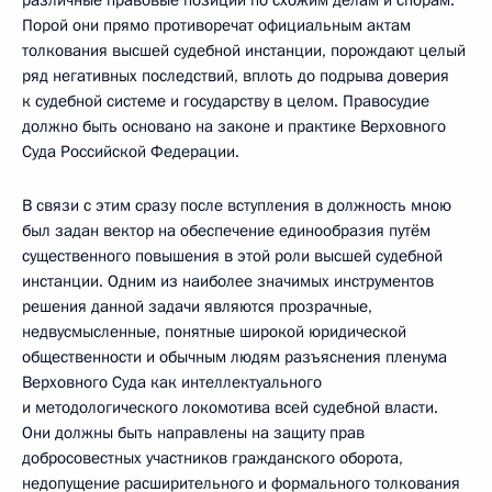
Порой они прямо противоречат официальным актам
толкования высшей судебной инстанции, порождают целый
ряд негативных последствий, вплоть до подрыва доверия
к судебной системе и государству в целом. Правосудие
должно быть основано на законе и практике Верховного
Суда Российской Федерации.
В связи с этим сразу после вступления в должность мною
был задан вектор на обеспечение единообразия путём
существенного повышения в этой роли высшей судебной
инстанции. Одним из наиболее значимых инструментов
решения данной задачи являются прозрачные,
недвусмысленные, понятные широкой юридической
общественности и обычным людям разъяснения пленума
Верховного Суда как интеллектуального
и методологического локомотива всей судебной власти.
Они должны быть направлены на защиту прав
добросовестных участников гражданского оборота,
недопущение расширительного и формального толкования