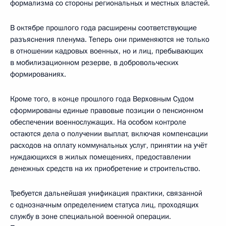
формализма со стороны региональных и местных властей.
В октябре прошлого года расширены соответствующие
разъяснения пленума. Теперь они применяются не только
в отношении кадровых военных, но и лиц, пребывающих
в мобилизационном резерве, в добровольческих
формированиях.
Кроме того, в конце прошлого года Верховным Судом
сформированы единые правовые позиции о пенсионном
обеспечении военнослужащих. На особом контроле
остаются дела о получении выплат, включая компенсации
расходов на оплату коммунальных услуг, принятии на учёт
нуждающихся в жилых помещениях, предоставлении
денежных средств на их приобретение и строительство.
Требуется дальнейшая унификация практики, связанной
с однозначным определением статуса лиц, проходящих
службу в зоне специальной военной операции.