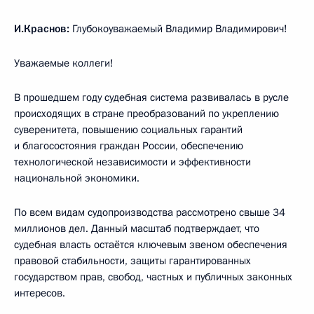
И.Краснов:
Глубокоуважаемый Владимир Владимирович!
Уважаемые коллеги!
В прошедшем году судебная система развивалась в русле
происходящих в стране преобразований по укреплению
суверенитета, повышению социальных гарантий
и благосостояния граждан России, обеспечению
технологической независимости и эффективности
национальной экономики.
По всем видам судопроизводства рассмотрено свыше 34
миллионов дел. Данный масштаб подтверждает, что
судебная власть остаётся ключевым звеном обеспечения
правовой стабильности, защиты гарантированных
государством прав, свобод, частных и публичных законных
интересов.