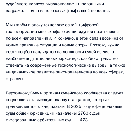
судейского корпуса высококвалифицированными
кадрами, – одна из ключевых [тем] вашей повестки.
Мы живём в эпоху технологической, цифровой
трансформации многих сфер жизни, идущей практически
по всем направлениям. И конечно, в этой связи возникают
новые правовые ситуации и новые споры. Поэтому нужно
вести подбор кандидатов на должности судей из числа
наиболее подготовленных юристов, способных грамотно
отвечать на современные технологические вызовы, а также
на динамичное развитие законодательства во всех сферах,
отраслях.
Верховному Суду и органам судейского сообщества следует
поддерживать высокую планку стандартов, которые
предъявляются к кандидатам. В 2025 году в федеральные
суды общей юрисдикции назначены 2763 судьи,
в федеральные арбитражные суды – 423.