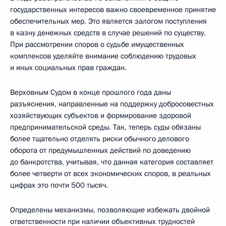
государственных интересов важно своевременное принятие
обеспечительных мер. Это является залогом поступления
в казну денежных средств в случае решений по существу.
При рассмотрении споров о судьбе имущественных
комплексов уделяйте внимание соблюдению трудовых
и иных социальных прав граждан.
Верховным Судом в конце прошлого года даны
разъяснения, направленные на поддержку добросовестных
хозяйствующих субъектов и формирование здоровой
предпринимательской среды. Так, теперь суды обязаны
более тщательно отделять риски обычного делового
оборота от предумышленных действий по доведению
до банкротства, учитывая, что данная категория составляет
более четверти от всех экономических споров, в реальных
цифрах это почти 500 тысяч.
Определены механизмы, позволяющие избежать двойной
ответственности при наличии объективных трудностей