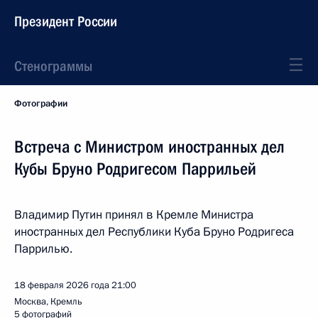
Президент России
Стенограммы
Фотографии
Встреча с Министром иностранных дел
Кубы Бруно Родригесом Паррильей
Владимир Путин принял в Кремле Министра
иностранных дел Республики Куба Бруно Родригеса
Паррилью.
18 февраля 2026 года
21:00
Москва, Кремль
5 фотографий