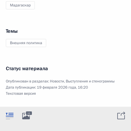
Мадагаскар
Темы
Внешняя политика
Статус материала
Опубликован в разделах:
Новости
,
Выступления и стенограммы
Дата публикации:
19 февраля 2026 года, 16:20
Текстовая версия
11