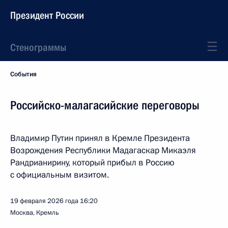
Президент России
Стенограммы
События
Российско-малагасийские переговоры
Владимир Путин принял в Кремле Президента
Возрождения Республики Мадагаскар Микаэля
Рандрианирину, который прибыл в Россию
с официальным визитом.
19 февраля 2026 года
16:20
Москва, Кремль