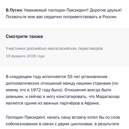
В.Путин:
Уважаемый господин Президент! Дорогие друзья!
Позвольте мне вас сердечно поприветствовать в России.
Смотрите также
Участники российско-малагасийских переговоров
19 февраля 2026 года
В следующем году исполняется 55 лет установления
дипломатических отношений между нашими странами (по-
моему, это в 1972 году было). Отношения всегда были
ровными, и сейчас я могу констатировать, что Мадагаскар
является одним из важных партнёров в Африке.
Господин Президент, начать нашу встречу хотел бы со слов
соболезнования в связи с двумя циклонами, в результате