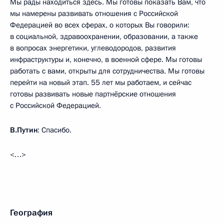
Мы рады находиться здесь. Мы готовы показать Вам, что
мы намерены развивать отношения с Российской
Федерацией во всех сферах, о которых Вы говорили:
в социальной, здравоохранении, образовании, а также
в вопросах энергетики, углеводородов, развития
инфраструктуры и, конечно, в военной сфере. Мы готовы
работать с вами, открыты для сотрудничества. Мы готовы
перейти на новый этап. 55 лет мы работаем, и сейчас
готовы развивать новые партнёрские отношения
с Российской Федерацией.
В.Путин
: Спасибо.
<…>
География