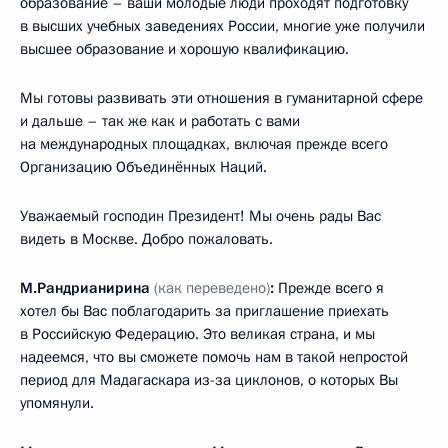
образование – ваши молодые люди проходят подготовку
в высших учебных заведениях России, многие уже получили
высшее образование и хорошую квалификацию.
Мы готовы развивать эти отношения в гуманитарной сфере
и дальше – так же как и работать с вами
на международных площадках, включая прежде всего
Организацию Объединённых Наций.
Уважаемый господин Президент! Мы очень рады Вас
видеть в Москве. Добро пожаловать.
М.Рандрианирина
(как переведено)
:
Прежде всего я
хотел бы Вас поблагодарить за приглашение приехать
в Российскую Федерацию. Это великая страна, и мы
надеемся, что вы сможете помочь нам в такой непростой
период для Мадагаскара из-за циклонов, о которых Вы
упомянули.