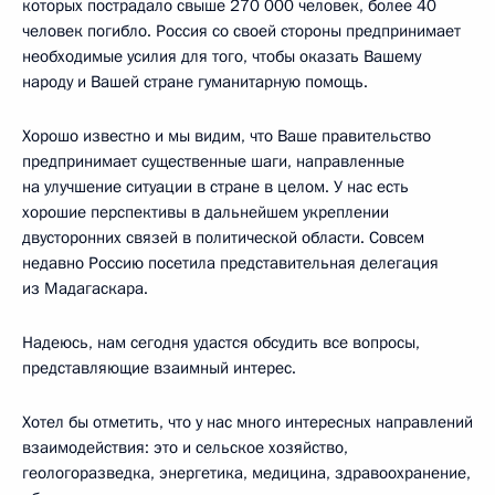
которых пострадало свыше 270 000 человек, более 40
человек погибло. Россия со своей стороны предпринимает
необходимые усилия для того, чтобы оказать Вашему
народу и Вашей стране гуманитарную помощь.
Хорошо известно и мы видим, что Ваше правительство
предпринимает существенные шаги, направленные
на улучшение ситуации в стране в целом. У нас есть
хорошие перспективы в дальнейшем укреплении
двусторонних связей в политической области. Совсем
недавно Россию посетила представительная делегация
из Мадагаскара.
Надеюсь, нам сегодня удастся обсудить все вопросы,
представляющие взаимный интерес.
Хотел бы отметить, что у нас много интересных направлений
взаимодействия: это и сельское хозяйство,
геологоразведка, энергетика, медицина, здравоохранение,