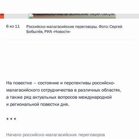
6 из 11
Российско-малагасийские переговоры. Фото: Сергей
Бобылёв, РИА «Новости»
На повестке – состояние и перспективы российско-
малагасийского сотрудничества в различных областях,
а также ряд актуальных вопросов международной
и региональной повестки дня.
* * *
Начало российско-малагасийских переговоров