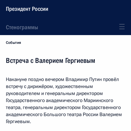
Президент России
Стенограммы
События
Встреча с Валерием Гергиевым
Накануне поздно вечером Владимир Путин провёл
встречу с дирижёром, художественным
руководителем и генеральным директором
Государственного академического Мариинского
театра, генеральным директором Государственного
академического Большого театра России Валерием
Гергиевым.