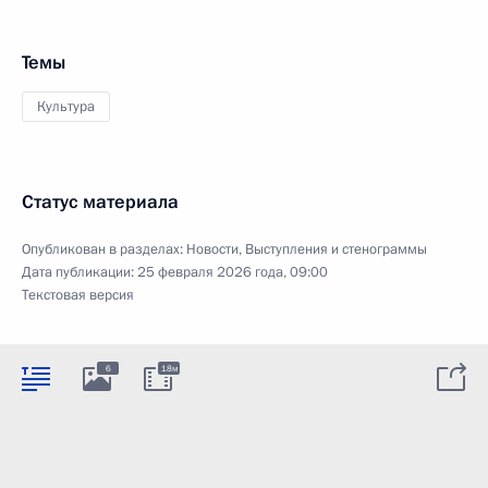
Темы
Культура
Статус материала
Опубликован в разделах:
Новости
,
Выступления и стенограммы
Дата публикации:
25 февраля 2026 года, 09:00
Текстовая версия
6
18м