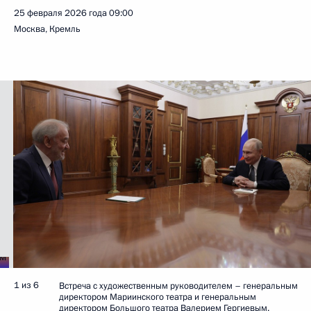
25 февраля 2026 года
09:00
Москва, Кремль
1 из 6
Встреча с художественным руководителем – генеральным
директором Мариинского театра и генеральным
директором Большого театра Валерием Гергиевым.