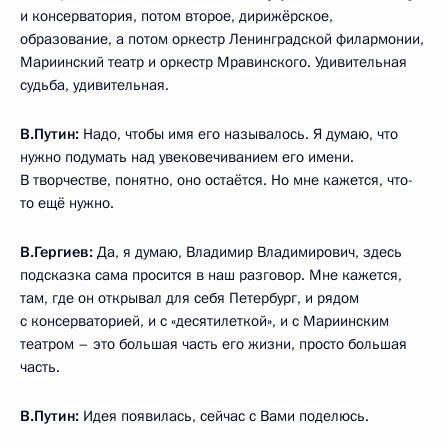
и консерватория, потом второе, дирижёрское,
образование, а потом оркестр Ленинградской филармонии,
Мариинский театр и оркестр Мравинского. Удивительная
судьба, удивительная.
В.Путин:
Надо, чтобы имя его называлось. Я думаю, что
нужно подумать над увековечиванием его имени.
В творчестве, понятно, оно остаётся. Но мне кажется, что-
то ещё нужно.
В.Гергиев:
Да, я думаю, Владимир Владимирович, здесь
подсказка сама просится в наш разговор. Мне кажется,
там, где он открывал для себя Петербург, и рядом
с консерваторией, и с «десятилеткой», и с Мариинским
театром – это большая часть его жизни, просто большая
часть.
В.Путин:
Идея появилась, сейчас с Вами поделюсь.