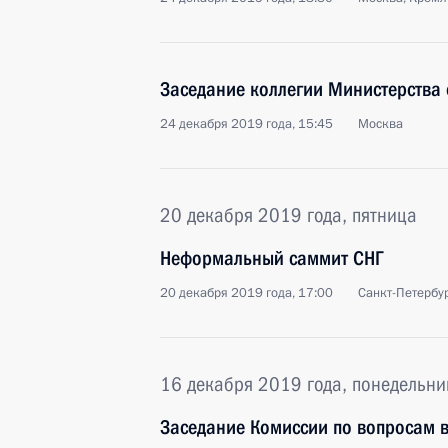
Заседание коллегии Министерства
24 декабря 2019 года, 15:45
Москва
20 декабря 2019 года, пятница
Неформальный саммит СНГ
20 декабря 2019 года, 17:00
Санкт-Петербу
16 декабря 2019 года, понедельни
Заседание Комиссии по вопросам в