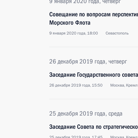
9 января 2020 года, четверг
Совещание по вопросам перспекти
Морского Флота
9 января 2020 года, 18:00
Севастополь
26 декабря 2019 года, четверг
Заседание Государственного совет
26 декабря 2019 года, 15:50
Москва, Кремл
25 декабря 2019 года, среда
Заседание Совета по стратегическ
25 декабря 2019 года, 17:45
Москва, Кремл