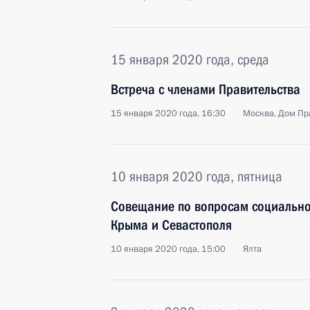
15 января 2020 года, среда
Встреча с членами Правительства
15 января 2020 года, 16:30
Москва, Дом Пр
10 января 2020 года, пятница
Совещание по вопросам социально
Крыма и Севастополя
10 января 2020 года, 15:00
Ялта