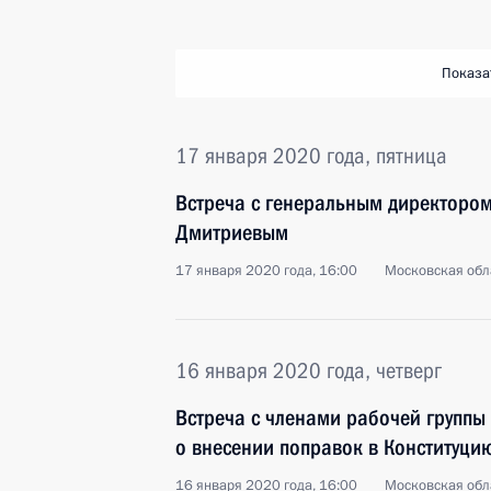
Показа
17 января 2020 года, пятница
Встреча с генеральным директоро
Дмитриевым
17 января 2020 года, 16:00
Московская обл
16 января 2020 года, четверг
Встреча с членами рабочей группы
о внесении поправок в Конституци
16 января 2020 года, 16:00
Московская обл