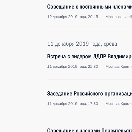
Совещание с постоянными членами
12 декабря 2019 года, 20:45
Московская об
11 декабря 2019 года, среда
Встреча с лидером ЛДПР Владими
11 декабря 2019 года, 22:30
Москва, Кремл
Заседание Российского организац
11 декабря 2019 года, 17:30
Москва, Кремл
Совещание с членами Правительст