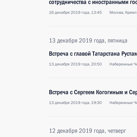
сотрудничества с иностранными го
16 декабря 2019 года, 13:45
Москва, Кремл
13 декабря 2019 года, пятница
Встреча с главой Татарстана Рус
13 декабря 2019 года, 20:50
Набережные Ч
Встреча с Сергеем Когогиным и С
13 декабря 2019 года, 19:30
Набережные Ч
12 декабря 2019 года, четверг