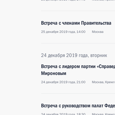
Встреча с членами Правительства
25 декабря 2019 года, 14:00
Москва
24 декабря 2019 года, вторник
Встреча с лидером партии «Справе
Мироновым
24 декабря 2019 года, 21:00
Москва, Кремл
Встреча с руководством палат Фед
24 декабря 2019 года, 18:30
Москва, Кремл