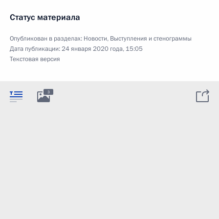
Статус материала
Опубликован в разделах:
Новости
,
Выступления и стенограммы
Дата публикации:
24 января 2020 года, 15:05
Текстовая версия
3