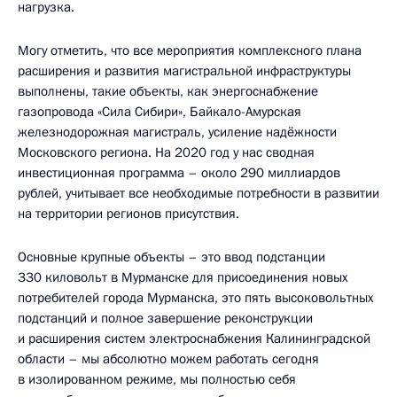
нагрузка.
Могу отметить, что все мероприятия комплексного плана
расширения и развития магистральной инфраструктуры
выполнены, такие объекты, как энергоснабжение
газопровода «Сила Сибири», Байкало-Амурская
железнодорожная магистраль, усиление надёжности
Московского региона. На 2020 год у нас сводная
инвестиционная программа – около 290 миллиардов
рублей, учитывает все необходимые потребности в развитии
на территории регионов присутствия.
Основные крупные объекты – это ввод подстанции
330 киловольт в Мурманске для присоединения новых
потребителей города Мурманска, это пять высоковольтных
подстанций и полное завершение реконструкции
и расширения систем электроснабжения Калининградской
области – мы абсолютно можем работать сегодня
в изолированном режиме, мы полностью себя