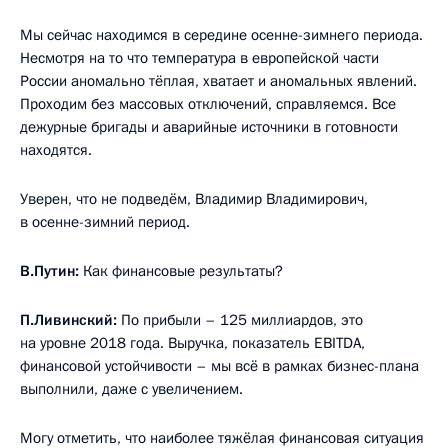
Мы сейчас находимся в середине осенне-зимнего периода.
Несмотря на то что температура в европейской части
России аномально тёплая, хватает и аномальных явлений.
Проходим без массовых отключений, справляемся. Все
дежурные бригады и аварийные источники в готовности
находятся.
Уверен, что не подведём, Владимир Владимирович,
в осенне-зимний период.
В.Путин:
Как финансовые результаты?
П.Ливинский:
По прибыли – 125 миллиардов, это
на уровне 2018 года. Выручка, показатель EBITDA,
финансовой устойчивости – мы всё в рамках бизнес-плана
выполнили, даже с увеличением.
Могу отметить, что наиболее тяжёлая финансовая ситуация