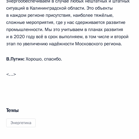
энергообеспечиваем в случае любых нештатных и штатных
ситуаций в Калининградской области. Это объекты
в каждом регионе присутствия, наиболее тяжёлые,
сложные мероприятия, где у нас сдерживается развитие
промышленности. Мы это учитываем в планах развития
и в 2020 году всё в срок выполняем, в том числе и второй
этап по увеличению надёжности Московского региона.
В.Путин:
Хорошо, спасибо.
<…>
Темы
Энергетика