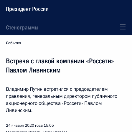
Президент России
Стенограммы
События
Встреча с главой компании «Россети»
Павлом Ливинским
Владимир Путин встретился с председателем
правления, генеральным директором публичного
акционерного общества «Россети» Павлом
Ливинским.
24 января 2020 года
15:05