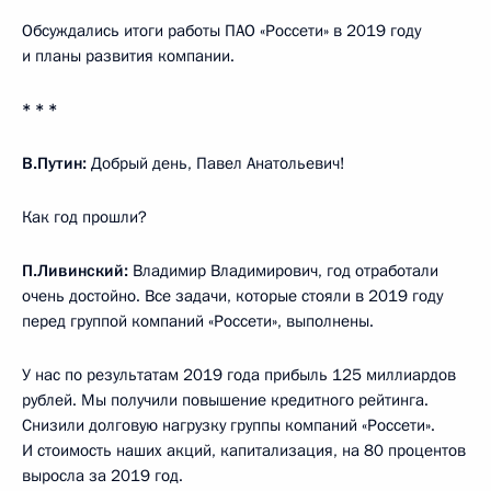
Обсуждались итоги работы ПАО «Россети» в 2019 году
и планы развития компании.
* * *
В.Путин:
Добрый день, Павел Анатольевич!
Как год прошли?
П.Ливинский:
Владимир Владимирович, год отработали
очень достойно. Все задачи, которые стояли в 2019 году
перед группой компаний «Россети», выполнены.
У нас по результатам 2019 года прибыль 125 миллиардов
рублей. Мы получили повышение кредитного рейтинга.
Снизили долговую нагрузку группы компаний «Россети».
И стоимость наших акций, капитализация, на 80 процентов
выросла за 2019 год.