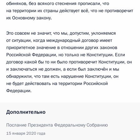
обиняков, без всякого стеснения прописали, что
на территории их страны действует всё, что не противоречит
их Основному закону.
Это совсем не значит, что мы, допустим, уклоняемся
от ситуации, когда международный договор имеет
приоритетное значение в отношении других законов
Российской Федерации, но только не Конституции. Если
договор какой бы то ни было противоречит Конституции, он
и заключаться не должен, а если был заключён и мы
обнаружили, что там есть нарушение Конституции, он
не будет действовать на территории Российской
Федерации.
Дополнительно
Послание Президента Федеральному Собранию
15 января 2020 года