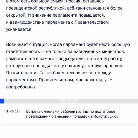
в этом есть большой смысл: Россия, оставаясь
президентской республикой, всё-таки становится более
открытой. И значение парламента повышается,
и взаимодействие парламента с Правительством
усиливается.
Возникает ситуация, когда парламент будет нести большую
ответственность – не только за назначенных министров,
заместителей и самого Председателя, но и за ту работу,
которую они проводят, за ту политику, которую проводит
Правительство. Такая более тесная связка между
парламентом и Правительством, мне кажется, уже
востребована.
1 из 10
Встреча с членами рабочей группы по подготовке
предложений о внесении поправок в Конституцию.