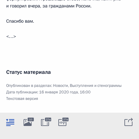
и говорил вчера, за гражданами России.
Спасибо вам.
<…>
Статус материала
Опубликован в разделах:
Новости
,
Выступления и стенограммы
Дата публикации:
16 января 2020 года, 16:00
Текстовая версия
10
27м
27м