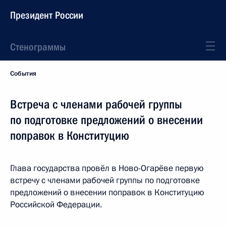
Президент России
Стенограммы
События
Встреча с членами рабочей группы
по подготовке предложений о внесении
поправок в Конституцию
Глава государства провёл в Ново-Огарёве первую
встречу с членами рабочей группы по подготовке
предложений о внесении поправок в Конституцию
Российской Федерации.