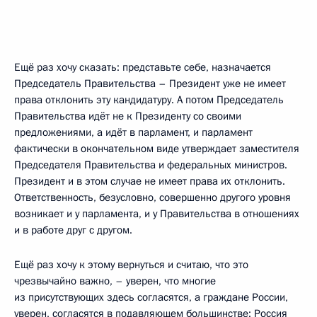
Ещё раз хочу сказать: представьте себе, назначается
Председатель Правительства – Президент уже не имеет
права отклонить эту кандидатуру. А потом Председатель
Правительства идёт не к Президенту со своими
предложениями, а идёт в парламент, и парламент
фактически в окончательном виде утверждает заместителя
Председателя Правительства и федеральных министров.
Президент и в этом случае не имеет права их отклонить.
Ответственность, безусловно, совершенно другого уровня
возникает и у парламента, и у Правительства в отношениях
и в работе друг с другом.
Ещё раз хочу к этому вернуться и считаю, что это
чрезвычайно важно, – уверен, что многие
из присутствующих здесь согласятся, а граждане России,
уверен, согласятся в подавляющем большинстве: Россия