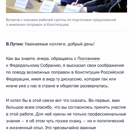
Встреча с членами рабочей группы по подготовке предложений
о внесении поправок в Конституцию
В.Путин:
Уважаемые коллеги, добрый день!
Как вы знаете, вчера, обращаясь с
Посланием
к Федеральному Собранию, я высказал свои соображения
по поводу возможных поправок в Конституции Российской
Федерации, имея в виду ту дискуссию, которая так или
иначе уже у нас в стране в обществе развернулась.
И хотел бы в этой связи вот что сказать. Во-первых, вам
большое всем спасибо, что вы согласились принять участие
в этой работе. Для неё нужны не только профессиональные
знания – я об этом чуть позже скажу, – но и политический
и жизненный опыт. Это чрезвычайно важные