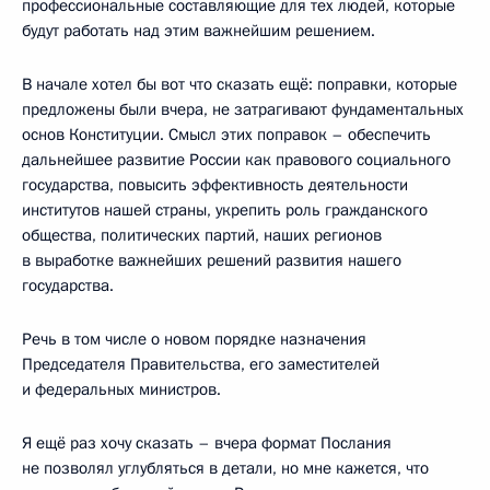
профессиональные составляющие для тех людей, которые
будут работать над этим важнейшим решением.
В начале хотел бы вот что сказать ещё: поправки, которые
предложены были вчера, не затрагивают фундаментальных
основ Конституции. Смысл этих поправок – обеспечить
дальнейшее развитие России как правового социального
государства, повысить эффективность деятельности
институтов нашей страны, укрепить роль гражданского
общества, политических партий, наших регионов
в выработке важнейших решений развития нашего
государства.
Речь в том числе о новом порядке назначения
Председателя Правительства, его заместителей
и федеральных министров.
Я ещё раз хочу сказать – вчера формат Послания
не позволял углубляться в детали, но мне кажется, что