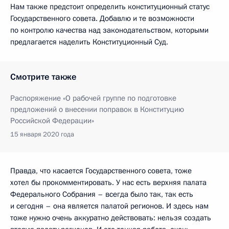
Нам также предстоит определить конституционный статус
Государственного совета. Добавлю и те возможности
по контролю качества над законодательством, которыми
предлагается наделить Конституционный Суд.
Смотрите также
Распоряжение «О рабочей группе по подготовке
предложений о внесении поправок в Конституцию
Российской Федерации»
15 января 2020 года
Правда, что касается Государственного совета, тоже
хотел бы прокомментировать. У нас есть верхняя палата
Федерального Собрания – всегда было так, так есть
и сегодня – она является палатой регионов. И здесь нам
тоже нужно очень аккуратно действовать: нельзя создать