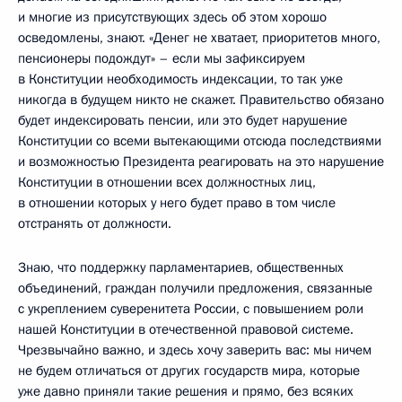
и многие из присутствующих здесь об этом хорошо
осведомлены, знают. «Денег не хватает, приоритетов много,
пенсионеры подождут» – если мы зафиксируем
в Конституции необходимость индексации, то так уже
никогда в будущем никто не скажет. Правительство обязано
будет индексировать пенсии, или это будет нарушение
Конституции со всеми вытекающими отсюда последствиями
и возможностью Президента реагировать на это нарушение
Конституции в отношении всех должностных лиц,
в отношении которых у него будет право в том числе
отстранять от должности.
Знаю, что поддержку парламентариев, общественных
объединений, граждан получили предложения, связанные
с укреплением суверенитета России, с повышением роли
нашей Конституции в отечественной правовой системе.
Чрезвычайно важно, и здесь хочу заверить вас: мы ничем
не будем отличаться от других государств мира, которые
уже давно приняли такие решения и прямо, без всяких