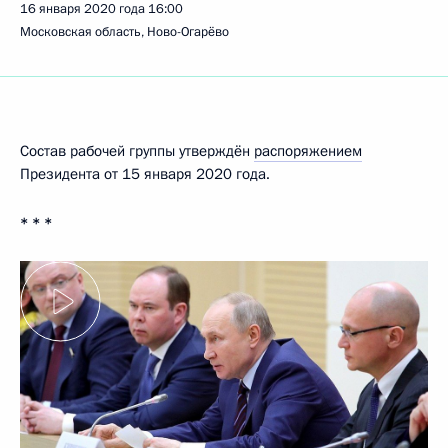
16 января 2020 года
16:00
Московская область, Ново-Огарёво
Состав рабочей группы утверждён
распоряжением
Президента от 15 января 2020 года.
* * *