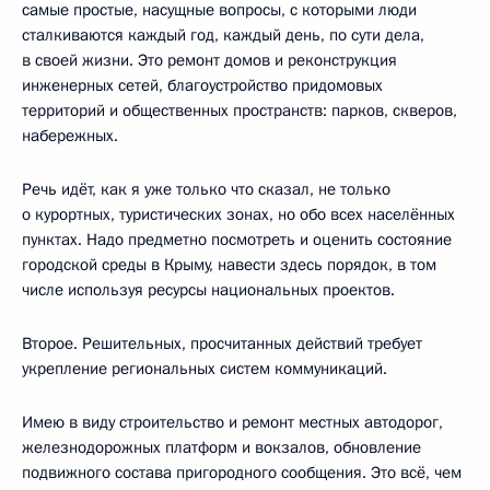
самые простые, насущные вопросы, с которыми люди
сталкиваются каждый год, каждый день, по сути дела,
в своей жизни. Это ремонт домов и реконструкция
инженерных сетей, благоустройство придомовых
территорий и общественных пространств: парков, скверов,
набережных.
Речь идёт, как я уже только что сказал, не только
о курортных, туристических зонах, но обо всех населённых
пунктах. Надо предметно посмотреть и оценить состояние
городской среды в Крыму, навести здесь порядок, в том
числе используя ресурсы национальных проектов.
Второе. Решительных, просчитанных действий требует
укрепление региональных систем коммуникаций.
Имею в виду строительство и ремонт местных автодорог,
железнодорожных платформ и вокзалов, обновление
подвижного состава пригородного сообщения. Это всё, чем