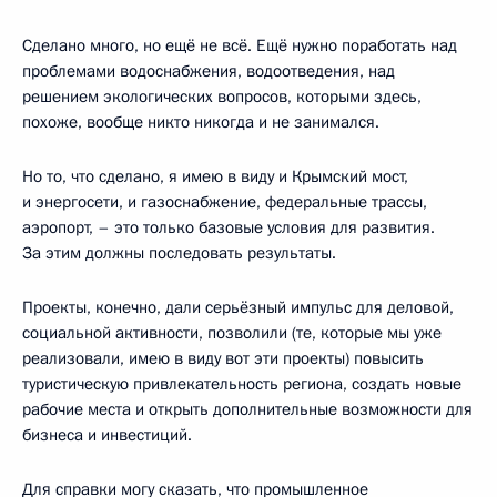
Сделано много, но ещё не всё. Ещё нужно поработать над
проблемами водоснабжения, водоотведения, над
решением экологических вопросов, которыми здесь,
похоже, вообще никто никогда и не занимался.
Но то, что сделано, я имею в виду и Крымский мост,
и энергосети, и газоснабжение, федеральные трассы,
аэропорт, – это только базовые условия для развития.
За этим должны последовать результаты.
Проекты, конечно, дали серьёзный импульс для деловой,
социальной активности, позволили (те, которые мы уже
реализовали, имею в виду вот эти проекты) повысить
туристическую привлекательность региона, создать новые
рабочие места и открыть дополнительные возможности для
бизнеса и инвестиций.
Для справки могу сказать, что промышленное