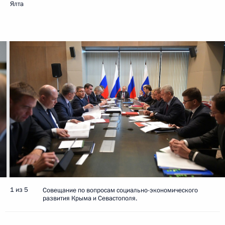
Ялта
1 из 5
Совещание по вопросам социально-экономического
развития Крыма и Севастополя.