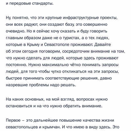
и передовые стандарты.
Ну, понятно, что эти крупные инфраструктурные проекты,
они всех радуют, они создают базу, это совершенно
очевидно. Но я сейчас хочу сказать и буду говорить
главным образом даже не о туристах, а о тех людях,
которые в Крыму и Севастополе проживают. Давайте
об этом сегодня поговорим, сосредоточим внимание на том,
что нужно сделать для людей, которые здесь проживают
постоянно. Нужно максимально чётко понимать запросы
людей, для того чтобы чутко откликаться на эти запросы,
быстрее принимать соответствующие решения, давно
назревшие проблемы надо решать.
На каких основных, на мой взгляд, вопросах нужно
остановиться и на что нужно обратить внимание.
Первое – это дальнейшее повышение качества жизни
севастопольцев и крымчан. И что имею в виду здесь. Это