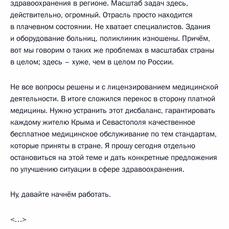
здравоохранения в регионе. Масштаб задач здесь,
действительно, огромный. Отрасль просто находится
в плачевном состоянии. Не хватает специалистов. Здания
и оборудование больниц, поликлиник изношены. Причём,
вот мы говорим о таких же проблемах в масштабах страны
в целом; здесь – хуже, чем в целом по России.
Не все вопросы решены и с лицензированием медицинской
деятельности. В итоге сложился перекос в сторону платной
медицины. Нужно устранить этот дисбаланс, гарантировать
каждому жителю Крыма и Севастополя качественное
бесплатное медицинское обслуживание по тем стандартам,
которые приняты в стране. Я прошу сегодня отдельно
остановиться на этой теме и дать конкретные предложения
по улучшению ситуации в сфере здравоохранения.
Ну, давайте начнём работать.
<…>