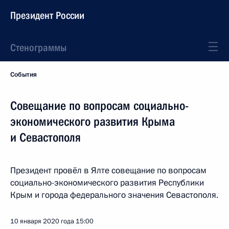
Президент России
Стенограммы
События
Совещание по вопросам социально-
экономического развития Крыма
и Севастополя
Президент провёл в Ялте совещание по вопросам
социально-экономического развития Республики
Крым и города федерального значения Севастополя.
10 января 2020 года
15:00