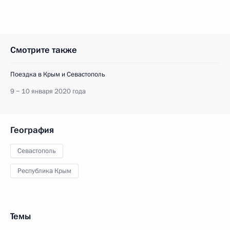
Смотрите также
Поездка в Крым и Севастополь
9 − 10 января 2020 года
География
Севастополь
Республика Крым
Темы