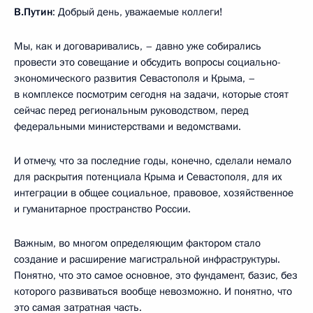
В.Путин
: Добрый день, уважаемые коллеги!
Мы, как и договаривались, – давно уже собирались
провести это совещание и обсудить вопросы социально-
экономического развития Севастополя и Крыма, –
в комплексе посмотрим сегодня на задачи, которые стоят
сейчас перед региональным руководством, перед
федеральными министерствами и ведомствами.
И отмечу, что за последние годы, конечно, сделали немало
для раскрытия потенциала Крыма и Севастополя, для их
интеграции в общее социальное, правовое, хозяйственное
и гуманитарное пространство России.
Важным, во многом определяющим фактором стало
создание и расширение магистральной инфраструктуры.
Понятно, что это самое основное, это фундамент, базис, без
которого развиваться вообще невозможно. И понятно, что
это самая затратная часть.