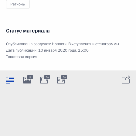
Регионы
Статус материала
Опубликован в разделах:
Новости
,
Выступления и стенограммы
Дата публикации:
10 января 2020 года, 15:00
Текстовая версия
5
7м
7м