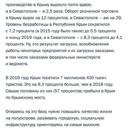
производство в Крыму выросло почти вдвое,
а в Севастополе – в 2,5 раза. Оборот розничной торговли
в Крыму вырос на 12 процентов, в Севастополе – аж на 29.
Уровень безработицы в Республике Крым сократился
с 7,2 процента (в 2015 году было такое) до 5,5 процента
к концу 2019 года, а в Севастополе – с 8,3 процента до 4,1
процента. Ну, это результат загрузки, возобновления
работы некоторых предприятий и их загрузки заказами,
в том числе заказами федеральных министерств
и ведомств.
В 2019 году Крым посетили 7 миллионов 430 тысяч
туристов. Это на 9,3 процента больше, чем в 2018 году.
Свыше половины из них (57 процентов) прибыли в Крым
по Крымскому мосту.
Опираясь на эту базу, нужно повышать качество жизни
на полуострове, развивать городскую, социальную
инфраструктуру, ориентируясь на самые высокие