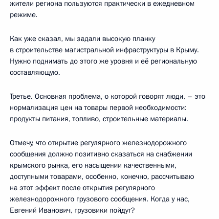
жители региона пользуются практически в ежедневном
режиме.
Как уже сказал, мы задали высокую планку
в строительстве магистральной инфраструктуры в Крыму.
Нужно поднимать до этого же уровня и её региональную
составляющую.
Третье. Основная проблема, о которой говорят люди, – это
нормализация цен на товары первой необходимости:
продукты питания, топливо, строительные материалы.
Отмечу, что открытие регулярного железнодорожного
сообщения должно позитивно сказаться на снабжении
крымского рынка, его насыщении качественными,
доступными товарами, особенно, конечно, рассчитываю
на этот эффект после открытия регулярного
железнодорожного грузового сообщения. Когда у нас,
Евгений Иванович, грузовики пойдут?