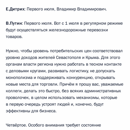
Е.Дитрих
: Первого июля, Владимир Владимирович.
В.Путин
: Первого июля. Вот с 1 июля в регулярном режиме
будут осуществляться железнодорожные перевозки
товаров.
Нужно, чтобы уровень потребительских цен соответствовал
уровню доходов жителей Севастополя и Крыма. Для этого
органам власти региона нужно работать в тесном контакте
с деловыми кругами, развивать логистику, не допускать
монополизма и поддерживать конкуренцию, открывать
новые места для торговли. Причём я прошу вас, уважаемые
коллеги, делать это быстро, без всяких административных
проволочек, в целом использовать механизмы, которые
в первую очередь устроят людей и, конечно, будут
эффективны для бизнеса.
Четвёртое. Особого внимания требует состояние