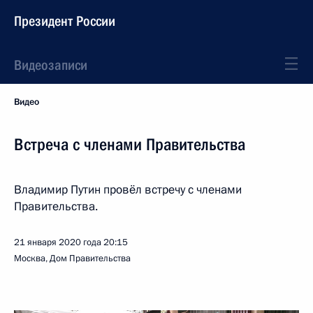
Президент России
Видеозаписи
Видео
Встреча с членами Правительства
Владимир Путин провёл встречу с членами
Правительства.
21 января 2020 года
20:15
Москва, Дом Правительства