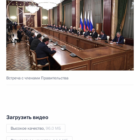
Встреча с членами Правительства
Загрузить видео
Высокое качество,
96.0 МБ