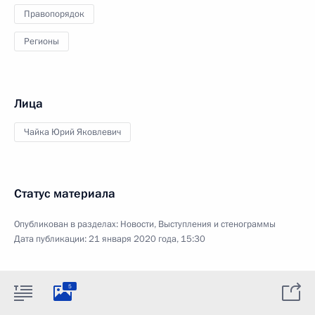
Правопорядок
Регионы
Лица
Чайка Юрий Яковлевич
Статус материала
Опубликован в разделах:
Новости
,
Выступления и стенограммы
Дата публикации:
21 января 2020 года, 15:30
5