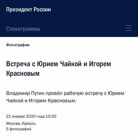
Президент России
Стенограммы
Фотографии
Встреча с Юрием Чайкой и Игорем
Красновым
Владимир Путин провёл рабочую встречу с Юрием
Чайкой и Игорем Красновым.
21 января 2020 года
15:30
Москва, Кремль
5 фотографий