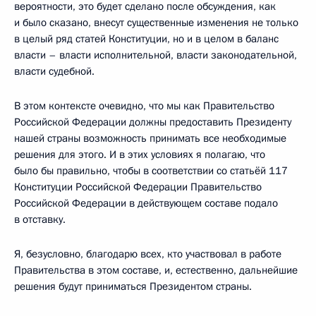
вероятности, это будет сделано после обсуждения, как
и было сказано, внесут существенные изменения не только
в целый ряд статей Конституции, но и в целом в баланс
власти – власти исполнительной, власти законодательной,
власти судебной.
В этом контексте очевидно, что мы как Правительство
Российской Федерации должны предоставить Президенту
нашей страны возможность принимать все необходимые
решения для этого. И в этих условиях я полагаю, что
было бы правильно, чтобы в соответствии со статьёй 117
Конституции Российской Федерации Правительство
Российской Федерации в действующем составе подало
в отставку.
Я, безусловно, благодарю всех, кто участвовал в работе
Правительства в этом составе, и, естественно, дальнейшие
решения будут приниматься Президентом страны.