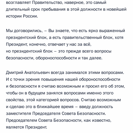
возглавляет Правительство, наверное, это самый
длительный срок пребывания в этой должности в новейшей
истории России.
Мы договорились, – Вы знаете, что есть ярко выраженный
президентский блок, а есть правительственный блок, хотя
Президент, конечно, отвечает у нас за всё,
но президентский блок – это прежде всего вопросы
безопасности, обороноспособности и так далее.
Дмитрий Анатольевич всегда занимался этими вопросами.
И с точки зрения повышения нашей обороноспособности
и безопасности я считаю возможным и просил его об этом,
чтобы он в будущем занялся вопросами именно этого
свойства, этой категорией вопросов. Считаю возможным
и сделаю это в ближайшее время – введу должность
заместителя Председателя Совета Безопасности.
Председателем Совета Безопасности, как известно,
является Президент.