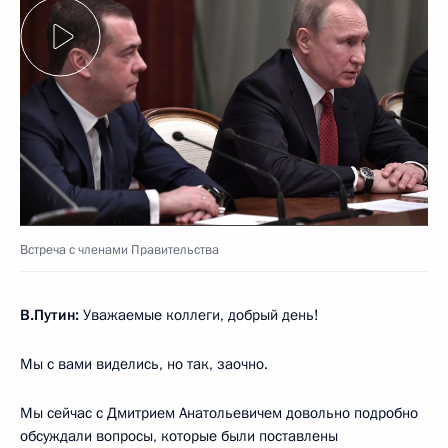
Встреча с членами Правительства
В.Путин:
Уважаемые коллеги, добрый день!
Мы с вами виделись, но так, заочно.
Мы сейчас с Дмитрием Анатольевичем довольно подробно
обсуждали вопросы, которые были поставлены