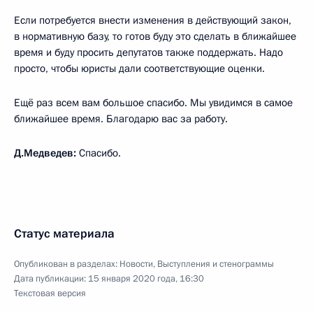
Если потребуется внести изменения в действующий закон,
в нормативную базу, то готов буду это сделать в ближайшее
время и буду просить депутатов также поддержать. Надо
просто, чтобы юристы дали соответствующие оценки.
Ещё раз всем вам большое спасибо. Мы увидимся в самое
ближайшее время. Благодарю вас за работу.
Д.Медведев:
Спасибо.
Статус материала
Опубликован в разделах:
Новости
,
Выступления и стенограммы
Дата публикации:
15 января 2020 года, 16:30
Текстовая версия