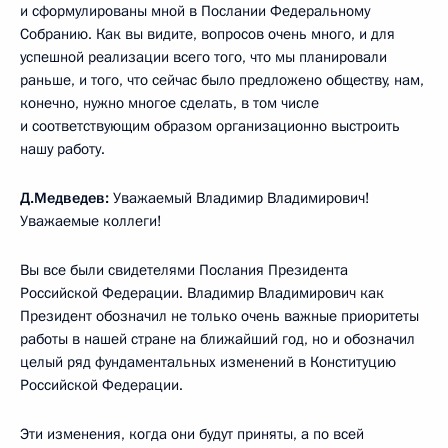
и сформулированы мной в Послании Федеральному
Собранию. Как вы видите, вопросов очень много, и для
успешной реализации всего того, что мы планировали
раньше, и того, что сейчас было предложено обществу, нам,
конечно, нужно многое сделать, в том числе
и соответствующим образом организационно выстроить
нашу работу.
Д.Медведев:
Уважаемый Владимир Владимирович!
Уважаемые коллеги!
Вы все были свидетелями Послания Президента
Российской Федерации. Владимир Владимирович как
Президент обозначил не только очень важные приоритеты
работы в нашей стране на ближайший год, но и обозначил
целый ряд фундаментальных изменений в Конституцию
Российской Федерации.
Эти изменения, когда они будут приняты, а по всей