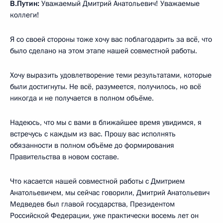
В.Путин:
Уважаемый Дмитрий Анатольевич! Уважаемые
коллеги!
Я со своей стороны тоже хочу вас поблагодарить за всё, что
было сделано на этом этапе нашей совместной работы.
Хочу выразить удовлетворение теми результатами, которые
были достигнуты. Не всё, разумеется, получилось, но всё
никогда и не получается в полном объёме.
Надеюсь, что мы с вами в ближайшее время увидимся, я
встречусь с каждым из вас. Прошу вас исполнять
обязанности в полном объёме до формирования
Правительства в новом составе.
Что касается нашей совместной работы с Дмитрием
Анатольевичем, мы сейчас говорили, Дмитрий Анатольевич
Медведев был главой государства, Президентом
Российской Федерации, уже практически восемь лет он