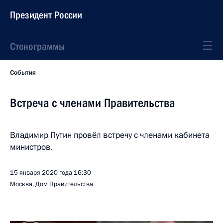
Президент России
Стенограммы
События
Встреча с членами Правительства
Владимир Путин провёл встречу с членами кабинета
министров.
15 января 2020 года
16:30
Москва, Дом Правительства