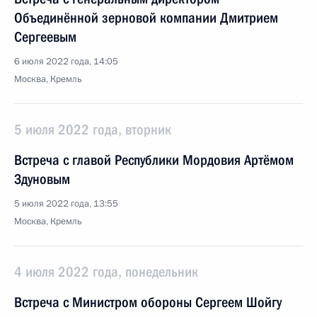
Объединённой зерновой компании Дмитрием
Сергеевым
6 июля 2022 года, 14:05
Москва, Кремль
5 июля 2022 года, вторник
Встреча с главой Республики Мордовия Артёмом
Здуновым
5 июля 2022 года, 13:55
Москва, Кремль
4 июля 2022 года, понедельник
Встреча с Министром обороны Сергеем Шойгу