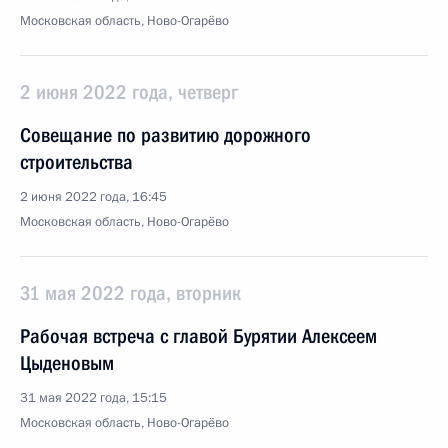
Московская область, Ново-Огарёво
2 июня 2022 года, четверг
Совещание по развитию дорожного
строительства
2 июня 2022 года, 16:45
Московская область, Ново-Огарёво
31 мая 2022 года, вторник
Рабочая встреча с главой Бурятии Алексеем
Цыденовым
31 мая 2022 года, 15:15
Московская область, Ново-Огарёво