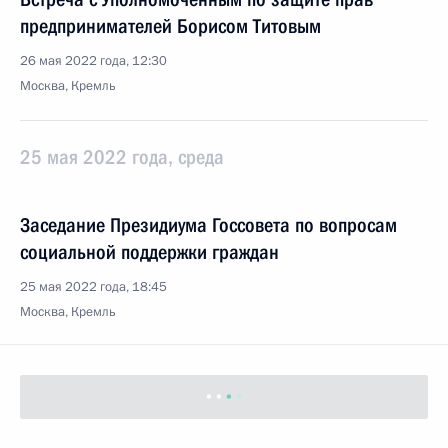
предпринимателей Борисом Титовым
26 мая 2022 года, 12:30
Москва, Кремль
25 мая 2022 года, среда
Заседание Президиума Госсовета по вопросам
социальной поддержки граждан
25 мая 2022 года, 18:45
Москва, Кремль