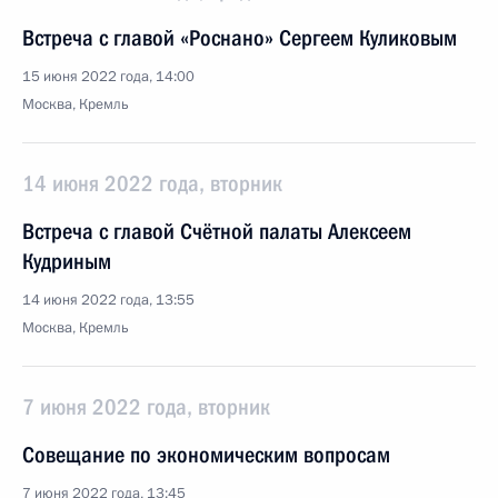
Встреча с главой «Роснано» Сергеем Куликовым
15 июня 2022 года, 14:00
Москва, Кремль
14 июня 2022 года, вторник
Встреча с главой Счётной палаты Алексеем
Кудриным
14 июня 2022 года, 13:55
Москва, Кремль
7 июня 2022 года, вторник
Совещание по экономическим вопросам
7 июня 2022 года, 13:45