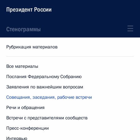
Президент России
Стенограммы
Рубрикация материалов
Все материалы
Послания Федеральному Собранию
Заявления по важнейшим вопросам
Совещания, заседания, рабочие встречи
Речи и обращения
Встречи с представителями сообществ
Пресс-конференции
Интервью