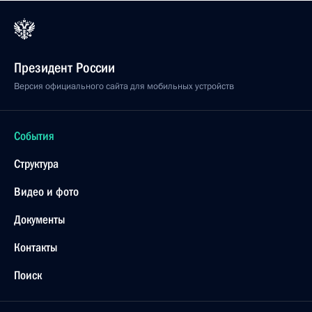
Президент России
Версия официального сайта для мобильных устройств
События
Структура
Видео и фото
Документы
Контакты
Поиск