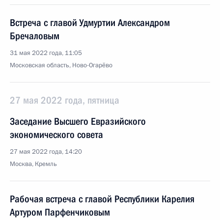
Встреча с главой Удмуртии Александром
Бречаловым
31 мая 2022 года, 11:05
Московская область, Ново-Огарёво
27 мая 2022 года, пятница
Заседание Высшего Евразийского
экономического совета
27 мая 2022 года, 14:20
Москва, Кремль
Рабочая встреча с главой Республики Карелия
Артуром Парфенчиковым