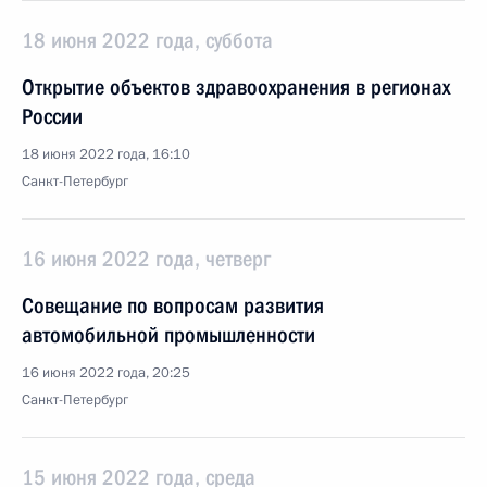
18 июня 2022 года, суббота
Открытие объектов здравоохранения в регионах
России
18 июня 2022 года, 16:10
Санкт-Петербург
16 июня 2022 года, четверг
Совещание по вопросам развития
автомобильной промышленности
16 июня 2022 года, 20:25
Санкт-Петербург
15 июня 2022 года, среда