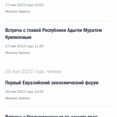
27 мая 2022 года, 12:00
Москва, Кремль
Встреча с главой Республики Адыгея Муратом
Кумпиловым
27 мая 2022 года, 11:30
Москва, Кремль
26 мая 2022 года, четверг
Первый Евразийский экономический форум
26 мая 2022 года, 14:25
Москва, Кремль
Встреча с Уполномоченным по защите прав