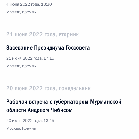
4 июля 2022 года, 13:30
Москва, Кремль
21 июня 2022 года, вторник
Заседание Президиума Госсовета
21 июня 2022 года, 17:15
Москва, Кремль
20 июня 2022 года, понедельник
Рабочая встреча с губернатором Мурманской
области Андреем Чибисом
20 июня 2022 года, 13:45
Москва, Кремль