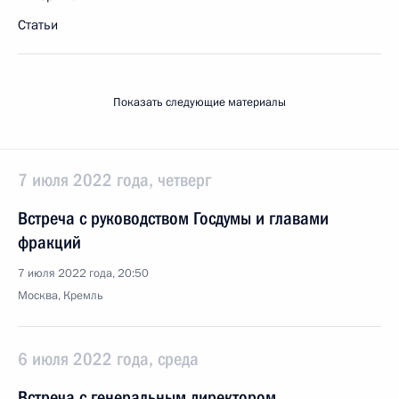
Статьи
Показать следующие материалы
7 июля 2022 года, четверг
Встреча с руководством Госдумы и главами
фракций
7 июля 2022 года, 20:50
Москва, Кремль
6 июля 2022 года, среда
Встреча с генеральным директором