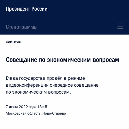
Президент России
Стенограммы
События
Совещание по экономическим вопросам
Глава государства провёл в режиме
видеоконференции очередное совещание
по экономическим вопросам.
7 июня 2022 года
13:45
Московская область, Ново-Огарёво