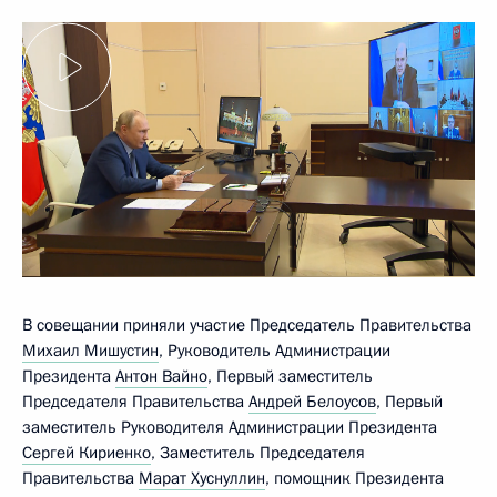
В совещании приняли участие Председатель Правительства
Михаил Мишустин
, Руководитель Администрации
Президента
Антон Вайно
, Первый заместитель
Председателя Правительства
Андрей Белоусов
, Первый
заместитель Руководителя Администрации Президента
Сергей Кириенко
, Заместитель Председателя
Правительства
Марат Хуснуллин
, помощник Президента