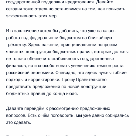
государственной поддержки кредитования. Давайте
сегодня тоже отдельно остановимся на том, как повысить
эффективность этих мер.
И в заключение хотел бы добавить, что уже началась
работа над федеральным бюджетом на ближайшую
трёхлетку. Здесь важным, принципиальным вопросом
является конструкция бюджетных правил, которые должны
не только обеспечить стабильность государственных
финансов, но и способствовать увеличению темпов роста
российской экономики. Очевидно, что здесь нужны гибкие
подходы и корректировки. Прошу Правительство
представить предложения по новой конструкции
бюджетных правил до конца июля.
Давайте перейдём к рассмотрению предложенных
вопросов. Есть о чём поговорить, мы уже давно собирались
это сделать.