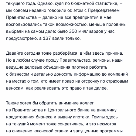
текущего года. Однако, судя по бюджетной статистике, –
мы совсем недавно говорили об этом с Председателем
Правительства – далеко не все предприятия в мае
воспользовались такой возможностью, меньше половины
выбрали на самом деле: было 350 миллиардов у нас
предусмотрено, а 137 взяли только.
Давайте сегодня тоже разберёмся, в чём здесь причина.
Но в любом случае прошу Правительство, регионы, наши
ведущие деловые объединения плотнее работать
с бизнесом и детально доносить информацию до компаний
на местах о том, кто имеет право на отсрочку по страховым
взносам, как реализовать это право и так далее.
Также хотел бы обратить внимание коллег
из Правительства и Центрального банка на динамику
кредитования бизнеса и выдачу ипотеки. Темпы здесь
на текущий момент тоже сократились, и это несмотря
на снижение ключевой ставки и запущенные программы