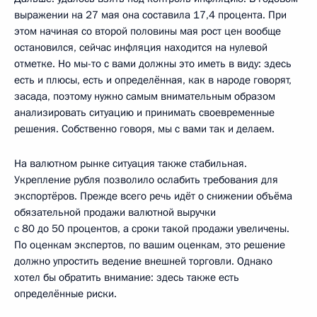
выражении на 27 мая она составила 17,4 процента. При
этом начиная со второй половины мая рост цен вообще
остановился, сейчас инфляция находится на нулевой
отметке. Но мы-то с вами должны это иметь в виду: здесь
есть и плюсы, есть и определённая, как в народе говорят,
засада, поэтому нужно самым внимательным образом
анализировать ситуацию и принимать своевременные
решения. Собственно говоря, мы с вами так и делаем.
На валютном рынке ситуация также стабильная.
Укрепление рубля позволило ослабить требования для
экспортёров. Прежде всего речь идёт о снижении объёма
обязательной продажи валютной выручки
с 80 до 50 процентов, а сроки такой продажи увеличены.
По оценкам экспертов, по вашим оценкам, это решение
должно упростить ведение внешней торговли. Однако
хотел бы обратить внимание: здесь также есть
определённые риски.