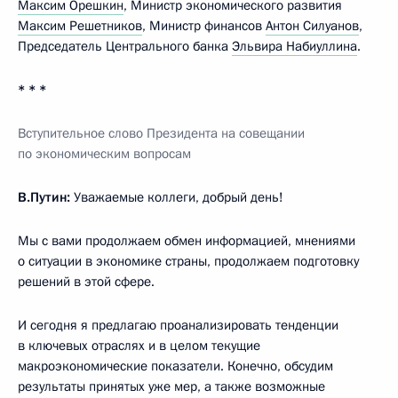
Максим Орешкин
, Министр экономического развития
Максим Решетников
, Министр финансов
Антон Силуанов
,
Председатель Центрального банка
Эльвира Набиуллина
.
* * *
Вступительное слово Президента на совещании
по экономическим вопросам
В.Путин:
Уважаемые коллеги, добрый день!
Мы с вами продолжаем обмен информацией, мнениями
о ситуации в экономике страны, продолжаем подготовку
решений в этой сфере.
И сегодня я предлагаю проанализировать тенденции
в ключевых отраслях и в целом текущие
макроэкономические показатели. Конечно, обсудим
результаты принятых уже мер, а также возможные