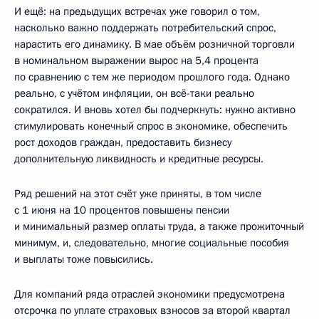
И ещё: на предыдущих встречах уже говорил о том,
насколько важно поддержать потребительский спрос,
нарастить его динамику. В мае объём розничной торговли
в номинальном выражении вырос на 5,4 процента
по сравнению с тем же периодом прошлого года. Однако
реально, с учётом инфляции, он всё-таки реально
сократился. И вновь хотел бы подчеркнуть: нужно активно
стимулировать конечный спрос в экономике, обеспечить
рост доходов граждан, предоставить бизнесу
дополнительную ликвидность и кредитные ресурсы.
Ряд решений на этот счёт уже приняты, в том числе
с 1 июня на 10 процентов повышены пенсии
и минимальный размер оплаты труда, а также прожиточный
минимум, и, следовательно, многие социальные пособия
и выплаты тоже повысились.
Для компаний ряда отраслей экономики предусмотрена
отсрочка по уплате страховых взносов за второй квартал