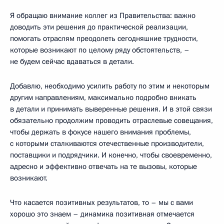
Я обращаю внимание коллег из Правительства: важно
доводить эти решения до практической реализации,
помогать отраслям преодолеть сегодняшние трудности,
которые возникают по целому ряду обстоятельств, –
не будем сейчас вдаваться в детали.
Добавлю, необходимо усилить работу по этим и некоторым
другим направлениям, максимально подробно вникать
в детали и принимать выверенные решения. И в этой связи
обязательно продолжим проводить отраслевые совещания,
чтобы держать в фокусе нашего внимания проблемы,
с которыми сталкиваются отечественные производители,
поставщики и подрядчики. И конечно, чтобы своевременно,
адресно и эффективно отвечать на те вызовы, которые
возникают.
Что касается позитивных результатов, то – мы с вами
хорошо это знаем – динамика позитивная отмечается