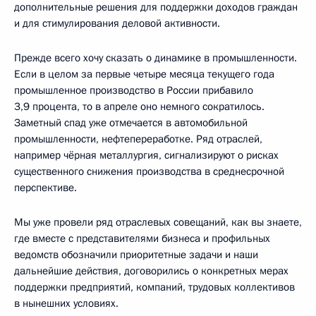
дополнительные решения для поддержки доходов граждан
и для стимулирования деловой активности.
Прежде всего хочу сказать о динамике в промышленности.
Если в целом за первые четыре месяца текущего года
промышленное производство в России прибавило
3,9 процента, то в апреле оно немного сократилось.
Заметный спад уже отмечается в автомобильной
промышленности, нефтепереработке. Ряд отраслей,
например чёрная металлургия, сигнализируют о рисках
существенного снижения производства в среднесрочной
перспективе.
Мы уже провели ряд отраслевых совещаний, как вы знаете,
где вместе с представителями бизнеса и профильных
ведомств обозначили приоритетные задачи и наши
дальнейшие действия, договорились о конкретных мерах
поддержки предприятий, компаний, трудовых коллективов
в нынешних условиях.