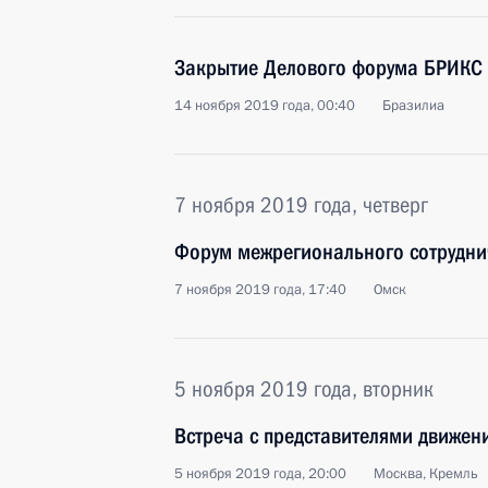
Закрытие Делового форума БРИКС
14 ноября 2019 года, 00:40
Бразилиа
7 ноября 2019 года, четверг
Форум межрегионального сотруднич
7 ноября 2019 года, 17:40
Омск
5 ноября 2019 года, вторник
Встреча с представителями движени
5 ноября 2019 года, 20:00
Москва, Кремль