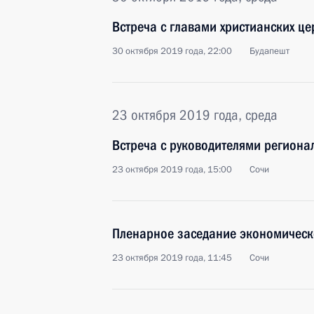
Встреча с главами христианских ц
30 октября 2019 года, 22:00
Будапешт
23 октября 2019 года, среда
Встреча с руководителями регион
23 октября 2019 года, 15:00
Сочи
Пленарное заседание экономическ
23 октября 2019 года, 11:45
Сочи