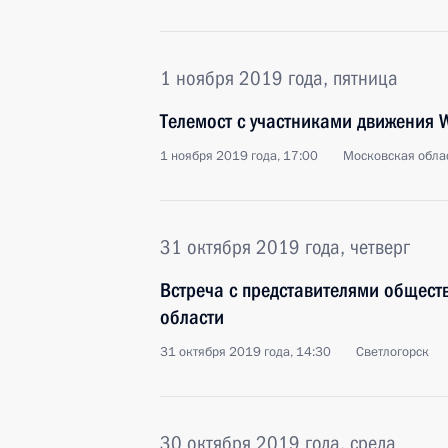
1 ноября 2019 года, пятница
Телемост с участниками движения W
1 ноября 2019 года, 17:00
Московская облас
31 октября 2019 года, четверг
Встреча с представителями общест
области
31 октября 2019 года, 14:30
Светлогорск
30 октября 2019 года, среда