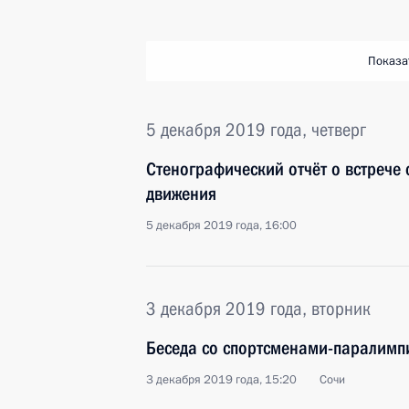
Показа
5 декабря 2019 года, четверг
Стенографический отчёт о встрече
движения
5 декабря 2019 года, 16:00
3 декабря 2019 года, вторник
Беседа со спортсменами-паралим
3 декабря 2019 года, 15:20
Сочи