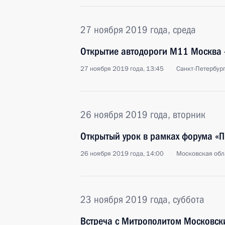
27 ноября 2019 года, среда
Открытие автодороги М11 Москва –
27 ноября 2019 года, 13:45
Санкт-Петербур
26 ноября 2019 года, вторник
Открытый урок в рамках форума «
26 ноября 2019 года, 14:00
Московская обл
23 ноября 2019 года, суббота
Встреча с Митрополитом Московски