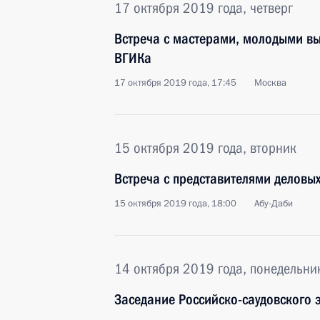
17 октября 2019 года, четверг
Встреча с мастерами, молодыми вы
ВГИКа
17 октября 2019 года, 17:45
Москва
15 октября 2019 года, вторник
Встреча с представителями деловых
15 октября 2019 года, 18:00
Абу-Даби
14 октября 2019 года, понедельни
Заседание Российско-саудовского 