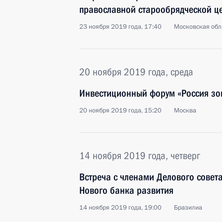
православной старообрядческой ц
23 ноября 2019 года, 17:40
Московская обл
20 ноября 2019 года, среда
Инвестиционный форум «Россия зо
20 ноября 2019 года, 15:20
Москва
14 ноября 2019 года, четверг
Встреча с членами Делового совет
Нового банка развития
14 ноября 2019 года, 19:00
Бразилиа