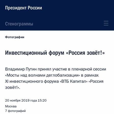
Президент России
Стенограммы
Фотографии
Инвестиционный форум «Россия зовёт!»
Владимир Путин принял участие в пленарной сессии
«Мосты над волнами деглобализации» в рамках
XI инвестиционного форума «ВТБ Капитал» «Россия
зовёт!».
20 ноября 2019 года
15:20
Москва
7 фотографий