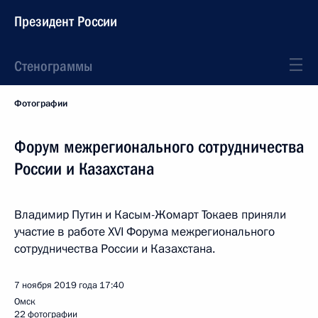
Президент России
Стенограммы
Фотографии
Форум межрегионального сотрудничества
России и Казахстана
Владимир Путин и Касым-Жомарт Токаев приняли
участие в работе XVI Форума межрегионального
сотрудничества России и Казахстана.
7 ноября 2019 года
17:40
Омск
22 фотографии