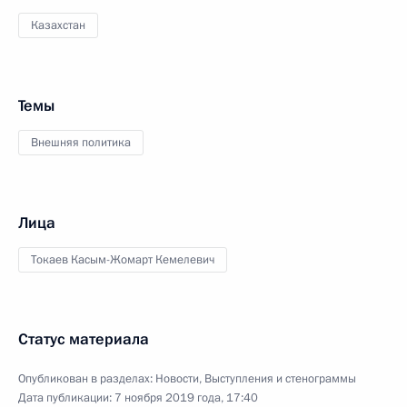
Казахстан
Темы
Внешняя политика
Лица
Токаев Касым-Жомарт Кемелевич
Статус материала
Опубликован в разделах:
Новости
,
Выступления и стенограммы
Дата публикации:
7 ноября 2019 года, 17:40