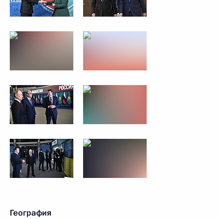
География