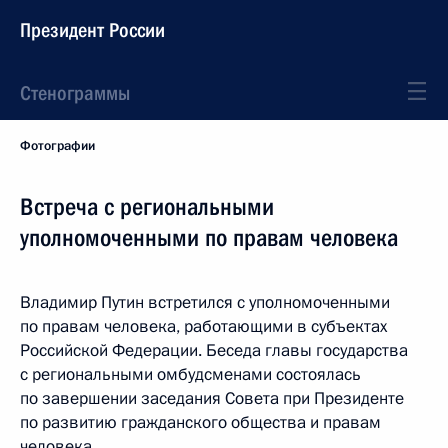
Президент России
Стенограммы
Фотографии
Встреча с региональными
уполномоченными по правам человека
Владимир Путин встретился с уполномоченными
по правам человека, работающими в субъектах
Российской Федерации. Беседа главы государства
с региональными омбудсменами состоялась
по завершении заседания Совета при Президенте
по развитию гражданского общества и правам
человека.