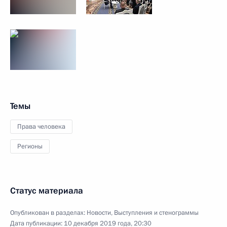
Темы
Права человека
Регионы
Статус материала
Опубликован в разделах:
Новости
,
Выступления и стенограммы
Дата публикации:
10 декабря 2019 года, 20:30