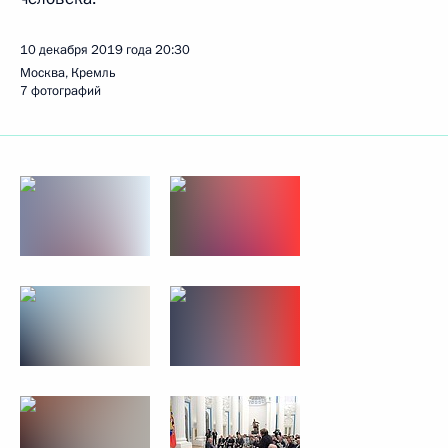
10 декабря 2019 года
20:30
Москва, Кремль
7 фотографий