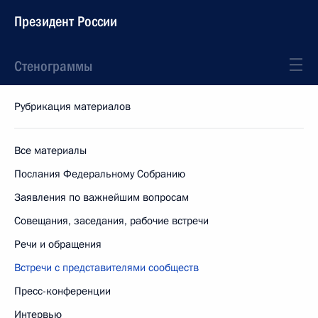
Президент России
Стенограммы
Рубрикация материалов
Все материалы
Послания Федеральному Собранию
Заявления по важнейшим вопросам
Совещания, заседания, рабочие встречи
Речи и обращения
Встречи с представителями сообществ
Пресс-конференции
Интервью