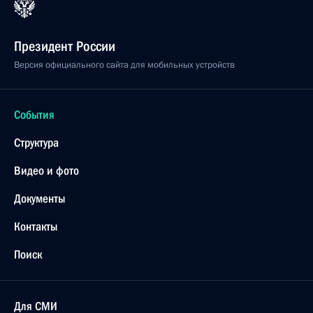
Президент России
Версия официального сайта для мобильных устройств
События
Структура
Видео и фото
Документы
Контакты
Поиск
Для СМИ