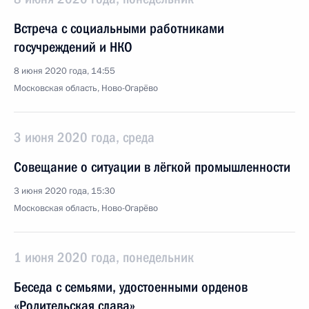
Встреча с социальными работниками
госучреждений и НКО
8 июня 2020 года, 14:55
Московская область, Ново-Огарёво
3 июня 2020 года, среда
Совещание о ситуации в лёгкой промышленности
3 июня 2020 года, 15:30
Московская область, Ново-Огарёво
1 июня 2020 года, понедельник
Беседа с семьями, удостоенными орденов
«Родительская слава»