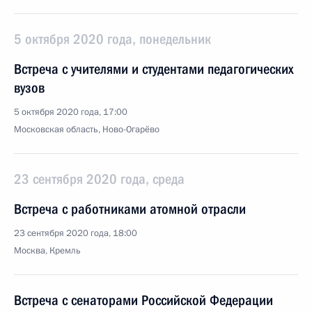
5 октября 2020 года, понедельник
Встреча с учителями и студентами педагогических
вузов
5 октября 2020 года, 17:00
Московская область, Ново-Огарёво
23 сентября 2020 года, среда
Встреча с работниками атомной отрасли
23 сентября 2020 года, 18:00
Москва, Кремль
Встреча с сенаторами Российской Федерации