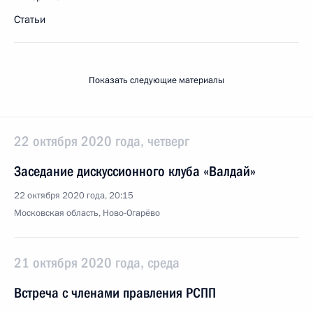
Статьи
Показать следующие материалы
22 октября 2020 года, четверг
Заседание дискуссионного клуба «Валдай»
22 октября 2020 года, 20:15
Московская область, Ново-Огарёво
21 октября 2020 года, среда
Встреча с членами правления РСПП