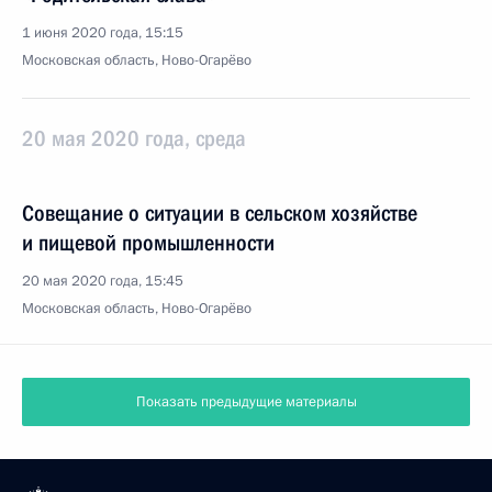
1 июня 2020 года, 15:15
Московская область, Ново-Огарёво
20 мая 2020 года, среда
Совещание о ситуации в сельском хозяйстве
и пищевой промышленности
20 мая 2020 года, 15:45
Московская область, Ново-Огарёво
Показать предыдущие материалы