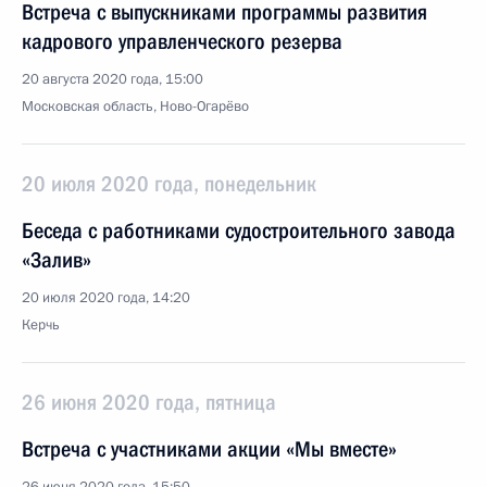
Встреча с выпускниками программы развития
кадрового управленческого резерва
20 августа 2020 года, 15:00
Московская область, Ново-Огарёво
20 июля 2020 года, понедельник
Беседа с работниками судостроительного завода
«Залив»
20 июля 2020 года, 14:20
Керчь
26 июня 2020 года, пятница
Встреча с участниками акции «Мы вместе»