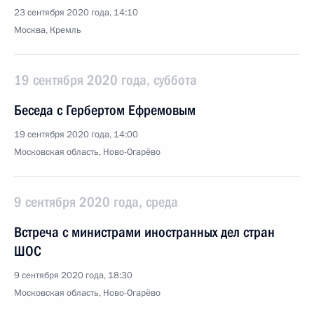
23 сентября 2020 года, 14:10
Москва, Кремль
19 сентября 2020 года, суббота
Беседа с Гербертом Ефремовым
19 сентября 2020 года, 14:00
Московская область, Ново-Огарёво
9 сентября 2020 года, среда
Встреча с министрами иностранных дел стран
ШОС
9 сентября 2020 года, 18:30
Московская область, Ново-Огарёво