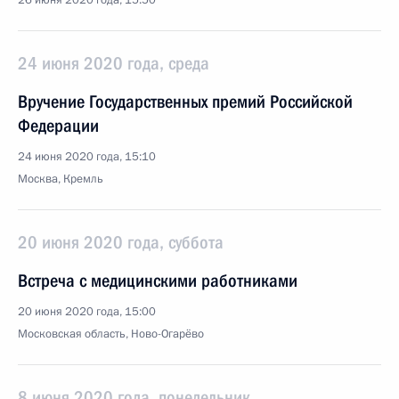
26 июня 2020 года, 15:50
24 июня 2020 года, среда
Вручение Государственных премий Российской
Федерации
24 июня 2020 года, 15:10
Москва, Кремль
20 июня 2020 года, суббота
Встреча с медицинскими работниками
20 июня 2020 года, 15:00
Московская область, Ново-Огарёво
8 июня 2020 года, понедельник