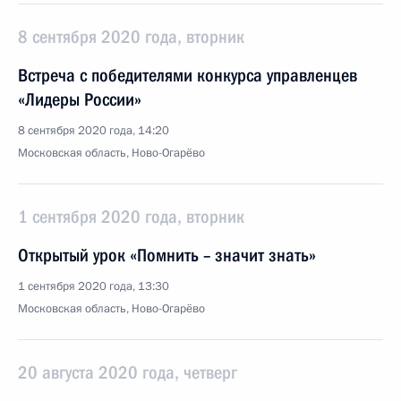
8 сентября 2020 года, вторник
Встреча с победителями конкурса управленцев
«Лидеры России»
8 сентября 2020 года, 14:20
Московская область, Ново-Огарёво
1 сентября 2020 года, вторник
Открытый урок «Помнить – значит знать»
1 сентября 2020 года, 13:30
Московская область, Ново-Огарёво
20 августа 2020 года, четверг