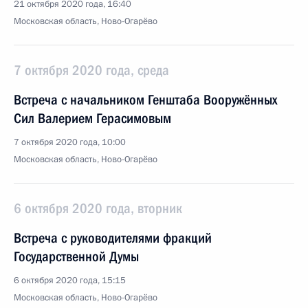
21 октября 2020 года, 16:40
Московская область, Ново-Огарёво
7 октября 2020 года, среда
Встреча с начальником Генштаба Вооружённых
Сил Валерием Герасимовым
7 октября 2020 года, 10:00
Московская область, Ново-Огарёво
6 октября 2020 года, вторник
Встреча с руководителями фракций
Государственной Думы
6 октября 2020 года, 15:15
Московская область, Ново-Огарёво