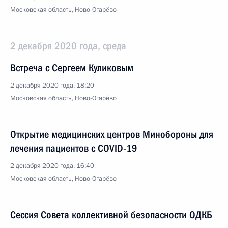
Московская область, Ново-Огарёво
2 декабря 2020 года, среда
Встреча с Сергеем Куликовым
2 декабря 2020 года, 18:20
Московская область, Ново-Огарёво
Открытие медицинских центров Минобороны для
лечения пациентов с COVID-19
2 декабря 2020 года, 16:40
Московская область, Ново-Огарёво
Сессия Совета коллективной безопасности ОДКБ