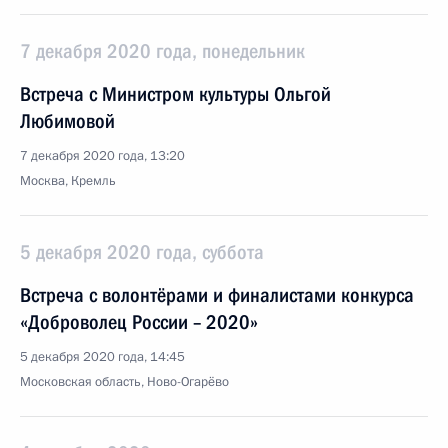
7 декабря 2020 года, понедельник
Встреча с Министром культуры Ольгой
Любимовой
7 декабря 2020 года, 13:20
Москва, Кремль
5 декабря 2020 года, суббота
Встреча с волонтёрами и финалистами конкурса
«Доброволец России – 2020»
5 декабря 2020 года, 14:45
Московская область, Ново-Огарёво