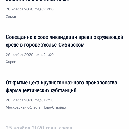
26 ноября 2020 года, 22:00
Саров
Совещание о ходе ликвидации вреда окружающей
среде в городе Усолье-Сибирском
26 ноября 2020 года, 21:00
Саров
Открытие цеха крупнотоннажного производства
фармацевтических субстанций
26 ноября 2020 года, 12:10
Московская область, Ново-Огарёво
25 ноября 2020 года, среда