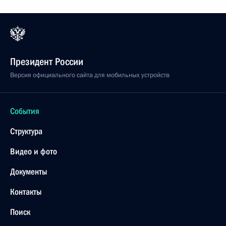
Президент России
Версия официального сайта для мобильных устройств
События
Структура
Видео и фото
Документы
Контакты
Поиск