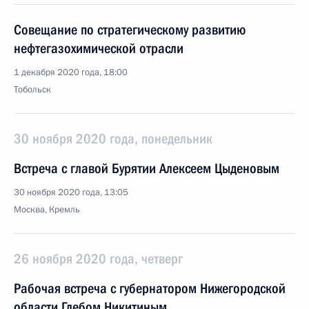
Совещание по стратегическому развитию
нефтегазохимической отрасли
1 декабря 2020 года, 18:00
Тобольск
30 ноября 2020 года, понедельник
Встреча с главой Бурятии Алексеем Цыденовым
30 ноября 2020 года, 13:05
Москва, Кремль
26 ноября 2020 года, четверг
Рабочая встреча с губернатором Нижегородской
области Глебом Никитиным