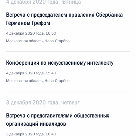
4 декабря 2020 года, пятница
Встреча с председателем правления Сбербанка
Германом Грефом
4 декабря 2020 года, 16:50
Московская область, Ново-Огарёво
Конференция по искусственному интеллекту
4 декабря 2020 года, 15:40
Московская область, Ново-Огарёво
3 декабря 2020 года, четверг
Встреча с представителями общественных
организаций инвалидов
3 декабря 2020 года, 16:40