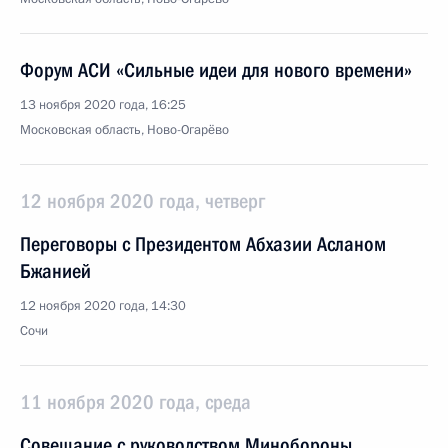
Форум АСИ «Сильные идеи для нового времени»
13 ноября 2020 года, 16:25
Московская область, Ново-Огарёво
12 ноября 2020 года, четверг
Переговоры с Президентом Абхазии Асланом
Бжанией
12 ноября 2020 года, 14:30
Сочи
11 ноября 2020 года, среда
Совещание с руководством Минобороны,