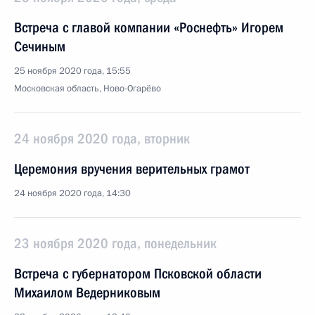
Встреча с главой компании «Роснефть» Игорем
Сечиным
25 ноября 2020 года, 15:55
Московская область, Ново-Огарёво
24 ноября 2020 года, вторник
Церемония вручения верительных грамот
24 ноября 2020 года, 14:30
23 ноября 2020 года, понедельник
Встреча с губернатором Псковской области
Михаилом Ведерниковым