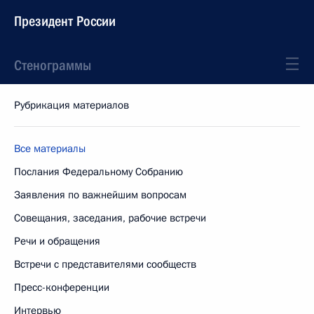
Президент России
Стенограммы
Рубрикация материалов
Все материалы
Послания Федеральному Собранию
Заявления по важнейшим вопросам
Совещания, заседания, рабочие встречи
Речи и обращения
Встречи с представителями сообществ
Пресс-конференции
Интервью