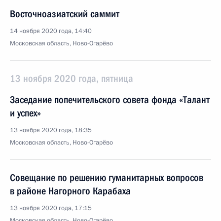
Восточноазиатский саммит
14 ноября 2020 года, 14:40
Московская область, Ново-Огарёво
13 ноября 2020 года, пятница
Заседание попечительского совета фонда «Талант
и успех»
13 ноября 2020 года, 18:35
Московская область, Ново-Огарёво
Совещание по решению гуманитарных вопросов
в районе Нагорного Карабаха
13 ноября 2020 года, 17:15
Московская область, Ново-Огарёво