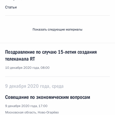
Статьи
Показать следующие материалы
Поздравление по случаю 15-летия создания
телеканала RT
10 декабря 2020 года, 08:00
9 декабря 2020 года, среда
Совещание по экономическим вопросам
9 декабря 2020 года, 17:00
Московская область, Ново-Огарёво