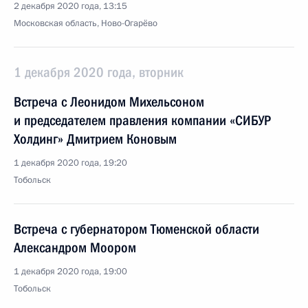
2 декабря 2020 года, 13:15
Московская область, Ново-Огарёво
1 декабря 2020 года, вторник
Встреча с Леонидом Михельсоном
и председателем правления компании «СИБУР
Холдинг» Дмитрием Коновым
1 декабря 2020 года, 19:20
Тобольск
Встреча с губернатором Тюменской области
Александром Моором
1 декабря 2020 года, 19:00
Тобольск