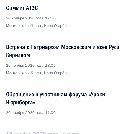
Саммит АТЭС
20 ноября 2020 года, 17:50
Московская область, Ново-Огарёво
Встреча с Патриархом Московским и всея Руси
Кириллом
20 ноября 2020 года, 13:05
Московская область, Ново-Огарёво
Обращение к участникам форума «Уроки
Нюрнберга»
20 ноября 2020 года, 11:00