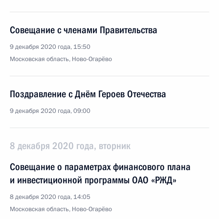
Совещание с членами Правительства
9 декабря 2020 года, 15:50
Московская область, Ново-Огарёво
Поздравление с Днём Героев Отечества
9 декабря 2020 года, 09:00
8 декабря 2020 года, вторник
Совещание о параметрах финансового плана
и инвестиционной программы ОАО «РЖД»
8 декабря 2020 года, 14:05
Московская область, Ново-Огарёво