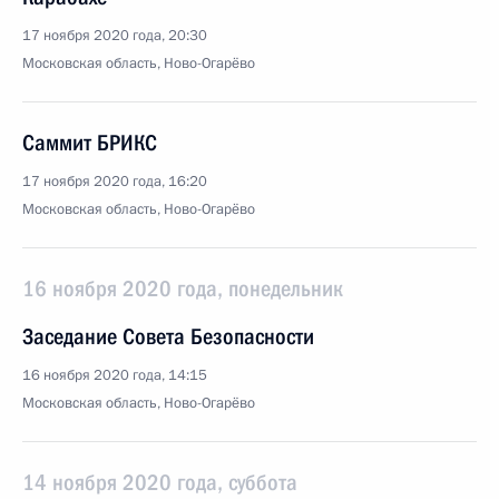
17 ноября 2020 года, 20:30
Московская область, Ново-Огарёво
Саммит БРИКС
17 ноября 2020 года, 16:20
Московская область, Ново-Огарёво
16 ноября 2020 года, понедельник
Заседание Совета Безопасности
16 ноября 2020 года, 14:15
Московская область, Ново-Огарёво
14 ноября 2020 года, суббота