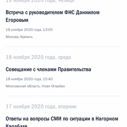
19 ноября 2020 года, четверг
Встреча с руководителем ФНС Даниилом
Егоровым
19 ноября 2020 года, 13:05
Москва, Кремль
18 ноября 2020 года, среда
Совещание с членами Правительства
18 ноября 2020 года, 15:40
Московская область, Ново-Огарёво
17 ноября 2020 года, вторник
Ответы на вопросы СМИ по ситуации в Нагорном
Карабахе