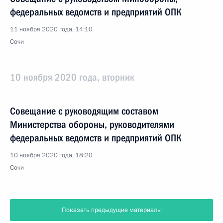
федеральных ведомств и предприятий ОПК
11 ноября 2020 года, 14:10
Сочи
10 ноября 2020 года, вторник
Совещание с руководящим составом
Министерства обороны, руководителями
федеральных ведомств и предприятий ОПК
10 ноября 2020 года, 18:20
Сочи
Показать предыдущие материалы