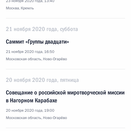
23 ноября 2020 года, 13:40
Москва, Кремль
21 ноября 2020 года, суббота
Саммит «Группы двадцати»
21 ноября 2020 года, 16:50
Московская область, Ново-Огарёво
20 ноября 2020 года, пятница
Совещание о российской миротворческой миссии
в Нагорном Карабахе
20 ноября 2020 года, 19:00
Московская область, Ново-Огарёво