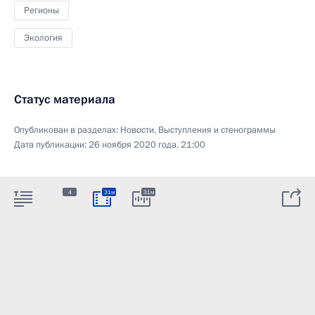
Регионы
Экология
Статус материала
Опубликован в разделах:
Новости
,
Выступления и стенограммы
Дата публикации:
26 ноября 2020 года, 21:00
4
31м
31м