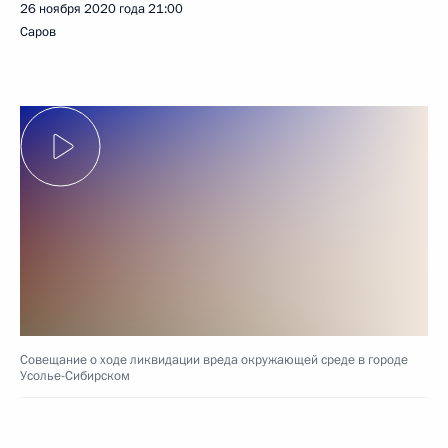
26 ноября 2020 года
21:00
Саров
Совещание о ходе ликвидации вреда окружающей среде в городе
Усолье-Сибирском