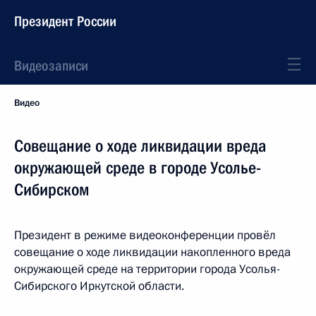
Президент России
Видеозаписи
Видео
Совещание о ходе ликвидации вреда
окружающей среде в городе Усолье-
Сибирском
Президент в режиме видеоконференции провёл
совещание о ходе ликвидации накопленного вреда
окружающей среде на территории города Усолья-
Сибирского Иркутской области.