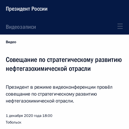
Президент России
Видеозаписи
Видео
Совещание по стратегическому развитию
нефтегазохимической отрасли
Президент в режиме видеоконференции провёл
совещание по стратегическому развитию
нефтегазохимической отрасли.
1 декабря 2020 года
18:00
Тобольск