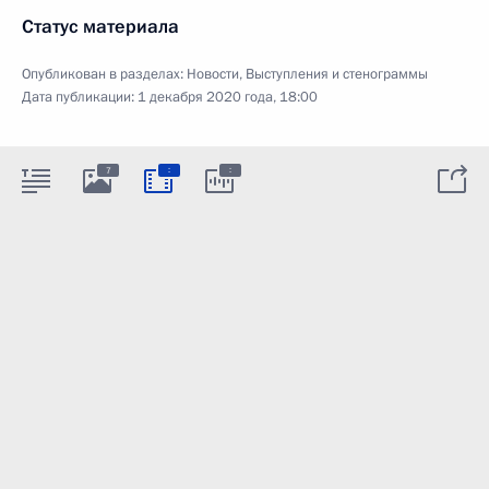
Статус материала
Опубликован в разделах:
Новости
,
Выступления и стенограммы
Дата публикации:
1 декабря 2020 года, 18:00
:
:
7