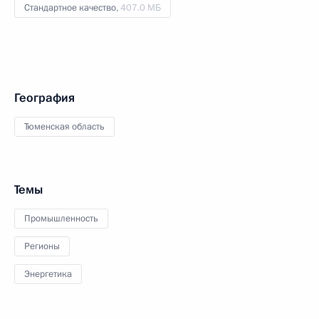
Стандартное качество,
407.0 МБ
География
Тюменская область
Темы
Промышленность
Регионы
Энергетика