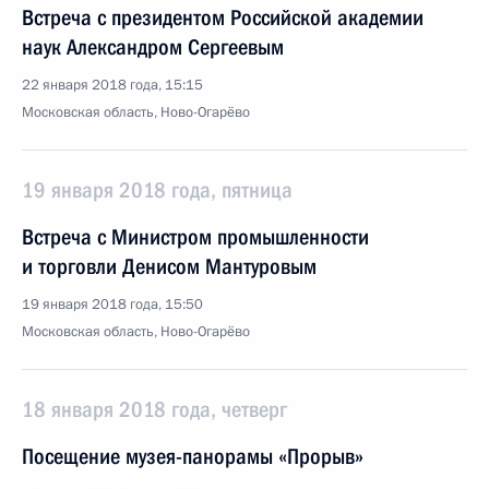
Встреча с президентом Российской академии
наук Александром Сергеевым
22 января 2018 года, 15:15
Московская область, Ново-Огарёво
19 января 2018 года, пятница
Встреча с Министром промышленности
и торговли Денисом Мантуровым
19 января 2018 года, 15:50
Московская область, Ново-Огарёво
18 января 2018 года, четверг
Посещение музея-панорамы «Прорыв»