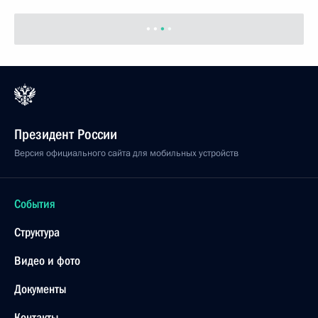
Президент России
Версия официального сайта для мобильных устройств
События
Структура
Видео и фото
Документы
Контакты