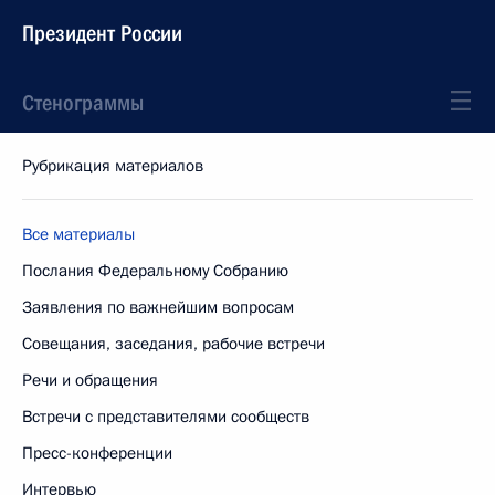
Президент России
Стенограммы
Рубрикация материалов
Все материалы
Послания Федеральному Собранию
Заявления по важнейшим вопросам
Совещания, заседания, рабочие встречи
Речи и обращения
Встречи с представителями сообществ
Пресс-конференции
Интервью