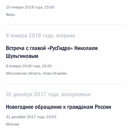
10 января 2018 года, 15:50
Тверь
9 января 2018 года, вторник
Встреча с главой «РусГидро» Николаем
Шульгиновым
9 января 2018 года, 19:30
Московская область, Ново-Огарёво
31 декабря 2017 года, воскресенье
Новогоднее обращение к гражданам России
31 декабря 2017 года, 23:55
Москва