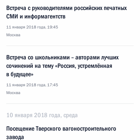
Встреча с руководителями российских печатных
СМИ и информагентств
11 января 2018 года, 19:45
Москва
Встреча со школьниками – авторами лучших
сочинений на тему «Россия, устремлённая
в будущее»
11 января 2018 года, 17:45
Москва
10 января 2018 года, среда
Посещение Тверского вагоностроительного
завода