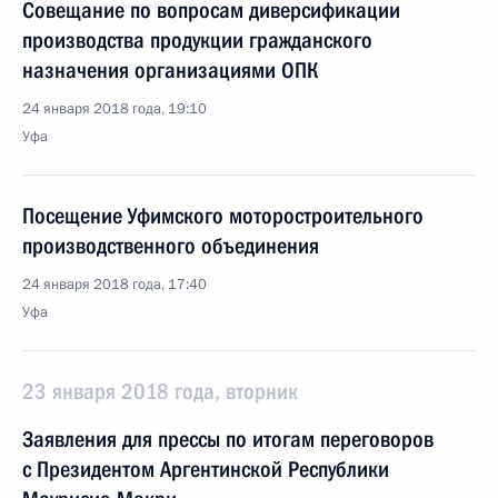
Совещание по вопросам диверсификации
производства продукции гражданского
назначения организациями ОПК
24 января 2018 года, 19:10
Уфа
Посещение Уфимского моторостроительного
производственного объединения
24 января 2018 года, 17:40
Уфа
23 января 2018 года, вторник
Заявления для прессы по итогам переговоров
с Президентом Аргентинской Республики