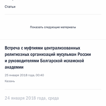
Статьи
Показать следующие материалы
Встреча с муфтиями централизованных
религиозных организаций мусульман России
и руководителями Болгарской исламской
академии
25 января 2018 года, 00:40
Казань
24 января 2018 года, среда