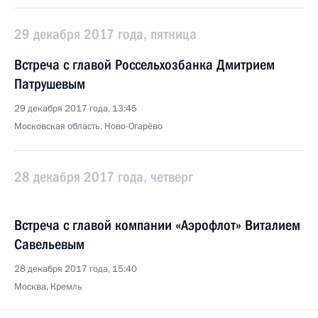
29 декабря 2017 года, пятница
Встреча с главой Россельхозбанка Дмитрием
Патрушевым
29 декабря 2017 года, 13:45
Московская область, Ново-Огарёво
28 декабря 2017 года, четверг
Встреча с главой компании «Аэрофлот» Виталием
Савельевым
28 декабря 2017 года, 15:40
Москва, Кремль