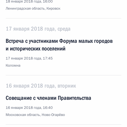
18 января 2018 года, 16:00
Ленинградская область, Кировск
17 января 2018 года, среда
Встреча с участниками Форума малых городов
и исторических поселений
17 января 2018 года, 17:45
Коломна
16 января 2018 года, вторник
Совещание с членами Правительства
16 января 2018 года, 16:40
Московская область, Ново-Огарёво