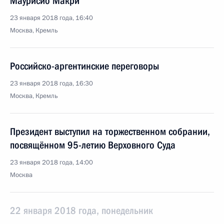
Маурисио Макри
23 января 2018 года, 16:40
Москва, Кремль
Российско-аргентинские переговоры
23 января 2018 года, 16:30
Москва, Кремль
Президент выступил на торжественном собрании,
посвящённом 95-летию Верховного Суда
23 января 2018 года, 14:00
Москва
22 января 2018 года, понедельник