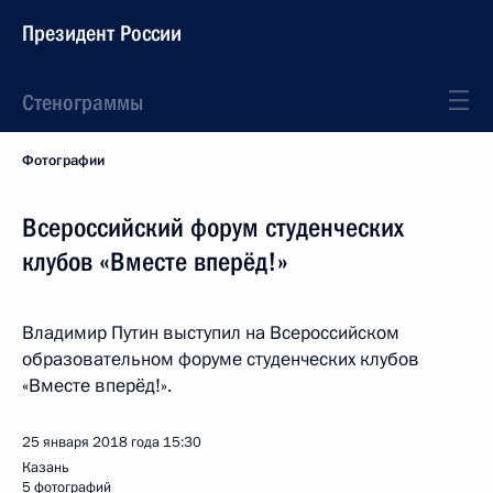
Президент России
Стенограммы
Фотографии
Всероссийский форум студенческих
клубов «Вместе вперёд!»
Владимир Путин выступил на Всероссийском
образовательном форуме студенческих клубов
«Вместе вперёд!».
25 января 2018 года
15:30
Казань
5 фотографий