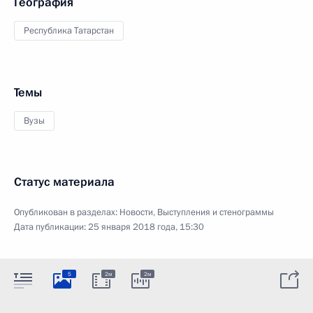
География
Республика Татарстан
Темы
Вузы
Статус материала
Опубликован в разделах:
Новости
,
Выступления и стенограммы
Дата публикации:
25 января 2018 года, 15:30
5
2м
2м