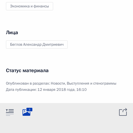
Экономика и финансы
Лица
Беглов Александр Дмитриевич
Статус материала
Опубликован в разделах:
Новости
,
Выступления и стенограммы
Дата публикации:
12 января 2018 года, 16:10
3