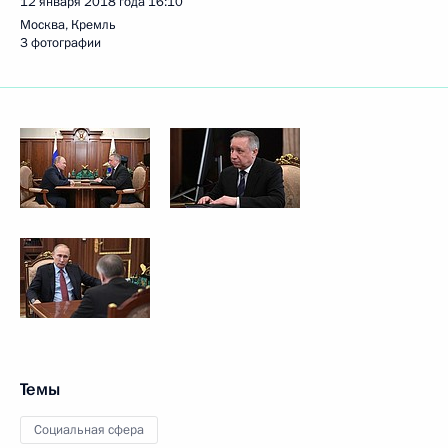
12 января 2018 года
16:10
Москва, Кремль
3 фотографии
Темы
Социальная сфера