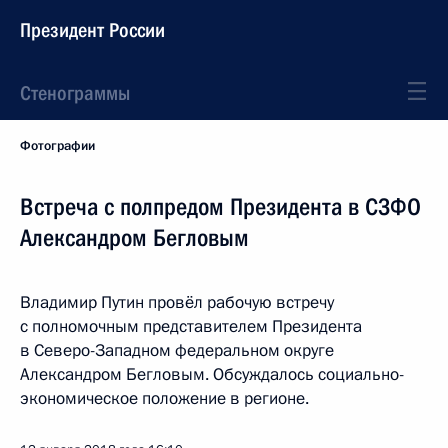
Президент России
Стенограммы
Фотографии
Встреча с полпредом Президента в СЗФО
Александром Бегловым
Владимир Путин провёл рабочую встречу
с полномочным представителем Президента
в Северо-Западном федеральном округе
Александром Бегловым. Обсуждалось социально-
экономическое положение в регионе.