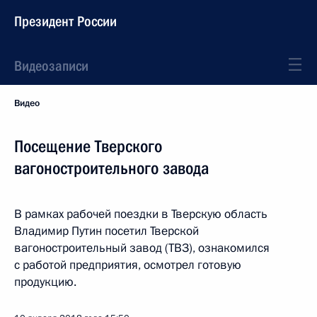
Президент России
Видеозаписи
Видео
Посещение Тверского
вагоностроительного завода
В рамках рабочей поездки в Тверскую область
Владимир Путин посетил Тверской
вагоностроительный завод (ТВЗ), ознакомился
с работой предприятия, осмотрел готовую
продукцию.