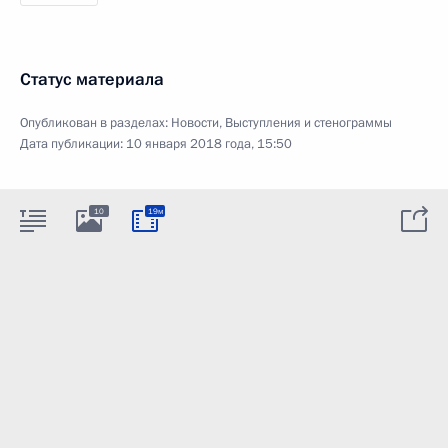
Статус материала
Опубликован в разделах:
Новости
,
Выступления и стенограммы
Дата публикации:
10 января 2018 года, 15:50
10
19м