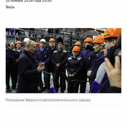
10 января 2018 года
15:50
Тверь
Посещение Тверского вагоностроительного завода