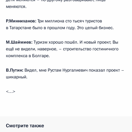
меняются.
Р.Минниханов:
Три миллиона сто тысяч туристов
в Татарстане было в прошлом году. Это целый бизнес.
М.Шаймиев:
Туризм хорошо пошёл. И новый проект, Вы
ещё не видели, наверное, – строительство гостиничного
комплекса в Болгаре.
В.Путин:
Видел, мне Рустам Нургалиевич показал проект –
шикарный.
<…>
Смотрите также