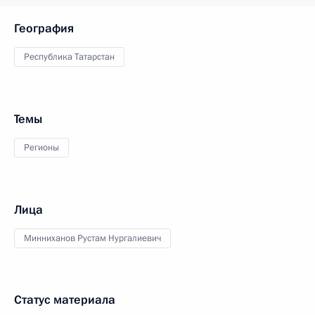
География
Республика Татарстан
Темы
Регионы
Лица
Минниханов Рустам Нургалиевич
Статус материала