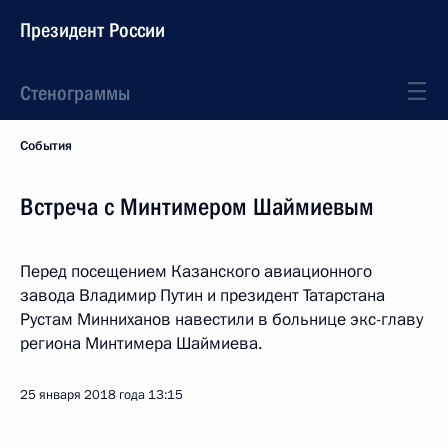
Президент России
Стенограммы
События
Встреча с Минтимером Шаймиевым
Перед посещением Казанского авиационного
завода Владимир Путин и президент Татарстана
Рустам Минниханов навестили в больнице экс-главу
региона Минтимера Шаймиева.
25 января 2018 года
13:15