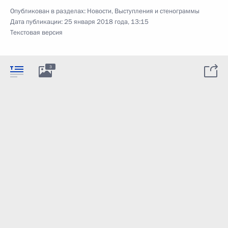
Опубликован в разделах:
Новости
,
Выступления и стенограммы
Дата публикации:
25 января 2018 года, 13:15
Текстовая версия
3