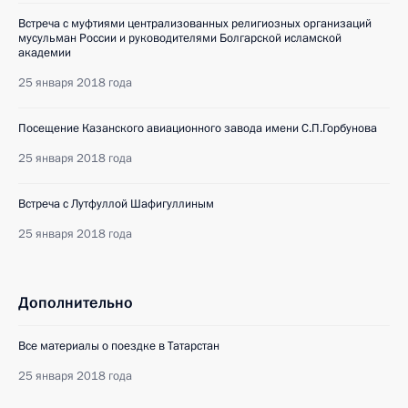
Встреча с муфтиями централизованных религиозных организаций
мусульман России и руководителями Болгарской исламской
академии
25 января 2018 года
Посещение Казанского авиационного завода имени С.П.Горбунова
25 января 2018 года
Встреча с Лутфуллой Шафигуллиным
25 января 2018 года
Дополнительно
Все материалы о поездке в Татарстан
25 января 2018 года