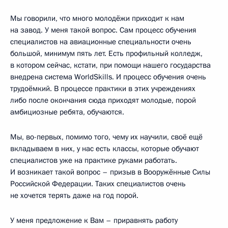
Мы говорили, что много молодёжи приходит к нам
на завод. У меня такой вопрос. Сам процесс обучения
специалистов на авиационные специальности очень
большой, минимум пять лет. Есть профильный колледж,
в котором сейчас, кстати, при помощи нашего государства
внедрена система WorldSkills. И процесс обучения очень
трудоёмкий. В процессе практики в этих учреждениях
либо после окончания сюда приходят молодые, порой
амбициозные ребята, обучаются.
Мы, во-первых, помимо того, чему их научили, своё ещё
вкладываем в них, у нас есть классы, которые обучают
специалистов уже на практике руками работать.
И возникает такой вопрос – призыв в Вооружённые Силы
Российской Федерации. Таких специалистов очень
не хочется терять даже на год порой.
У меня предложение к Вам – приравнять работу