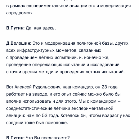
в рамках экспериментальной авиации это и модернизация
аэродромов…
В.Путин:
Да, как здесь.
Д.Волошин:
Это и модернизация полигонной базы, других
всех инфраструктурных моментов, связанных
с проведением лётных испытаний, и, конечно же,
проведение опережающих испытаний и исследований
с точки зрения методики проведения лётных испытаний.
Вот Алексей Рудольфович, наш командир, он 23 года
работает на заводе, и его опыт сейчас можно было бы
вполне использовать и для этого. Мы с командиром –
среднестатистические лётчики экспериментальной
авиации: нам по 53 года. Хотелось бы, чтобы возраст у нас
средний тоже был помоложе.
В.Путин:
Что Вы предлагаете?