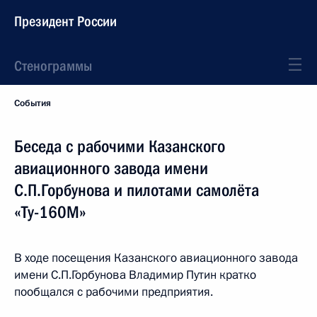
Президент России
Стенограммы
События
Беседа с рабочими Казанского
авиационного завода имени
С.П.Горбунова и пилотами самолёта
«Ту-160М»
В ходе посещения Казанского авиационного завода
имени С.П.Горбунова Владимир Путин кратко
пообщался с рабочими предприятия.