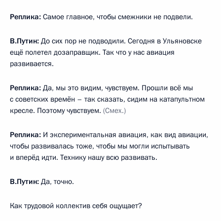
Реплика:
Самое главное, чтобы смежники не подвели.
В.Путин:
До сих пор не подводили. Сегодня в Ульяновске
ещё полетел дозаправщик. Так что у нас авиация
развивается.
Реплика:
Да, мы это видим, чувствуем. Прошли всё мы
с советских времён – так сказать, сидим на катапультном
кресле. Поэтому чувствуем.
(Смех.)
Реплика:
И экспериментальная авиация, как вид авиации,
чтобы развивалась тоже, чтобы мы могли испытывать
и вперёд идти. Технику нашу всю развивать.
В.Путин:
Да, точно.
Как трудовой коллектив себя ощущает?