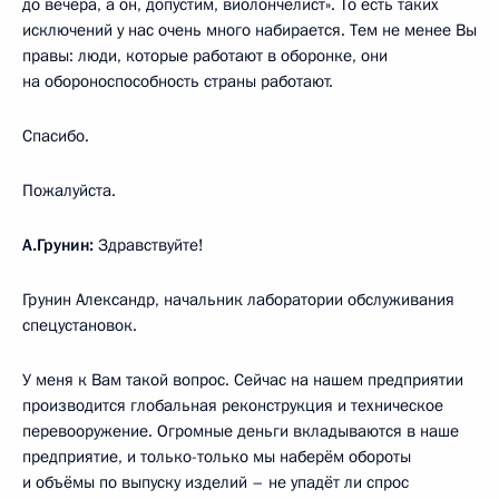
до вечера, а он, допустим, виолончелист». То есть таких
исключений у нас очень много набирается. Тем не менее Вы
правы: люди, которые работают в оборонке, они
на обороноспособность страны работают.
Спасибо.
Пожалуйста.
А.Грунин:
Здравствуйте!
Грунин Александр, начальник лаборатории обслуживания
спецустановок.
У меня к Вам такой вопрос. Сейчас на нашем предприятии
производится глобальная реконструкция и техническое
перевооружение. Огромные деньги вкладываются в наше
предприятие, и только-только мы наберём обороты
и объёмы по выпуску изделий – не упадёт ли спрос