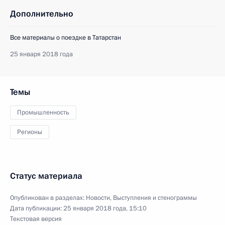
Дополнительно
Все материалы о поездке в Татарстан
25 января 2018 года
Темы
Промышленность
Регионы
Статус материала
Опубликован в разделах:
Новости
,
Выступления и стенограммы
Дата публикации:
25 января 2018 года, 15:10
Текстовая версия