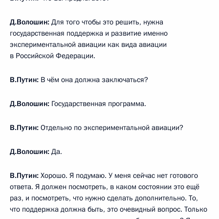
Д.Волошин:
Для того чтобы это решить, нужна
государственная поддержка и развитие именно
экспериментальной авиации как вида авиации
в Российской Федерации.
В.Путин:
В чём она должна заключаться?
Д.Волошин:
Государственная программа.
В.Путин:
Отдельно по экспериментальной авиации?
Д.Волошин:
Да.
В.Путин:
Хорошо. Я подумаю. У меня сейчас нет готового
ответа. Я должен посмотреть, в каком состоянии это ещё
раз, и посмотреть, что нужно сделать дополнительно. То,
что поддержка должна быть, это очевидный вопрос. Только