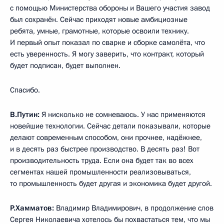
с помощью Министерства обороны и Вашего участия завод
был сохранён. Сейчас приходят новые амбициозные
ребята, умные, грамотные, которые освоили технику.
И первый опыт показал по сварке и сборке самолёта, что
есть уверенность. Я могу заверить, что контракт, который
будет подписан, будет выполнен.
Спасибо.
В.Путин:
Я нисколько не сомневаюсь. У нас применяются
новейшие технологии. Сейчас детали показывали, которые
делают современным способом, они прочнее, надёжнее,
и в десять раз быстрее производство. В десять раз! Вот
производительность труда. Если она будет так во всех
сегментах нашей промышленности реализовываться,
то промышленность будет другая и экономика будет другой.
Р.Хамматов:
Владимир Владимирович, в продолжение слов
Сергея Николаевича хотелось бы похвастаться тем, что мы