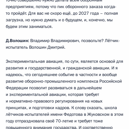
предприятиям, потому что пик оборонного заказа когда-
то пройдёт. Для вас не скоро ещё, до 2027 года – полная
загрузка, но нужно думать и о будущем, и, конечно, мы
будем этим заниматься.
Д.Волошин:
Владимир Владимирович, позвольте? Лётчик-
испытатель Волошин Дмитрий.
Экспериментальная авиация, по сути, является основой для
развития и государственной, и гражданской авиации. И я
надеюсь, что сегодняшнее событие в частности и вообще
развитие оборонно-промышленного комплекса Российской
Федерации позволит развиваться в дальнейшем
и экспериментальной авиации, которая требует
и нормативно-правового регулирования на новых
принципах, и подготовки кадров. К слову сказать, школа
лётчиков-испытателей имени Федотова в Жуковском в этом
году отпраздновала своё 70-летие и требует тоже
повышенного внимания государства. И соответственно