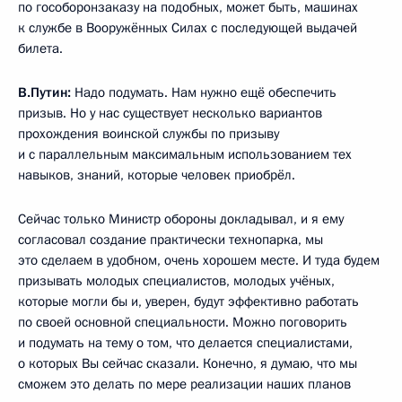
по гособоронзаказу на подобных, может быть, машинах
к службе в Вооружённых Силах с последующей выдачей
билета.
В.Путин:
Надо подумать. Нам нужно ещё обеспечить
призыв. Но у нас существует несколько вариантов
прохождения воинской службы по призыву
и с параллельным максимальным использованием тех
навыков, знаний, которые человек приобрёл.
Сейчас только Министр обороны докладывал, и я ему
согласовал создание практически технопарка, мы
это сделаем в удобном, очень хорошем месте. И туда будем
призывать молодых специалистов, молодых учёных,
которые могли бы и, уверен, будут эффективно работать
по своей основной специальности. Можно поговорить
и подумать на тему о том, что делается специалистами,
о которых Вы сейчас сказали. Конечно, я думаю, что мы
сможем это делать по мере реализации наших планов