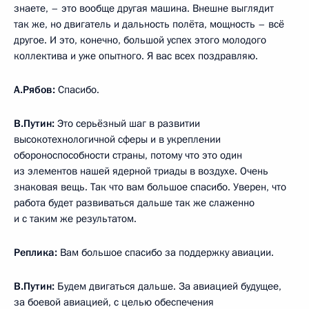
знаете, – это вообще другая машина. Внешне выглядит
так же, но двигатель и дальность полёта, мощность – всё
другое. И это, конечно, большой успех этого молодого
коллектива и уже опытного. Я вас всех поздравляю.
А.Рябов:
Спасибо.
В.Путин:
Это серьёзный шаг в развитии
высокотехнологичной сферы и в укреплении
обороноспособности страны, потому что это один
из элементов нашей ядерной триады в воздухе. Очень
знаковая вещь. Так что вам большое спасибо. Уверен, что
работа будет развиваться дальше так же слаженно
и с таким же результатом.
Реплика:
Вам большое спасибо за поддержку авиации.
В.Путин:
Будем двигаться дальше. За авиацией будущее,
за боевой авиацией, с целью обеспечения