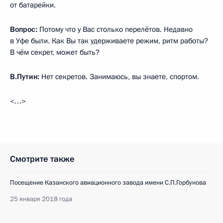
от батарейки.
Вопрос:
Потому что у Вас столько перелётов. Недавно
в Уфе были. Как Вы так удерживаете режим, ритм работы?
В чём секрет, может быть?
В.Путин:
Нет секретов. Занимаюсь, вы знаете, спортом.
<…>
Смотрите также
Посещение Казанского авиационного завода имени С.П.Горбунова
25 января 2018 года