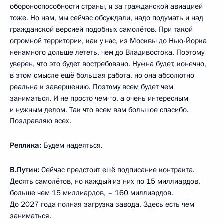
обороноспособности страны, и за гражданской авиацией
тоже. Но нам, мы сейчас обсуждали, надо подумать и над
гражданской версией подобных самолётов. При такой
огромной территории, как у нас, из Москвы до Нью-Йорка
ненамного дольше лететь, чем до Владивостока. Поэтому
уверен, что это будет востребовано. Нужна будет, конечно,
в этом смысле ещё большая работа, но она абсолютно
реальна к завершению. Поэтому всем будет чем
заниматься. И не просто чем-то, а очень интересным
и нужным делом. Так что всем вам большое спасибо.
Поздравляю всех.
Реплика:
Будем надеяться.
В.Путин:
Сейчас предстоит ещё подписание контракта.
Десять самолётов, но каждый из них по 15 миллиардов,
больше чем 15 миллиардов, – 160 миллиардов.
До 2027 года полная загрузка завода. Здесь есть чем
заниматься.