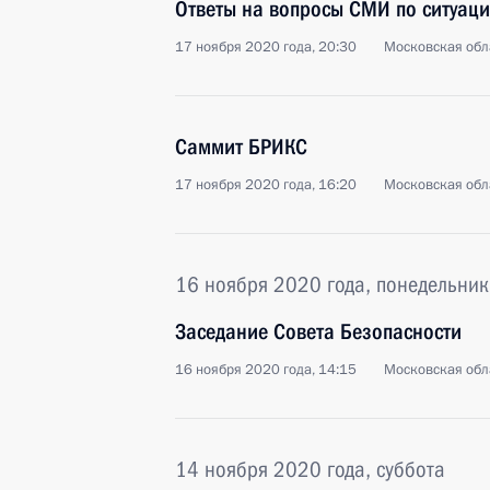
Ответы на вопросы СМИ по ситуац
17 ноября 2020 года, 20:30
Московская обл
Саммит БРИКС
17 ноября 2020 года, 16:20
Московская обл
16 ноября 2020 года, понедельник
Заседание Совета Безопасности
16 ноября 2020 года, 14:15
Московская обл
14 ноября 2020 года, суббота