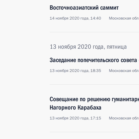
Восточноазиатский саммит
14 ноября 2020 года, 14:40
Московская обл
13 ноября 2020 года, пятница
Заседание попечительского совета 
13 ноября 2020 года, 18:35
Московская обл
Совещание по решению гуманитарн
Нагорного Карабаха
13 ноября 2020 года, 17:15
Московская обл