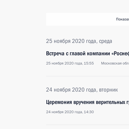
Показа
25 ноября 2020 года, среда
Встреча с главой компании «Росн
25 ноября 2020 года, 15:55
Московская обл
24 ноября 2020 года, вторник
Церемония вручения верительных 
24 ноября 2020 года, 14:30