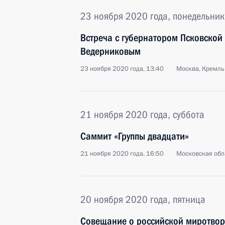
23 ноября 2020 года, понедельник
Встреча с губернатором Псковской
Ведерниковым
23 ноября 2020 года, 13:40
Москва, Кремль
21 ноября 2020 года, суббота
Саммит «Группы двадцати»
21 ноября 2020 года, 16:50
Московская обл
20 ноября 2020 года, пятница
Совещание о российской миротвор