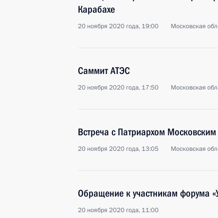
Карабахе
20 ноября 2020 года, 19:00
Московская обл
Саммит АТЭС
20 ноября 2020 года, 17:50
Московская обл
Встреча с Патриархом Московским 
20 ноября 2020 года, 13:05
Московская обл
Обращение к участникам форума «
20 ноября 2020 года, 11:00