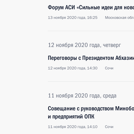
Форум АСИ «Сильные идеи для нов
13 ноября 2020 года, 16:25
Московская обл
12 ноября 2020 года, четверг
Переговоры с Президентом Абхази
12 ноября 2020 года, 14:30
Сочи
11 ноября 2020 года, среда
Совещание с руководством Минобо
и предприятий ОПК
11 ноября 2020 года, 14:10
Сочи