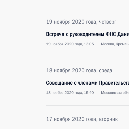
19 ноября 2020 года, четверг
Встреча с руководителем ФНС Дан
19 ноября 2020 года, 13:05
Москва, Кремль
18 ноября 2020 года, среда
Совещание с членами Правительст
18 ноября 2020 года, 15:40
Московская обл
17 ноября 2020 года, вторник