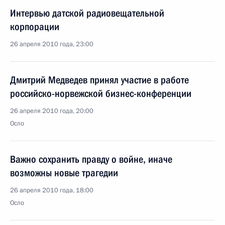
Интервью датской радиовещательной
корпорации
26 апреля 2010 года, 23:00
Дмитрий Медведев принял участие в работе
российско-норвежской бизнес-конференции
26 апреля 2010 года, 20:00
Осло
Важно сохранить правду о войне, иначе
возможны новые трагедии
26 апреля 2010 года, 18:00
Осло