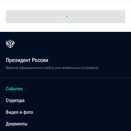
Президент России
Версия официального сайта для мобильных устройств
События
Структура
Видео и фото
Документы