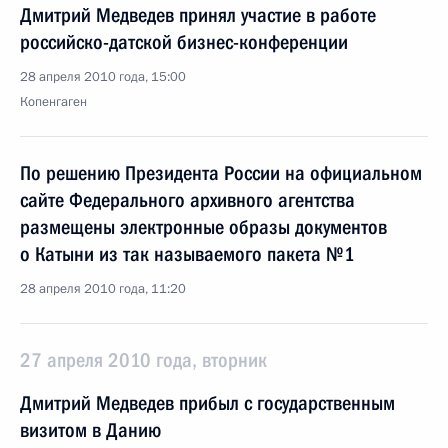
Дмитрий Медведев принял участие в работе
российско-датской бизнес-конференции
28 апреля 2010 года, 15:00
Копенгаген
По решению Президента России на официальном
сайте Федерального архивного агентства
размещены электронные образы документов
о Катыни из так называемого пакета №1
28 апреля 2010 года, 11:20
27 апреля 2010 года, вторник
Дмитрий Медведев прибыл с государственным
визитом в Данию