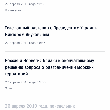
27 апреля 2010 года, 23:50
Копенгаген
Телефонный разговор с Президентом Украины
Виктором Януковичем
27 апреля 2010 года, 18:45
Россия и Норвегия близки к окончательному
решению вопроса о разграничении морских
территорий
27 апреля 2010 года, 15:00
Осло
26 апреля 2010 года, понедельник