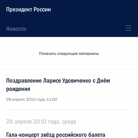
Президент России
Новости
Показать следующие материалы
Поздравление Ларисе Удовиченко с Днём
рождения
29 апреля 2010 года, 11:00
28 апреля 2010 года, среда
Гала-концерт звёзд российского балета