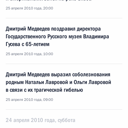
25 апреля 2010 года, 20:00
Дмитрий Медведев поздравил директора
Государственного Русского музея Владимира
Гусева с 65-летием
25 апреля 2010 года, 10:00
Дмитрий Медведев выразил соболезнования
родным Натальи Лавровой и Ольги Лавровой
в связи с их трагической гибелью
25 апреля 2010 года, 09:00
24 апреля 2010 года, суббота