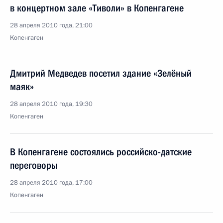
в концертном зале «Тиволи» в Копенгагене
28 апреля 2010 года, 21:00
Копенгаген
Дмитрий Медведев посетил здание «Зелёный
маяк»
28 апреля 2010 года, 19:30
Копенгаген
В Копенгагене состоялись российско-датские
переговоры
28 апреля 2010 года, 17:00
Копенгаген