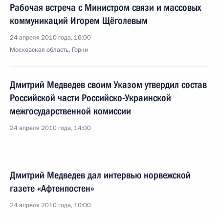
Рабочая встреча с Министром связи и массовых
коммуникаций Игорем Щёголевым
24 апреля 2010 года, 16:00
Московская область, Горки
Дмитрий Медведев своим Указом утвердил состав
Российской части Российско-Украинской
межгосударственной комиссии
24 апреля 2010 года, 14:00
Дмитрий Медведев дал интервью норвежской
газете «Афтенпостен»
24 апреля 2010 года, 10:00