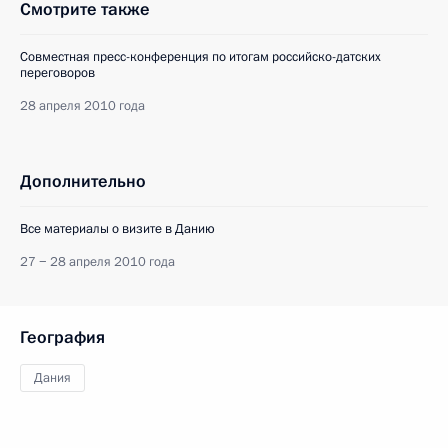
Смотрите также
Совместная пресс-конференция по итогам российско-датских
переговоров
28 апреля 2010 года
Дополнительно
Все материалы о визите в Данию
27 − 28 апреля 2010 года
География
Дания