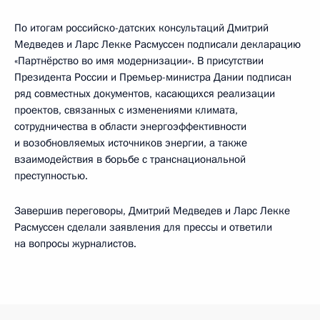
По итогам российско-датских консультаций Дмитрий
Медведев и Ларс Лекке Расмуссен подписали декларацию
«Партнёрство во имя модернизации». В присутствии
Президента России и Премьер-министра Дании подписан
ряд совместных документов, касающихся реализации
проектов, связанных с изменениями климата,
сотрудничества в области энергоэффективности
и возобновляемых источников энергии, а также
взаимодействия в борьбе с транснациональной
преступностью.
Завершив переговоры, Дмитрий Медведев и Ларс Лекке
Расмуссен сделали заявления для прессы и ответили
на вопросы журналистов.