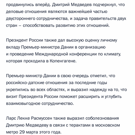
продвинулись вперёд. Дмитрий Медведев подчеркнул, что
деловые отношения являются важнейшей частью
двустороннего сотрудничества, и задача правительств двух
стран – способствовать развитию этих отношений.
Президент России также дал высокую оценку личному
вкладу Премьер-министра Дании в организацию
и проведение Международной конференции по климату,
которая проходила в Копенгагене.
Премьер-министр Дании в свою очередь отметил, что
российско-датские отношения за последние годы
укрепились во всех областях, и выразил надежду на то, что
визит Президента России поможет расширить и углубить
взаимовыгодное сотрудничество.
Ларс Лекке Расмуссен также выразил соболезнования
Дмитрию Медведеву в связи с терактами в московском
метро 29 марта этого года.