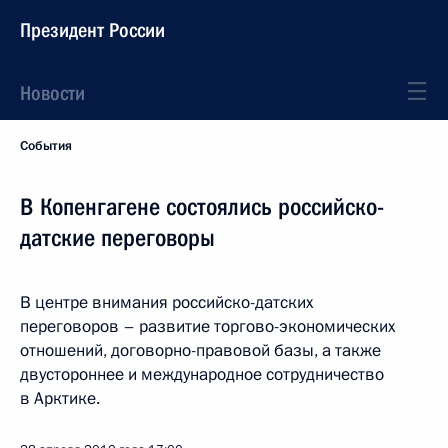
Президент России
Новости
События
В Копенгагене состоялись российско-
датские переговоры
В центре внимания российско-датских
переговоров – развитие торгово-экономических
отношений, договорно-правовой базы, а также
двустороннее и международное сотрудничество
в Арктике.