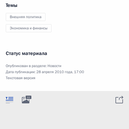
Темы
Внешняя политика
Экономика и финансы
Статус материала
Опубликован в разделе:
Новости
Дата публикации:
28 апреля 2010 года, 17:00
Текстовая версия
11