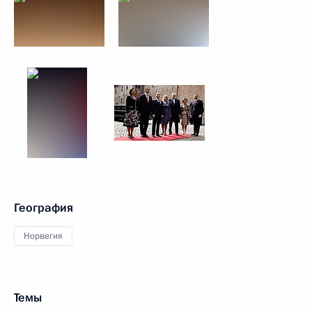
География
Норвегия
Темы