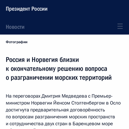
Президент России
Новости
Фотографии
Россия и Норвегия близки
к окончательному решению вопроса
о разграничении морских территорий
На переговорах Дмитрия Медведева с Премьер-
министром Норвегии Йенсом Столтенбергом в Осло
достигнута предварительная договорённость
по вопросам разграничения морских пространств
и сотрудничества двух стран в Баренцевом море