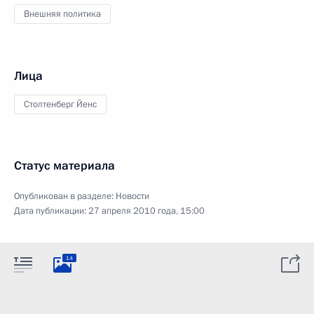
Внешняя политика
Лица
Столтенберг Йенс
Статус материала
Опубликован в разделе:
Новости
Дата публикации:
27 апреля 2010 года, 15:00
14