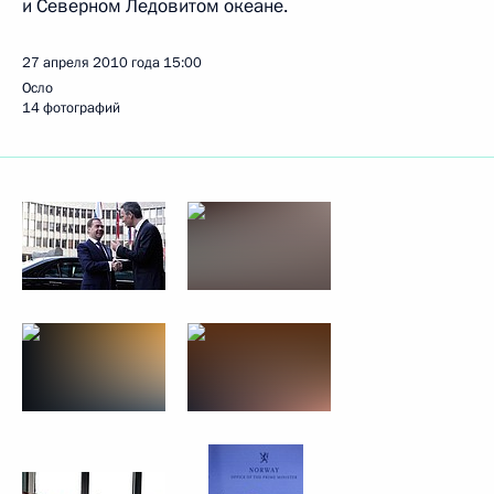
и Северном Ледовитом океане.
27 апреля 2010 года
15:00
Осло
14 фотографий