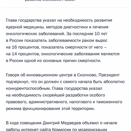
Глава государства указал на необходимость развития
ядерной медицины, методов диагностики и лечения
онкологических заболеваний. За последние 10 лет
в России показатель заболеваемости раком вырос
на 16 процентов, показатель смертности от него –
на 14 процентов, онкологические заболевания являются
в России одной из основных причин смертности.
Говоря об инновационном центре в Сколково, Президент
подчеркнул, что он должен с самого начала быть абсолютно
конкурентоспособным. Глава государства указал
на необходимость скорейшей разработки особого
правового, административного, налогового и таможенного
режима функционирования этой территории.
В ходе совещания Дмитрий Медведев объявил о начале
работы интернет-сайта Комиссии по модернизации