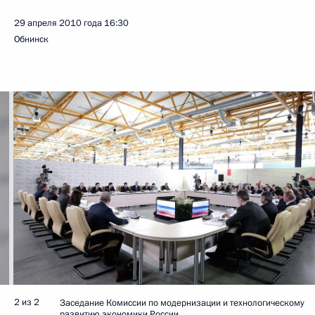
29 апреля 2010 года
16:30
Обнинск
2 из 2
Заседание Комиссии по модернизации и технологическому
развитию экономики России.