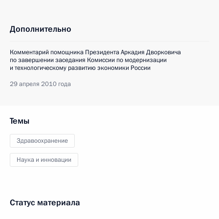
Дополнительно
Комментарий помощника Президента Аркадия Дворковича
по завершении заседания Комиссии по модернизации
и технологическому развитию экономики России
29 апреля 2010 года
Темы
Здравоохранение
Наука и инновации
Статус материала