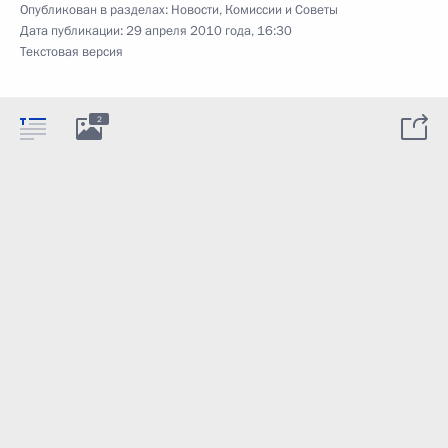
Опубликован в разделах:
Новости
,
Комиссии и Советы
Дата публикации:
29 апреля 2010 года, 16:30
Текстовая версия
2