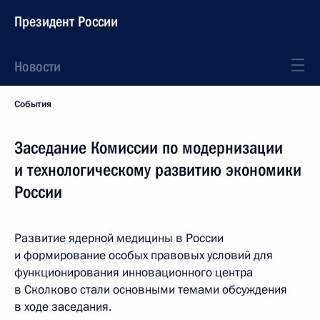
Президент России
Новости
События
Заседание Комиссии по модернизации
и технологическому развитию экономики
России
Развитие ядерной медицины в России
и формирование особых правовых условий для
функционирования инновационного центра
в Сколково стали основными темами обсуждения
в ходе заседания.