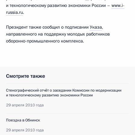
и технологическому развитию экономики России –
www.i-
russia.ru
.
Президент также сообщил о подписании
Указа
,
направленного на поддержку молодых работников
оборонно-промышленного комплекса.
Смотрите также
Стенографический отчёт о заседании Комиссии по модернизации
и технологическому развитию экономики России
29 апреля 2010 года
Поездка в Обнинск
29 апреля 2010 года