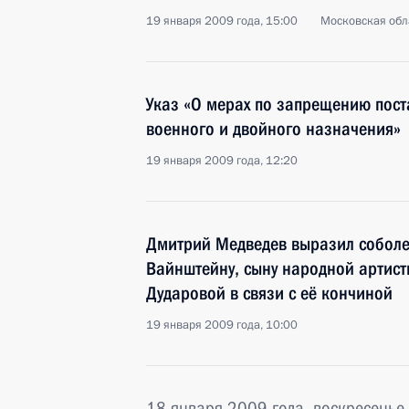
19 января 2009 года, 15:00
Московская обла
Указ «О мерах по запрещению пост
военного и двойного назначения»
19 января 2009 года, 12:20
Дмитрий Медведев выразил собол
Вайнштейну, сыну народной артист
Дударовой в связи с её кончиной
19 января 2009 года, 10:00
18 января 2009 года, воскресенье