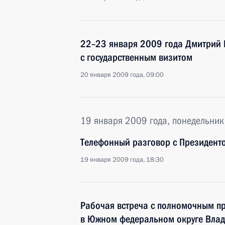
22–23 января 2009 года Дмитрий 
с государственным визитом
20 января 2009 года, 09:00
19 января 2009 года, понедельник
Телефонный разговор с Президен
19 января 2009 года, 18:30
Рабочая встреча с полномочным п
в Южном федеральном округе Вла