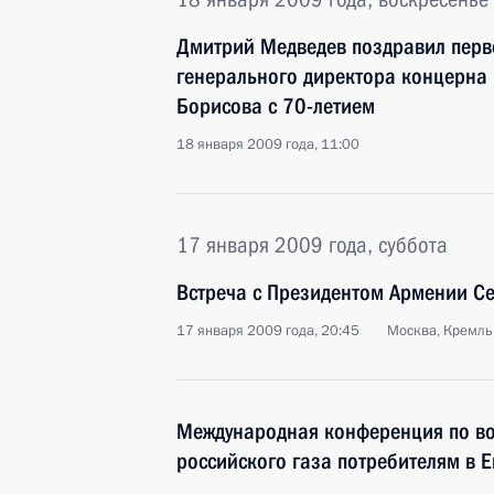
Дмитрий Медведев поздравил перв
генерального директора концерна
Борисова с 70-летием
18 января 2009 года, 11:00
17 января 2009 года, суббота
Встреча с Президентом Армении С
17 января 2009 года, 20:45
Москва, Кремль
Международная конференция по во
российского газа потребителям в 