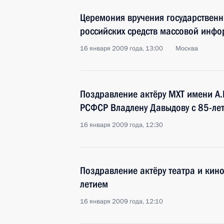
Церемония вручения государственн
российских средств массовой инф
16 января 2009 года, 13:00
Москва
Поздравление актёру МХТ имени А.
РСФСР Владлену Давыдову с 85-ле
16 января 2009 года, 12:30
Поздравление актёру театра и кин
летием
16 января 2009 года, 12:10