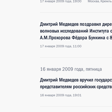
17 января 2009 года, 19:00
Москва, Кремль
Дмитрий Медведев поздравил дире
волновых исследований Института
А.М.Прохорова Фёдора Бункина с 
17 января 2009 года, 11:00
16 января 2009 года, пятница
Дмитрий Медведев вручил государ
представителям российских средс
16 января 2009 года, 19:01