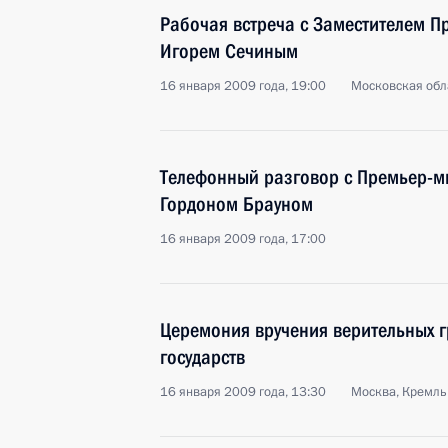
Рабочая встреча с Заместителем П
Игорем Сечиным
16 января 2009 года, 19:00
Московская обла
Телефонный разговор с Премьер-
Гордоном Брауном
16 января 2009 года, 17:00
Церемония вручения верительных 
государств
16 января 2009 года, 13:30
Москва, Кремль