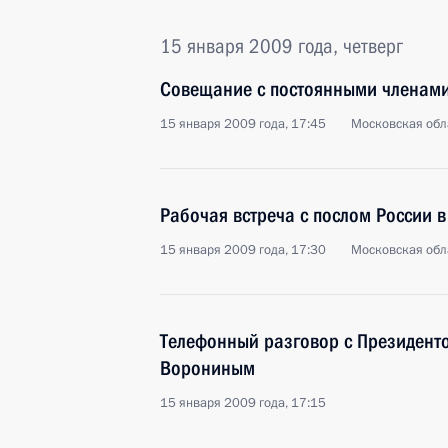
15 января 2009 года, четверг
Совещание с постоянными членами
15 января 2009 года, 17:45
Московская обла
Рабочая встреча с послом России 
15 января 2009 года, 17:30
Московская обла
Телефонный разговор с Президен
Ворониным
15 января 2009 года, 17:15