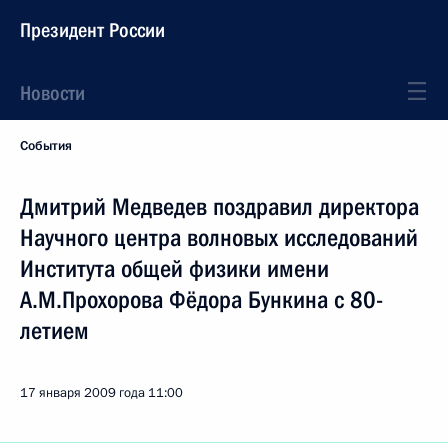
Президент России
Новости
События
Дмитрий Медведев поздравил директора
Научного центра волновых исследований
Института общей физики имени
А.М.Прохорова Фёдора Бункина с 80-
летием
17 января 2009 года
11:00