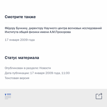
Смотрите также
Фёдору Бункину, директору Научного центра волновых исследований
Института общей физики имени А.М.Прохорова
17 января 2009 года
Статус материала
Опубликован в разделе:
Новости
Дата публикации:
17 января 2009 года, 11:00
Текстовая версия