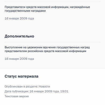
Представители средств массовой информации, награждённые
государственными наградами
16 января 2009 года
Дополнительно
Выступление на церемонии вручения государственных наград
представителям российских средств массовой информации
16 января 2009 года
Статус материала
Опубликован в разделе:
Новости
Дата публикации:
16 января 2009 года, 19:01
Текстовая версия