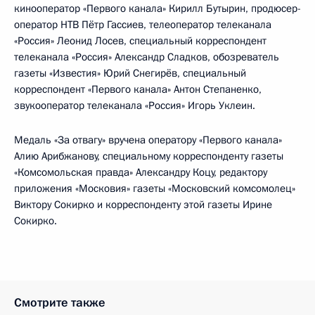
кинооператор «Первого канала» Кирилл Бутырин, продюсер-
оператор НТВ Пётр Гассиев, телеоператор телеканала
«Россия» Леонид Лосев, специальный корреспондент
телеканала «Россия» Александр Сладков, обозреватель
газеты «Известия» Юрий Снегирёв, специальный
корреспондент «Первого канала» Антон Степаненко,
звукооператор телеканала «Россия» Игорь Уклеин.
Медаль «За отвагу» вручена оператору «Первого канала»
Алию Арибжанову, специальному корреспонденту газеты
«Комсомольская правда» Александру Коцу, редактору
приложения «Московия» газеты «Московский комсомолец»
Виктору Сокирко и корреспонденту этой газеты Ирине
Сокирко.
Смотрите также