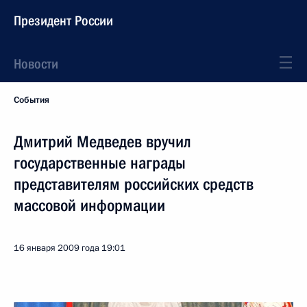
Президент России
Новости
События
Дмитрий Медведев вручил
государственные награды
представителям российских средств
массовой информации
16 января 2009 года
19:01