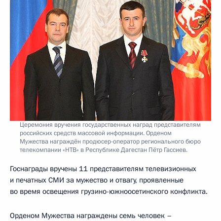
Церемония вручения государственных наград представителям
российских средств массовой информации. Орденом
Мужества награждён продюсер-оператор регионального бюро
телекомпании «НТВ» в Республике Дагестан Пётр Гассиев.
Госнаграды вручены 11 представителям телевизионных
и печатных СМИ за мужество и отвагу, проявленные
во время освещения грузино-южноосетинского конфликта.
Орденом Мужества награждены семь человек –