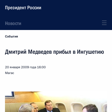
Президент России
Новости
События
Дмитрий Медведев прибыл в Ингушетию
20 января 2009 года
16:00
Магас