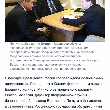
По пути в Ингушетию Дмитрий Медведев обсудил
с полномочным представителем Президента в Южном
федеральном округе Владимиром Устиновым, директором
Федеральной службы безопасности Александром
Бортниковым и Министром регионального развития Виктором
Басаргиным социально-экономическую ситуацию
в республике и вопросы обеспечения правопорядка.
В поездке Президента России сопровождают полномочный
представитель Президента в Южном федеральном округе
Владимир Устинов, Министр регионального развития
Виктор Басаргин, директор Федеральной службы
безопасности Александр Бортников. По пути в Ингушетию
в самолёте глава Российского государства обсудил с ними