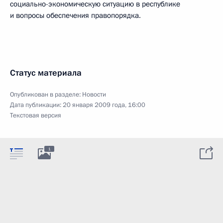
социально-экономическую ситуацию в республике
и вопросы обеспечения правопорядка.
Статус материала
Опубликован в разделе:
Новости
Дата публикации:
20 января 2009 года, 16:00
Текстовая версия
1